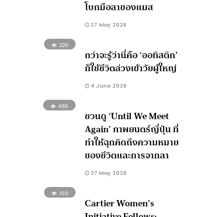
โบกมือลาของแมส
27 May 2026
229
กว่าจะรู้ว่านี่คือ ‘ออทิสติก’
ก็ใช้ชีวิตล่วงเข้าวัยผู้ใหญ่
4 June 2026
486
ชวนดู ‘Until We Meet
Again’ ภาพยนตร์ญี่ปุ่น ที่
ทำให้ฉุกคิดถึงความหมาย
ของชีวิตและการจากลา
27 May 2026
169
Cartier Women’s
Initiative Fellows: