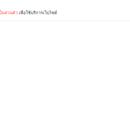
็นส่วนตัว
เพื่อใช้บริการเว็บไซต์
Lifestyle
Science & Tech
Entertainment
Thinkers