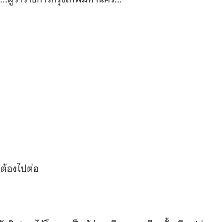
ต้องไปต่อ