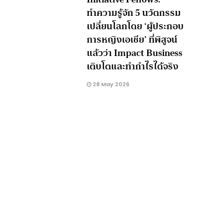
ทำความรู้จัก 5 นวัตกรรม
เปลี่ยนโลกโดย ‘ผู้ประกอบ
การหญิงเอเชีย’ ที่พิสูจน์
แล้วว่า Impact Business
เติบโตและทำกำไรได้จริง
28 May 2026