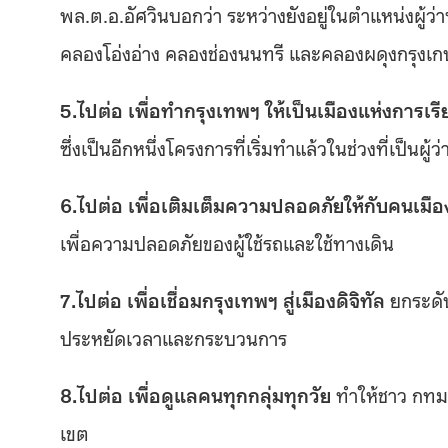
พล.ต.อ.อัศวินบอกว่า ระหว่างยังอยู่ในตำแหน่งผู้ว่
คลองโอ่งอ่าง คลองช่องนนทรี และคลองผดุงกรุงเ
5.ไปต่อ เพื่อทำกรุงเทพฯ ให้เป็นเมืองแห่งการเรีย
ซึ่งเป็นอีกหนึ่งโครงการที่เริ่มทำแล้วในช่วงที่เป็นผู้
6.ไปต่อ เพื่อเติมเต็มความปลอดภัยให้กับคนเมือ
เพื่อความปลอดภัยของผู้ใช้รถและใช้ทางเดิน
7.ไปต่อ เพื่อเชื่อมกรุงเทพฯ สู่เมืองดิจิทัล
ยกระดับ
ประหยัดเวลาและกระบวนการ
8.ไปต่อ เพื่อดูแลคนทุกกลุ่มทุกวัย
ทำให้ชาว กทม.
เขต