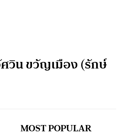
ศวิน ขวัญเมือง (รักษ์
MOST POPULAR