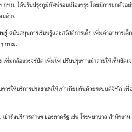
าฯ กทม. ได้ปรับปรุงภูมิทัศน์รอบเมืองกรุง โดยมีการยกตัวอย่
กษมด้วย
นรู้
สนับสนุนการเรียนรู้และสวัสดิการเด็ก เพิ่มค่าอาหารเด็ก
ว่าฯ กทม.
ง
เพิ่มกล้องวงจรปิด เพิ่มไฟ ปรับปรุงทางม้าลายให้เห็นชัดเ
การให้บริการประชาชนให้เท่าเทียมกันด้วยระบบดิจิทัล เพื่
 เข้าถึงบริการต่างๆ ของภาครัฐ เช่น โรงพยาบาล สำนักงาน