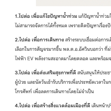
1.ไปต่อ เพื่อแก้ไขปัญหาน้ำท่วม
แก้ปัญหาน้ำท่วมในจ
ไม่สามารถจัดการได้ทั้งหมด เพราะติดปัญหาเรื่
2.ไปต่อ เพื่อการเดินทาง
สร้างระบบเชื่อมต่อการเ
เลือกในการสัญจรมากขึ้น พล.ต.อ.อัศวินบอกว่า ที่ผ่
ไฟฟ้า EV พลังงานสะอาดมาโดยตลอด และพร้อมจะเดิ
3.ไปต่อ เพื่อส่งเสริมสุขภาพที่ดี
สนับสนุนให้ประช
ผู้ป่วย และนัดวันเข้ารับบริการเพื่อประหยัดเวลา
โทรศัพท์ เพื่อลดการเดินทางโดยไม่จำเป็น
4.ไปต่อ เพื่อสร้างสิ่งแวดล้อมเมืองที่ดี
เดินหน้าป