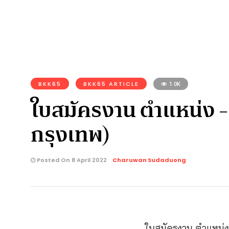
BKK65
BKK65 ARTICLE
1.0K
ใบสมัครงาน ตำแหน่ง -ผู
กรุงเทพ)
Posted On 8 April 2022
Charuwan Sudaduong
ใบสมัครงาน ตำแหน่ง