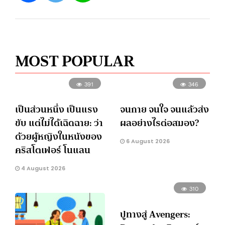
MOST POPULAR
391
346
เป็นส่วนหนึ่ง เป็นแรง
จนกาย จนใจ จนแล้วส่ง
ขับ แต่ไม่ได้เฉิดฉาย: ว่า
ผลอย่างไรต่อสมอง?
ด้วยผู้หญิงในหนังของ
6 August 2026
คริสโตเฟอร์ โนแลน
4 August 2026
310
ปูทางสู่ Avengers: