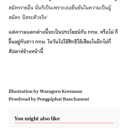
สมัครรายอื่น นั่นก็เป็นเพราะเธอยืนยันในความเป็นผู้
สมัคร ‘อิสระตัวจริง’
แต่ความแตกต่างนี้จะเป็นประโยชน์กับ กทม
. หรือไม่ ก็
ขึ้นอยู่กับชาว กทม. ในวันไปใช้สิทธิใช้เสียงในอีกไม่กี่
สัปดาห์ข้างหน้านี้
Illustration by Waragorn Keeranan
Proofread by Pongpiphat Banchanont
You might also like