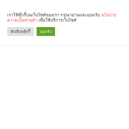
เราใช้คุ๊กกี้บนเว็บไซต์ของเรา กรุณาอ่านและยอมรับ
นโยบาย
ความเป็นส่วนตัว
เพื่อใช้บริการเว็บไซต์
ตัวเลือกคุ๊กกี้
ยอมรับ
Search
Categories
คุณกำลังอ่าน: