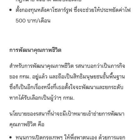
ตั้งกองทุนหลังคาโซลาร์รูฟ ซึ่งจะช่วยให้ประหยัดค่าไฟ
500 บาท/เดือน
การพัฒนาคุณภาพชีวิต
สำหรับการพัฒนาคุณภาพชีวิต รสนาบอกว่าเป็นภารกิจ
ของ กทม. อยู่แล้ว และถือเป็นสิทธิมนุษยชนขั้นพื้นฐาน
ซึ่งก็เป็นอีกเรื่องหนึ่งที่เธอตั้งใจจะพัฒนาและยกระดับ
หากได้รับเลือกเป็นผู้ว่าฯ กทม.
นโยบายของรสนาที่น่าจะมีเป้าหมายเข้าข่ายการพัฒนา
คุณภาพชีวิต คือ
หนุนการเปิดกรุงเทพฯ ให้พึ่งพาตนเอง ด้วยการแจก