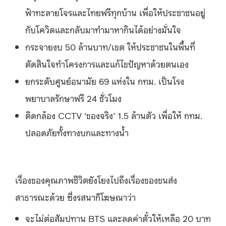
ฟ้าทะลายโจรและไทยฟรีทุกบ้าน เพื่อให้ประชาชนอยู่
กับโควิดและกลับมาทำมาหากินได้อย่างมั่นใจ
กระจายงบ 50 ล้านบาท/เขต ให้ประชาชนในพื้นที่
ตัดสินใจทำโครงการและแก้ไขปัญหาด้วยตนเอง
ยกระดับศูนย์อนามัย 69 แห่งใน กทม. เป็นโรง
พยาบาลรักษาฟรี 24 ชั่วโมง
ติดกล้อง CCTV ‘ของจริง’ 1.5 ล้านตัว เพื่อให้ กทม.​
ปลอดภัยทั้งทางบกและทางน้ำ
เรื่องของคุณภาพชีวิตยังโยงไปถึงเรื่องของขนส่ง
สาธารณะด้วย ซึ่งรสนาก็โฆษณาว่า
จะไม่ต่อสัมปทาน BTS และลดค่าตั๋วให้เหลือ 20 บาท