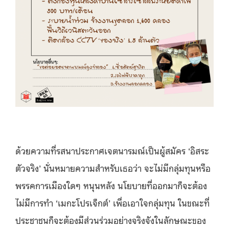
ด้วยความที่รสนาประกาศเจตนารมณ์เป็นผู้สมัคร ‘อิสระ
ตัวจริง’ นั่นหมายความสำหรับเธอว่า จะไม่มีกลุ่มทุนหรือ
พรรคการเมืองใดๆ หนุนหลัง นโยบายที่ออกมาก็จะต้อง
ไม่มีการทำ ‘เมกะโปรเจ็กต์’ เพื่อเอาใจกลุ่มทุน ในขณะที่
ประชาชนก็จะต้องมีส่วนร่วมอย่างจริงจังในลักษณะของ