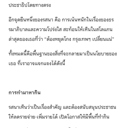
ประชาธิปไตยทางตรง
อีกจุดยืนหนึ่งของรสนา คือ การเน้นหนักในเรื่องของธร
รมาภิบาลและความโปร่งใส สะท้อนให้เห็นในสโลแกน
ล่าสุดของเธอที่ว่า “ต้องหยุดโกง กรุงเทพฯ เปลี่ยนแน่”
ทั้งหมดนี้คือพื้นฐานของสิ่งที่จะกลายมาเป็นนโยบายของ
เธอ ที่เราอาจแจกแจงได้ดังนี้
การทำมาหากิน
รสนาเห็นว่าเป็นเรื่องสำคัญ และต้องสนับสนุนประชาชน
ให้ลดรายจ่าย-เพิ่มรายได้ เปิดโอกาสให้มีพื้นที่ทำกิน