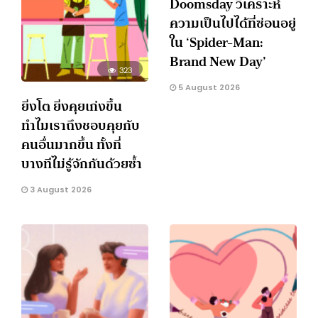
Doomsday วิเคราะห์
ความเป็นไปได้ที่ซ่อนอยู่
ใน ‘Spider-Man:
Brand New Day’
323
5 August 2026
ยิ่งโต ยิ่งคุยเก่งขึ้น
ทำไมเราถึงชอบคุยกับ
คนอื่นมากขึ้น ทั้งที่
บางทีไม่รู้จักกันด้วยซ้ำ
3 August 2026