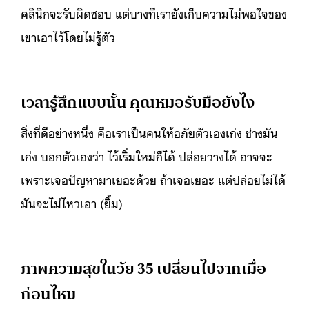
คลินิกจะรับผิดชอบ แต่บางทีเรายังเก็บความไม่พอใจของ
เขาเอาไว้โดยไม่รู้ตัว
เวลารู้สึกแบบนั้น คุณหมอรับมือยังไง
สิ่งที่ดีอย่างหนึ่ง คือเราเป็นคนให้อภัยตัวเองเก่ง ช่างมัน
เก่ง บอกตัวเองว่า ไว้เริ่มใหม่ก็ได้ ปล่อยวางได้ อาจจะ
เพราะเจอปัญหามาเยอะด้วย ถ้าเจอเยอะ แต่ปล่อยไม่ได้
มันจะไม่ไหวเอา (ยิ้ม)
ภาพความสุขในวัย 35 เปลี่ยนไปจากเมื่อ
ก่อนไหม