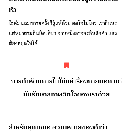
หัว
ใช่ค่ะ และหลายครั้งก็สู้แพ้ด้วย อดใจไม่ไหว เรากินนะ
แต่พยายามกินนิดเดียว จานหนึ่งอาจจะกินสักคำ แล้ว
ต้องหยุดให้ได้
การทำหัตถการไม่ใช่แค่เรื่องภายนอก แต่
มันรักษาสภาพจิตใจของเราด้วย
สำหรับคุณหมอ ความหมายของคำว่า