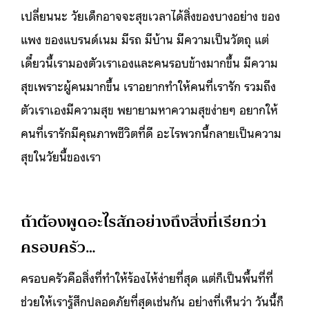
เปลี่ยนนะ วัยเด็กอาจจะสุขเวลาได้สิ่งของบางอย่าง ของ
แพง ของแบรนด์เนม มีรถ มีบ้าน มีความเป็นวัตถุ แต่
เดี๋ยวนี้เรามองตัวเราเองและคนรอบข้างมากขึ้น มีความ
สุขเพราะผู้คนมากขึ้น เราอยากทำให้คนที่เรารัก รวมถึง
ตัวเราเองมีความสุข พยายามหาความสุขง่ายๆ อยากให้
คนที่เรารักมีคุณภาพชีวิตที่ดี อะไรพวกนี้กลายเป็นความ
สุขในวัยนี้ของเรา
ถ้าต้องพูดอะไรสักอย่างถึงสิ่งที่เรียกว่า
ครอบครัว…
ครอบครัวคือสิ่งที่ทำให้ร้องไห้ง่ายที่สุด แต่ก็เป็นพื้นที่ที่
ช่วยให้เรารู้สึกปลอดภัยที่สุดเช่นกัน อย่างที่เห็นว่า วันนี้ก็