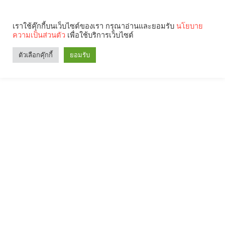
เราใช้คุ๊กกี้บนเว็บไซต์ของเรา กรุณาอ่านและยอมรับ
นโยบาย
ความเป็นส่วนตัว
เพื่อใช้บริการเว็บไซต์
ตัวเลือกคุ๊กกี้
ยอมรับ
Search
Categories
คุณกำลังอ่าน: