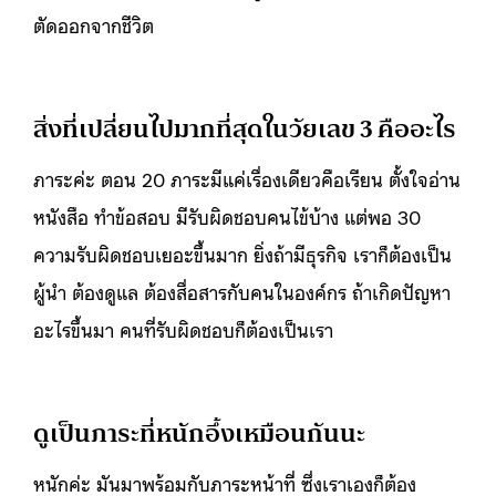
ตัดออกจากชีวิต
สิ่งที่เปลี่ยนไปมากที่สุดในวัยเลข 3 คืออะไร
ภาระค่ะ ตอน 20 ภาระมีแค่เรื่องเดียวคือเรียน ตั้งใจอ่าน
หนังสือ ทำข้อสอบ มีรับผิดชอบคนไข้บ้าง แต่พอ 30
ความรับผิดชอบเยอะขึ้นมาก ยิ่งถ้ามีธุรกิจ เราก็ต้องเป็น
ผู้นำ ต้องดูแล ต้องสื่อสารกับคนในองค์กร ถ้าเกิดปัญหา
อะไรขึ้นมา คนที่รับผิดชอบก็ต้องเป็นเรา
ดูเป็นภาระที่หนักอึ้งเหมือนกันนะ
หนักค่ะ มันมาพร้อมกับภาระหน้าที่ ซึ่งเราเองก็ต้อง