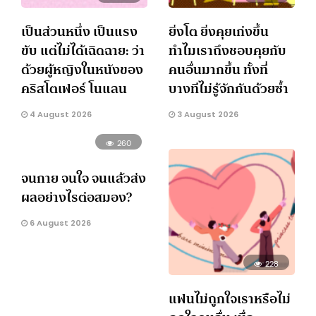
เป็นส่วนหนึ่ง เป็นแรง
ยิ่งโต ยิ่งคุยเก่งขึ้น
ขับ แต่ไม่ได้เฉิดฉาย: ว่า
ทำไมเราถึงชอบคุยกับ
ด้วยผู้หญิงในหนังของ
คนอื่นมากขึ้น ทั้งที่
คริสโตเฟอร์ โนแลน
บางทีไม่รู้จักกันด้วยซ้ำ
4 August 2026
3 August 2026
260
จนกาย จนใจ จนแล้วส่ง
ผลอย่างไรต่อสมอง?
6 August 2026
228
แฟนไม่ถูกใจเราหรือไม่