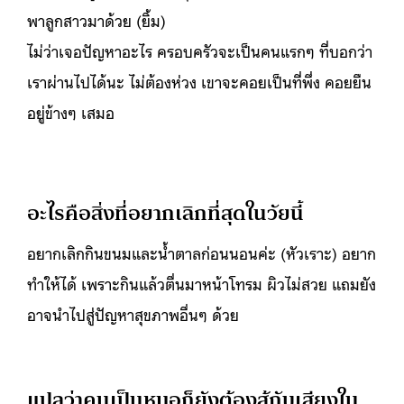
พาลูกสาวมาด้วย (ยิ้ม)
ไม่ว่าเจอปัญหาอะไร ครอบครัวจะเป็นคนแรกๆ ที่บอกว่า
เราผ่านไปได้นะ ไม่ต้องห่วง เขาจะคอยเป็นที่พึ่ง คอยยืน
อยู่ข้างๆ เสมอ
อะไรคือสิ่งที่อยากเลิกที่สุดในวัยนี้
อยากเลิกกินขนมและน้ำตาลก่อนนอนค่ะ (หัวเราะ) อยาก
ทำให้ได้ เพราะกินแล้วตื่นมาหน้าโทรม ผิวไม่สวย แถมยัง
อาจนำไปสู่ปัญหาสุขภาพอื่นๆ ด้วย
แปลว่าคนเป็นหมอก็ยังต้องสู้กับเสียงใน