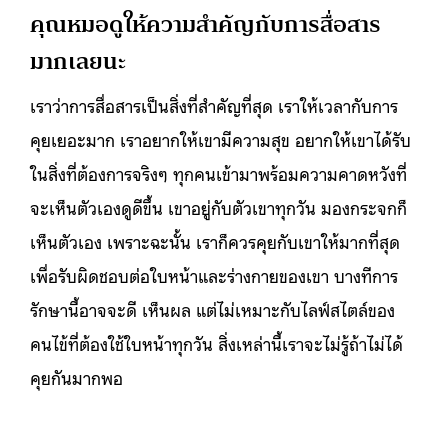
คุณหมอดูให้ความสำคัญกับการสื่อสาร
มากเลยนะ
เราว่าการสื่อสารเป็นสิ่งที่สำคัญที่สุด เราให้เวลากับการ
คุยเยอะมาก เราอยากให้เขามีความสุข อยากให้เขาได้รับ
ในสิ่งที่ต้องการจริงๆ ทุกคนเข้ามาพร้อมความคาดหวังที่
จะเห็นตัวเองดูดีขึ้น เขาอยู่กับตัวเขาทุกวัน มองกระจกก็
เห็นตัวเอง เพราะฉะนั้น เราก็ควรคุยกับเขาให้มากที่สุด
เพื่อรับผิดชอบต่อใบหน้าและร่างกายของเขา บางทีการ
รักษานี้อาจจะดี เห็นผล แต่ไม่เหมาะกับไลฟ์สไตล์ของ
คนไข้ที่ต้องใช้ใบหน้าทุกวัน สิ่งเหล่านี้เราจะไม่รู้ถ้าไม่ได้
คุยกันมากพอ