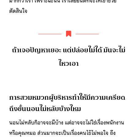
มากกว่าเรา เพราะฉะนั้น เราเลยยินดีที่จะให้เขาช่วย
ตัดสินใจ
ถ้าเจอปัญหาเยอะ แต่ปล่อยไม่ได้ มันจะไม่
ไหวเอา
การสวมหมวกผู้บริหารทำให้มีความเครียด
ถึงขั้นนอนไม่หลับบ้างไหม
นอนไม่หลับก็อาจจะมีบ้าง แต่อาจจะไม่ใช่เรื่องพนักงาน
หรือคุณหมอ ส่วนมากจะเป็นเรื่องคนไข้ไม่พอใจ ถึง