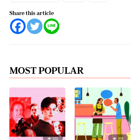
Share this article
MOST POPULAR
332
314