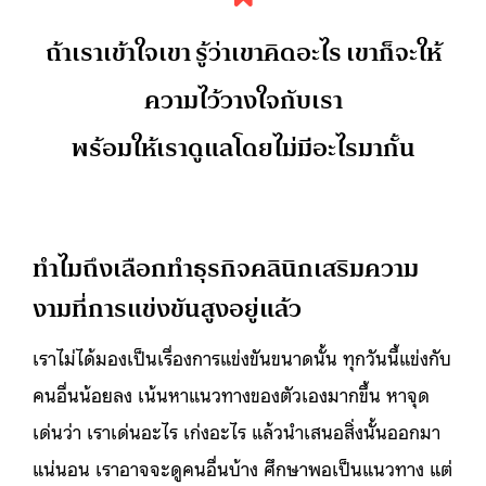
ถ้าเราเข้าใจเขา รู้ว่าเขาคิดอะไร เขาก็จะให้
ความไว้วางใจกับเรา
พร้อมให้เราดูแลโดยไม่มีอะไรมากั้น
ทำไมถึงเลือกทำธุรกิจคลินิกเสริมความ
งามที่การแข่งขันสูงอยู่แล้ว
เราไม่ได้มองเป็นเรื่องการแข่งขันขนาดนั้น ทุกวันนี้แข่งกับ
คนอื่นน้อยลง เน้นหาแนวทางของตัวเองมากขึ้น หาจุด
เด่นว่า เราเด่นอะไร เก่งอะไร แล้วนำเสนอสิ่งนั้นออกมา
แน่นอน เราอาจจะดูคนอื่นบ้าง ศึกษาพอเป็นแนวทาง แต่