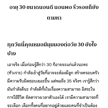
อายุ 30 ขนาดนอนดี นอนพอ ริ้วรอยก็ยัง
ถามหา
ทุกวันนี้คุณหมอมีมุมมองต่อวัย 30 ยังไง
บ้าง
เอาจริง เมื่อก่อนรู้สึกว่า 30 ก็อาจจะแก่แล้วนะคะ
(หัวเราะ) กำลังเข้าสู่วัยที่อาจจะต้องมีลูก สร้างครอบครัว
มีความรับผิดชอบเยอะขึ้น แต่พอถึง 35 จริงๆ เรารู้สึกว่า
มันกำลังดีนะ กำลังดีทั้งในเรื่องความสามารถ อิสระใน
การใช้ชีวิต จัดตารางเวลาตัวเองได้ เรามีความสามารถที่
จะเลือก เลือกทั้งคนที่อยากอยู่ด้วยและคนที่จำเป็นต้อง