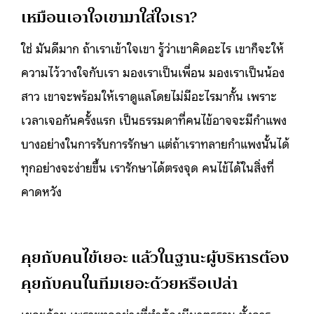
เหมือนเอาใจเขามาใส่ใจเรา?
ใช่ มันดีมาก ถ้าเราเข้าใจเขา รู้ว่าเขาคิดอะไร เขาก็จะให้
ความไว้วางใจกับเรา มองเราเป็นเพื่อน มองเราเป็นน้อง
สาว เขาจะพร้อมให้เราดูแลโดยไม่มีอะไรมากั้น เพราะ
เวลาเจอกันครั้งแรก เป็นธรรมดาที่คนไข้อาจจะมีกำแพง
บางอย่างในการรับการรักษา แต่ถ้าเราทลายกำแพงนั้นได้
ทุกอย่างจะง่ายขึ้น เรารักษาได้ตรงจุด คนไข้ได้ในสิ่งที่
คาดหวัง
คุยกับคนไข้เยอะ แล้วในฐานะผู้บริหารต้อง
คุยกับคนในทีมเยอะด้วยหรือเปล่า