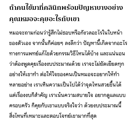
ถ้าคนไข้มาที่คลินิกพร้อมปัญหาบางอย่าง
คุณหมอจะคุยอะไรกับเขา
หมอจะถามก่อนว่ารู้สึกไม่ชอบหรือกังวลอะไรในใบหน้า
ของตัวเอง จากนั้นก็ค่อยๆ ลงลึกว่า ปัญหานี้เกิดจากอะไร
ทางการแพทย์แก้ไขด้วยกรรมวิธีไหนได้บ้าง และแน่นอน
ว่าต้องพูดคุยเรื่องงบประมาณด้วย เราจะไม่ยัดเยียดทุก
อย่างให้เขาทำ ต่อให้ใจของคนเป็นหมอจะอยากให้ทำ
หลายอย่าง เราเห็นความเป็นไปได้ว่าจุดไหนสวยขึ้นได้
แต่เรื่องงบก็สำคัญ เราเน้นความสบายใจ อยากดูแลแบบ
ครอบครัว ก็คุยกับเขาแบบจริงใจว่า ด้วยงบประมาณนี้
สิ่งไหนที่เหมาะและตอบโจทย์เขามากที่สุด