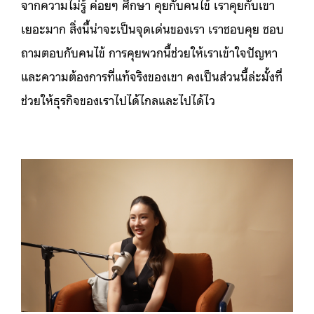
จากความไม่รู้ ค่อยๆ ศึกษา คุยกับคนไข้ เราคุยกับเขา
เยอะมาก สิ่งนี้น่าจะเป็นจุดเด่นของเรา เราชอบคุย ชอบ
ถามตอบกับคนไข้ การคุยพวกนี้ช่วยให้เราเข้าใจปัญหา
และความต้องการที่แท้จริงของเขา คงเป็นส่วนนี้ล่ะมั้งที่
ช่วยให้ธุรกิจของเราไปได้ไกลและไปได้ไว