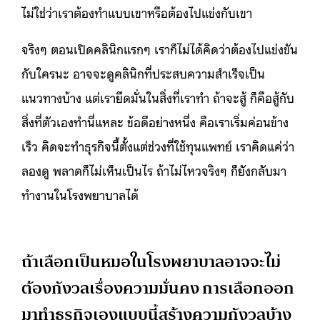
ไม่ใช่ว่าเราต้องทำแบบเขาหรือต้องไปแข่งกับเขา
จริงๆ ตอนเปิดคลินิกแรกๆ เราก็ไม่ได้คิดว่าต้องไปแข่งขัน
กับใครนะ อาจจะดูคลินิกที่ประสบความสำเร็จเป็น
แนวทางบ้าง แต่เรายึดมั่นในสิ่งที่เราทำ ถ้าจะสู้ ก็คือสู้กับ
สิ่งที่ตัวเองทำนี่แหละ ข้อดีอย่างหนึ่ง คือเราเริ่มค่อนข้าง
เร็ว คิดจะทำธุรกิจนี้ตั้งแต่ช่วงที่ใช้ทุนแพทย์ เราคิดแค่ว่า
ลองดู พลาดก็ไม่เห็นเป็นไร ถ้าไม่ไหวจริงๆ ก็ยังกลับมา
ทำงานในโรงพยาบาลได้
ถ้าเลือกเป็นหมอในโรงพยาบาลอาจจะไม่
ต้องกังวลเรื่องความมั่นคง การเลือกออก
มาทำธุรกิจเองแบบนี้สร้างความกังวลบ้าง