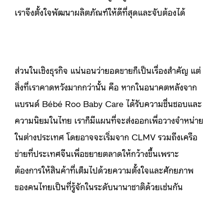
เราจึงตั้งใจพัฒนาผลิตภัณฑ์ให้ดีที่สุดและจับต้องได้
ส่วนในเชิงธุรกิจ แน่นอนว่ายอดขายก็เป็นเรื่องสำคัญ แต่
สิ่งที่เราคาดหวังมากกว่านั้น คือ หากในอนาคตหลังจาก
แบรนด์ Bébé Roo Baby Care ได้รับความชื่นชอบและ
ความนิยมในไทย เราก็มีแผนที่จะส่งออกเพื่อวางจำหน่าย
ในต่างประเทศ โดยอาจจะเริ่มจาก CLMV รวมถึงเครือ
ข่ายที่ประเทศจีนเพื่อขยายตลาดให้กว้างขึ้นเพราะ
ต้องการให้สินค้าที่เต็มไปด้วยความตั้งใจและศักยภาพ
ของคนไทยเป็นที่รู้จักในระดับนานาชาติด้วยเช่นกัน