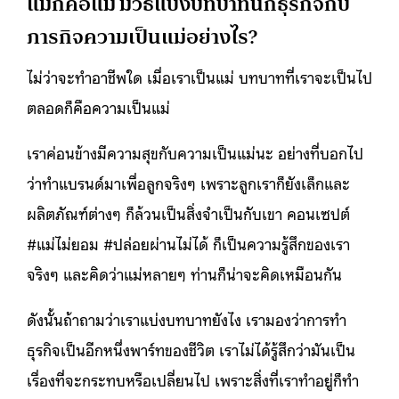
แม่ก็คือแม่ มีวิธีแบ่งบทบาทนักธุรกิจกับ
ภารกิจความเป็นแม่อย่างไร?
ไม่ว่าจะทำอาชีพใด เมื่อเราเป็นแม่ บทบาทที่เราจะเป็นไป
ตลอดก็คือความเป็นแม่
เราค่อนข้างมีความสุขกับความเป็นแม่นะ อย่างที่บอกไป
ว่าทำแบรนด์มาเพื่อลูกจริงๆ เพราะลูกเราก็ยังเล็กและ
ผลิตภัณฑ์ต่างๆ ก็ล้วนเป็นสิ่งจำเป็นกับเขา คอนเซปต์
#แม่ไม่ยอม #ปล่อยผ่านไม่ได้ ก็เป็นความรู้สึกของเรา
จริงๆ และคิดว่าแม่หลายๆ ท่านก็น่าจะคิดเหมือนกัน
ดังนั้นถ้าถามว่าเราแบ่งบทบาทยังไง เรามองว่าการทำ
ธุรกิจเป็นอีกหนึ่งพาร์ทของชีวิต เราไม่ได้รู้สึกว่ามันเป็น
เรื่องที่จะกระทบหรือเปลี่ยนไป เพราะสิ่งที่เราทำอยู่ก็ทำ