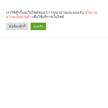
เราใช้คุ๊กกี้บนเว็บไซต์ของเรา กรุณาอ่านและยอมรับ
นโยบาย
ความเป็นส่วนตัว
เพื่อใช้บริการเว็บไซต์
ตัวเลือกคุ๊กกี้
ยอมรับ
Search
Categories
คุณกำลังอ่าน: