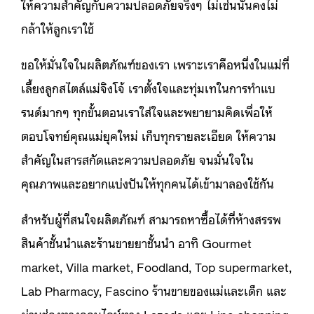
ให้ความสำคัญกับความปลอดภัยจริงๆ ไม่เช่นนั้นคงไม่
กล้าให้ลูกเราใช้
ขอให้มั่นใจในผลิตภัณฑ์ของเรา เพราะเราคือหนึ่งในแม่ที่
เลี้ยงลูกสไตล์แม่จิงโจ้ เราตั้งใจและทุ่มเทในการทำแบ
รนด์มากๆ ทุกขั้นตอนเราใส่ใจและพยายามคิดเพื่อให้
ตอบโจทย์คุณแม่ยุคใหม่ เก็บทุกรายละเอียด ให้ความ
สำคัญในสารสกัดและความปลอดภัย จนมั่นใจใน
คุณภาพและอยากแบ่งปันให้ทุกคนได้เข้ามาลองใช้กัน
สำหรับผู้ที่สนใจผลิตภัณฑ์ สามารถหาซื้อได้ที่ห้างสรรพ
สินค้าชั้นนำและร้านขายยาชั้นนำ อาทิ Gourmet
market, Villa market, Foodland, Top supermarket,
Lab Pharmacy, Fascino ร้านขายของแม่และเด็ก และ
ผ่านช่องทางออนไลน์ทาง Lazada และ Line shopping