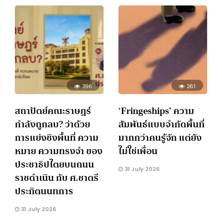
396
261
สถาปัตย์คณะราษฎร์
‘Fringeships’ ความ
กำลังถูกลบ? ว่าด้วย
สัมพันธ์แบบจำกัดพื้นที่
การแย่งชิงพื้นที่ ความ
มากกว่าคนรู้จัก แต่ยัง
หมาย ความทรงจำ ของ
ไม่ใช่เพื่อน
ประชาธิปไตยบนถนน
31 July 2026
ราชดำเนิน กับ ศ.ชาตรี
ประกิตนนทการ
31 July 2026