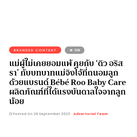
BRANDED CONTENT
508
แม่ผู้ไม่เคยยอมแพ้ คุยกับ ‘ดิว อริส
รา’ กับบทบาทแม่จิงโจ้ที่ถนอมลูก
ด้วยแบรนด์ Bébé Roo Baby Care
ผลิตภัณฑ์ที่ได้แรงบันดาลใจจากลูก
น้อย
Posted On 26 September 2023
Advertorial Team