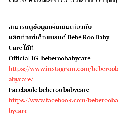
สามารถดูข้อมูลเพิ่มเติมเกี่ยวกับ
ผลิตภัณฑ์เด็กแบรนด์ Bébé Roo Baby
Care ได้ที่
Official IG: beberoobabycare
https://www.instagram.com/beberoob
abycare/
Facebook: beberoo babycare
https://www.facebook.com/beberooba
bycare