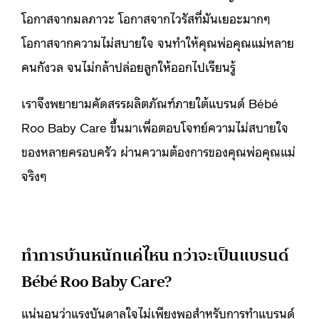
โอกาสจากมลภาวะ โอกาสจากไวรัสที่มันเยอะมากๆ
โอกาสจากความไม่สบายใจ จนทำให้คุณพ่อคุณแม่หลาย
คนกังวล จนไม่กล้าปล่อยลูกให้ออกไปเรียนรู้
เราจึงพยายามคัดสรรผลิตภัณฑ์ภายใต้แบรนด์ Bébé
Roo Baby Care ขึ้นมาเพื่อตอบโจทย์ความไม่สบายใจ
ของหลายครอบครัว ผ่านความต้องการของคุณพ่อคุณแม่
จริงๆ
ทำการบ้านหนักแค่ไหน กว่าจะเป็นแบรนด์
Bébé Roo Baby Care?
แน่นอนว่าแรงบันดาลใจไม่เพียงพอสำหรับการทำแบรนด์