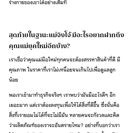
ร่างกายของเขาได้อย่างเต็มที่
สุดท้ายในฐานะแม่จิงโจ้ มีอะไรอยากฝากถึง
คุณแม่ยุคใหม่อีกบ้าง?
เราเชื่อว่าคุณแม่มือใหม่ทุกคนจะต้องสรรหาสินค้าที่ดี มี
คุณภาพ ในราคาที่เราไม่เหนื่อยจนเกินไปเพื่อดูแลลูก
น้อย
พอเราเข้ามาทำธุรกิจจริงๆ เราพบว่ามันมีอะไรดีๆ อีก
เยอะมาก แต่เราต้องลงทุนเพื่อให้ได้สิ่งที่ดีขึ้น ซึ่งนั่นคือ
สิ่งที่เรายอมไม่ได้ที่จะไม่มีมัน หลายคนจะกังวลและคิด
ว่าผลิตภัณฑ์ของเราจะอันตรายไหม? อย่างที่บอกว่าเรา