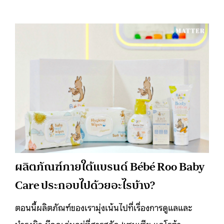
ผลิตภัณฑ์ภายใต้แบรนด์ Bébé Roo Baby
Care ประกอบไปด้วยอะไรบ้าง?
ตอนนี้ผลิตภัณฑ์ของเรามุ่งเน้นไปที่เรื่องการดูแลและ