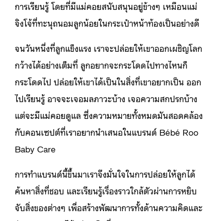
การเรียนรู้ โดยที่มีแม่คอยสนับสนุนอยู่ข้างๆ เหมือนแม่
จิงโจ้ที่ทะนุถนอมลูกน้อยในกระเป๋าหน้าท้องเป็นอย่างดี
จนวันหนึ่งที่ลูกแข็งแรง เราจะปล่อยให้เขาออกเผชิญโลก
กว้างได้อย่างเต็มที่ ลูกอยากจะกระโดดไปทางไหนก็
กระโดดไป ปล่อยให้เขาได้เป็นในสิ่งที่เขาอยากเป็น ออก
ไปเรียนรู้ อาจจะเจอมลภาวะบ้าง เจอความสกปรกบ้าง
แต่จะมีแม่คอยดูแล ซึ่งความหมายทั้งหมดมันสอดคล้อง
กับคอนเซปต์ที่เราอยากนำเสนอในแบรนด์ Bébé Roo
Baby Care
การทำแบรนด์นี้ขึ้นมาเราจึงมั่นใจในการปล่อยให้ลูกได้
ค้นหาสิ่งที่ชอบ และเรียนรู้เรื่องราวใกล้ตัวผ่านการหยิบ
จับสิ่งของต่างๆ เพื่อสร้างพัฒนาการทั้งด้านความคิดและ