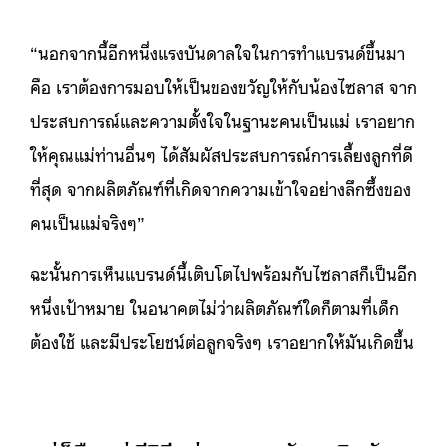
“นอกจากนี้อีกหนึ่งแรงบันดาลใจในการทำแบรนด์ขึ้นมา
คือ เราต้องการมอบให้เป็นของขวัญให้กับน้องไซลาส จาก
ประสบการณ์และความตั้งใจในฐานะคนเป็นแม่ เราอยาก
ให้คุณแม่ท่านอื่นๆ ได้สัมผัสประสบการณ์การเลี้ยงลูกที่ดี
ที่สุด จากผลิตภัณฑ์ที่เกิดจากความเข้าใจอย่างลึกซึ้งของ
คนเป็นแม่จริงๆ”
ฉะนั้นการเห็นแบรนด์นี้เติบโตไปพร้อมกับไซลาสก็เป็นอีก
หนึ่งเป้าหมาย ในอนาคตไม่ว่าผลิตภัณฑ์ใดก็ตามที่เด็ก
ต้องใช้ และมีประโยชน์ต่อลูกจริงๆ เราอยากให้มันเกิดขึ้น