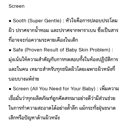
Screen
● Sooth (Super Gentle) : หัวใจคือการปลอบประโลม
ผิว ปราศจากน้ำหอม และปราศจากพาราเบน ซึ่งเป็นสาร
ที่อาจจะก่อความระคายเคืองในเด็ก
● Safe (Proven Result of Baby Skin Problem) :
มุ่งเน้นให้ความสำคัญกับการทดสอบทั้งในห้องปฏิบัติการ
และในคน เหมาะสำหรับทุกชนิดผิวโดยเฉพาะผิวหนังที่
บอบบางแพ้ง่าย
● Screen (All You Need for Your Baby) : เพิ่มความ
เชื่อมั่นว่าทุกผลิตภัณฑ์ถูกคัดสรรมาอย่างดีว่ามีส่วนช่วย
ในการทำความสะอาดได้อย่างล้ำลึก แม้กระทั่งฝุ่นขนาด
เล็กหรือปัญหาด้านผิวหนัง