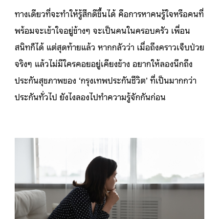
ทางเดียวที่จะทำให้รู้สึกดีขึ้นได้ คือการหาคนรู้ใจหรือคนที่
พร้อมจะเข้าใจอยู่ข้างๆ จะเป็นคนในครอบครัว เพื่อน
สนิทก็ได้ แต่สุดท้ายแล้ว หากกลัวว่า เมื่อถึงคราวเจ็บป่วย
จริงๆ แล้วไม่มีใครคอยอยู่เคียงข้าง อยากให้ลองนึกถึง
ประกันสุขภาพของ ‘กรุงเทพประกันชีวิต’ ที่เป็นมากกว่า
ประกันทั่วไป ยังไงลองไปทำความรู้จักกันก่อน