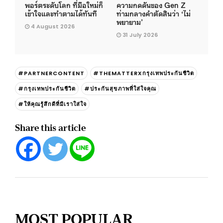
พอร์ตระดับโลก ที่มือใหม่ก็
ความกดดันของ Gen Z
เข้าใจและทำตามได้ทันที
ท่ามกลางคำตัดสินว่า ‘ไม่
พยายาม’
4 August 2026
31 July 2026
#PARTNERCONTENT
#THEMATTERXกรุงเทพประกันชีวิต
#กรุงเทพประกันชีวิต
#ประกันสุขภาพที่ใส่ใจคุณ
#ให้คุณรู้สึกดีที่มีเราใส่ใจ
Share this article
MOST POPULAR