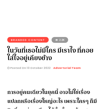
BRANDED CONTENT
2.2K
ในวันที่เธอไม่มีใคร มีเราไง ที่คอย
ใส่ใจอยู่เคียงข้าง
Posted On 13 October 2022
Advertorial Team
การอยู่คนเดียวในยุคนี้ อาจไม่ใช่เรื่อง
แปลกหรือเรื่องใหญ่อะไร เพราะใครๆ ก็มี