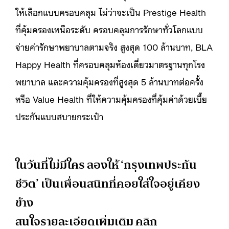
ให้เลือกแบบครอบคลุม ไม่ว่าจะเป็น Prestige Health
ที่คุ้มครองเหนือระดับ ครอบคลุมการรักษาทั่วโลกแบบ
จ่ายค่ารักษาพยาบาลตามจริง สูงสุด 100 ล้านบาท, BLA
Happy Health ที่ครอบคลุมห้องเดี่ยวมาตรฐานทุกโรง
พยาบาล และความคุ้มครองที่สูงสุด 5 ล้านบาทต่อครั้ง
หรือ Value Health ที่ให้ความคุ้มครองที่คุ้มค่าด้วยเบี้ย
ประกันแบบสบายกระเป๋า
ในวันที่ไม่มีใคร ลองให้ ‘กรุงเทพประกัน
ชีวิต’ เป็นเพื่อนสนิทที่คอยใส่ใจอยู่เคียง
ข้าง
สนใจรายละเอียดเพิ่มเติม คลิก