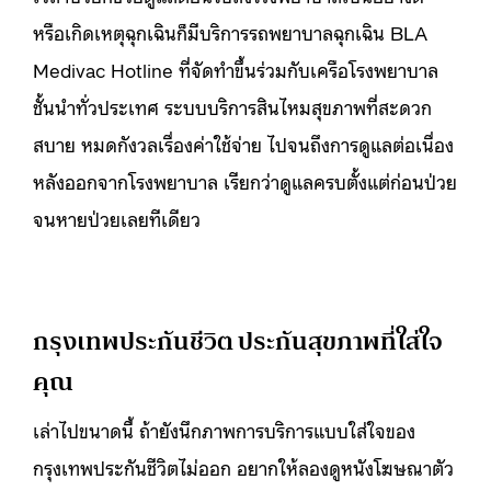
หรือเกิดเหตุฉุกเฉินก็มีบริการรถพยาบาลฉุกเฉิน BLA
Medivac Hotline ที่จัดทำขึ้นร่วมกับเครือโรงพยาบาล
ชั้นนำทั่วประเทศ ระบบบริการสินไหมสุขภาพที่สะดวก
สบาย หมดกังวลเรื่องค่าใช้จ่าย ไปจนถึงการดูแลต่อเนื่อง
หลังออกจากโรงพยาบาล เรียกว่าดูแลครบตั้งแต่ก่อนป่วย
จนหายป่วยเลยทีเดียว
กรุงเทพประกันชีวิต ประกันสุขภาพที่ใส่ใจ
คุณ
เล่าไปขนาดนี้ ถ้ายังนึกภาพการบริการแบบใส่ใจของ
กรุงเทพประกันชีวิตไม่ออก อยากให้ลองดูหนังโฆษณาตัว