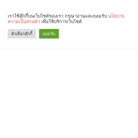
เราใช้คุ๊กกี้บนเว็บไซต์ของเรา กรุณาอ่านและยอมรับ
นโยบาย
ความเป็นส่วนตัว
เพื่อใช้บริการเว็บไซต์
ตัวเลือกคุ๊กกี้
ยอมรับ
Search
Categories
คุณกำลังอ่าน: