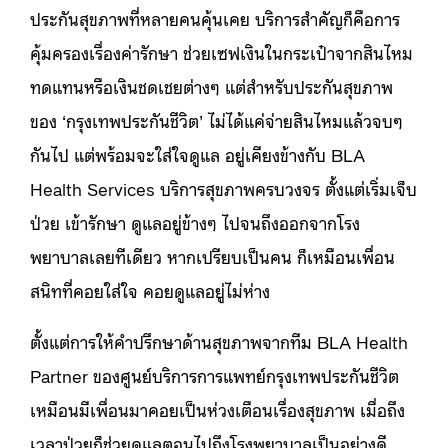
ประกันสุขภาพที่หลายคนคุ้นเคย บริการสำคัญก็คือการ
คุ้มครองเรื่องค่ารักษา ช่วยเซฟเงินในกระเป๋าจากสินไหม
ทดแทนหรือเงินชดเชยต่างๆ แต่สำหรับประกันสุขภาพ
ของ ‘กรุงเทพประกันชีวิต’ ไม่ได้แค่จ่ายสินไหมแล้วจบๆ
กันไป แต่พร้อมจะใส่ใจดูแล อยู่เคียงข้างกับ BLA
Health Services บริการสุขภาพครบวงจร ตั้งแต่เริ่มเจ็บ
ป่วย เข้ารักษา ดูแลอยู่ข้างๆ ไปจนถึงออกจากโรง
พยาบาลเลยทีเดียว หากเปรียบเป็นคน ก็เหมือนเพื่อน
สนิทที่คอยใส่ใจ คอยดูแลอยู่ไม่ห่าง
ตั้งแต่การให้คำปรึกษาด้านสุขภาพจากทีม BLA Health
Partner ของศูนย์บริการการแพทย์กรุงเทพประกันชีวิต
เหมือนมีเพื่อนมาคอยเป็นห่วงเตือนเรื่องสุขภาพ เมื่อถึง
เวลาป่วยก็ช่วยดูแลตอนไปถึงโรงพยาบาลเป็นอย่างดี