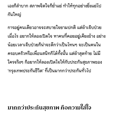
เองก็ลำบาก สภาพจิตใจก็ย่ำแย่ ทำให้ทุกอย่างยิ่งแย่ไป
กันใหญ่
การอยู่คนเดียวอาจจะสบายใจยามปกติ แต่ถ้าเจ็บป่วย
เมื่อไร อยากให้ลองเปิดใจ หาคนที่คอยอยู่เคียงข้าง อย่าง
น้อยเวลาเจ็บป่วยก็น่าจะดีกว่าเป็นไหนๆ จะเป็นคนใน
ครอบครัวหรือเพื่อนสนิทก็ได้ทั้งนั้น แต่ถ้าสุดท้าย ไม่มี
ใครจริงๆ ก็อยากให้ลองเปิดใจให้กับประกันสุขภาพของ
‘กรุงเทพประกันชีวิต’ ที่เป็นมากกว่าประกันทั่วไป
มากกว่าประกันสุขภาพ คือความใส่ใจ