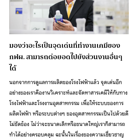
มองว่าอะไรเป็นจุดเด่นที่ทำงานเคมีของ
กฟผ. สามารถต่อยอดไปยังส่วนงานอื่นๆ
ได้
นอกจากการดูแลการผลิตของโรงไฟฟ้าแล้ว จุดเด่นอีก
อย่างของเราคืองานวิเคราะห์และจัดหาสารเคมีให้กับทาง
โรงไฟฟ้าและโรงงานอุตสาหกรรม เพื่อให้ระบบของการ
ผลิตไฟฟ้า หรือระบบต่างๆ ของอุตสาหกรรมเป็นไปด้วยดี
ไม่ขัดข้อง ไม่ว่าจะขนาดเล็กหรือขนาดใหญ่เราก็สามารถ
ทำได้อย่างครอบคลุม ฉะนั้นในเรื่องของความเชี่ยวชาญ