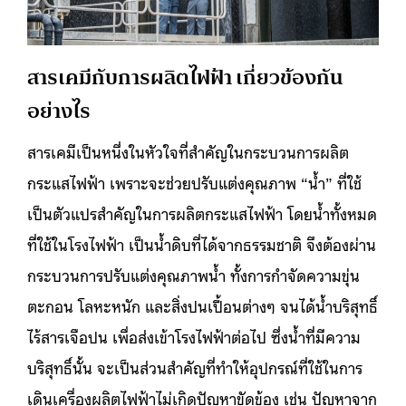
สารเคมีกับการผลิตไฟฟ้า เกี่ยวข้องกัน
อย่างไร
สารเคมีเป็นหนึ่งในหัวใจที่สำคัญในกระบวนการผลิต
กระแสไฟฟ้า เพราะจะช่วยปรับแต่งคุณภาพ “น้ำ” ที่ใช้
เป็นตัวแปรสำคัญในการผลิตกระแสไฟฟ้า โดยน้ำทั้งหมด
ที่ใช้ในโรงไฟฟ้า เป็นน้ำดิบที่ได้จากธรรมชาติ จึงต้องผ่าน
กระบวนการปรับแต่งคุณภาพน้ำ ทั้งการกำจัดความขุ่น
ตะกอน โลหะหนัก และสิ่งปนเปื้อนต่างๆ จนได้น้ำบริสุทธิ์
ไร้สารเจือปน เพื่อส่งเข้าโรงไฟฟ้าต่อไป ซึ่งน้ำที่มีความ
บริสุทธิ์นั้น จะเป็นส่วนสำคัญที่ทำให้อุปกรณ์ที่ใช้ในการ
เดินเครื่องผลิตไฟฟ้าไม่เกิดปัญหาขัดข้อง เช่น ปัญหาจาก