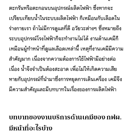
ตะกรันหรือตะกอนบนอุปกรณ์ผลิตไฟฟ้า ซึ่งหากจะ
เปรียบเทียบน้ำในระบบผลิตไฟฟ้า ก็เหมือนกับเลือดใน
ร่างกายเรา ถ้าไม่มีการดูแลที่ดี อวัยวะต่างๆ ซึ่งหมายถึง
ระบบอุปกรณ์โรงไฟฟ้าก็จะทำงานไม่ได้ งานด้านเคมีก็
เหมือนผู้ทำหน้าที่ดูแลเลือดเหล่านี้ เหตุที่งานเคมีมีความ
สำคัญมาก เนื่องจากความต้องการใช้ไฟฟ้ามีอย่างต่อ
เนื่อง น้ำจึงจำเป็นต้องสะอาด เพื่อไม่ให้เกิดความเสีย
หายกับอุปกรณ์ที่นำมาซึ่งการหยุดการเดินเครื่อง เคมีจึง
มีความสำคัญและมีบทบาทในเรื่องของการผลิตไฟฟ้า
บทบาทของงานบริการด้านเคมีของ กฟผ.
มีหน้าที่อะไรบ้าง