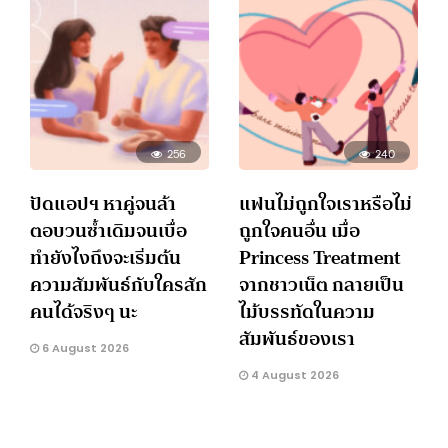
256
240
ปัดแอปฯ หาคู่จนล้า
แฟนไม่ถูกใจเราหรือไม่
ตอบวนซ้ำเดิมจนเบื่อ
ถูกใจคนอื่น เมื่อ
ทำยังไงถึงจะเริ่มต้น
Princess Treatment
ความสัมพันธ์กับใครสัก
จากชาวเน็ต กลายเป็น
คนได้จริงๆ นะ
ไม้บรรทัดในความ
สัมพันธ์ของเรา
6 August 2026
4 August 2026