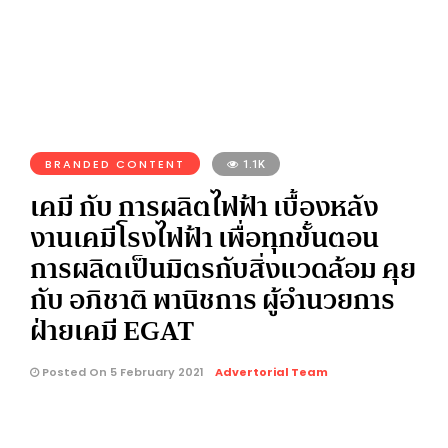
BRANDED CONTENT
1.1K
เคมี กับ การผลิตไฟฟ้า เบื้องหลัง
งานเคมีโรงไฟฟ้า เพื่อทุกขั้นตอน
การผลิตเป็นมิตรกับสิ่งแวดล้อม คุย
กับ อภิชาติ พานิชการ ผู้อำนวยการ
ฝ่ายเคมี EGAT
Posted On 5 February 2021
Advertorial Team