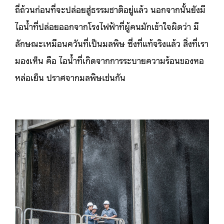
ถี่ถ้วนก่อนที่จะปล่อยสู่ธรรมชาติอยู่แล้ว นอกจากนั้นยังมี
ไอน้ำที่ปล่อยออกจากโรงไฟฟ้าที่ผู้คนมักเข้าใจผิดว่า มี
ลักษณะเหมือนควันที่เป็นมลพิษ ซึ่งที่แท้จริงแล้ว สิ่งที่เรา
มองเห็น คือ ไอน้ำที่เกิดจากการระบายความร้อนของหอ
หล่อเย็น ปราศจากมลพิษเช่นกัน