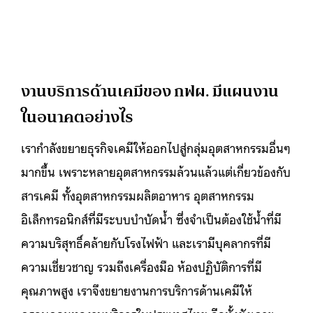
งานบริการด้านเคมีของ กฟผ. มีแผนงาน
ในอนาคตอย่างไร
เรากำลังขยายธุรกิจเคมีให้ออกไปสู่กลุ่มอุตสาหกรรมอื่นๆ
มากขึ้น เพราะหลายอุตสาหกรรมล้วนแล้วแต่เกี่ยวข้องกับ
สารเคมี ทั้งอุตสาหกรรมผลิตอาหาร อุตสาหกรรม
อิเล็กทรอนิกส์ที่มีระบบบำบัดน้ำ ซึ่งจำเป็นต้องใช้น้ำที่มี
ความบริสุทธิ์คล้ายกับโรงไฟฟ้า และเรามีบุคลากรที่มี
ความเชี่ยวชาญ รวมถึงเครื่องมือ ห้องปฏิบัติการที่มี
คุณภาพสูง เราจึงขยายงานการบริการด้านเคมีให้