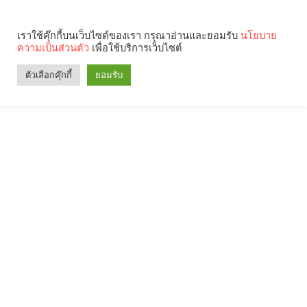
เราใช้คุ๊กกี้บนเว็บไซต์ของเรา กรุณาอ่านและยอมรับ
นโยบาย
ความเป็นส่วนตัว
เพื่อใช้บริการเว็บไซต์
ตัวเลือกคุ๊กกี้
ยอมรับ
Search
Categories
คุณกำลังอ่าน: