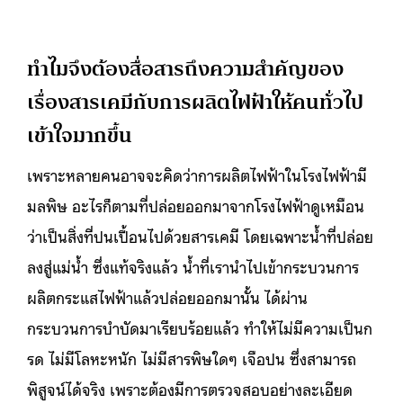
ทำไมจึงต้องสื่อสารถึงความสำคัญของ
เรื่องสารเคมีกับการผลิตไฟฟ้าให้คนทั่วไป
เข้าใจมากขึ้น
เพราะหลายคนอาจจะคิดว่าการผลิตไฟฟ้าในโรงไฟฟ้ามี
มลพิษ อะไรก็ตามที่ปล่อยออกมาจากโรงไฟฟ้าดูเหมือน
ว่าเป็นสิ่งที่ปนเปื้อนไปด้วยสารเคมี โดยเฉพาะน้ำที่ปล่อย
ลงสู่แม่น้ำ ซึ่งแท้จริงแล้ว น้ำที่เรานำไปเข้ากระบวนการ
ผลิตกระแสไฟฟ้าแล้วปล่อยออกมานั้น ได้ผ่าน
กระบวนการบำบัดมาเรียบร้อยแล้ว ทำให้ไม่มีความเป็นก
รด ไม่มีโลหะหนัก ไม่มีสารพิษใดๆ เจือปน ซึ่งสามารถ
พิสูจน์ได้จริง เพราะต้องมีการตรวจสอบอย่างละเอียด