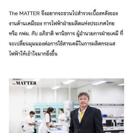
The MATTER จึงอยากจะชวนไปสำรวจเบื้องหลังของ
งานด้านเคมีของ การไฟฟ้าฝ่ายผลิตแห่งประเทศไทย
หรือ กฟผ. กับ อภิชาติ พานิชการ ผู้อำนวยการฝ่ายเคมี ที่
จะเปลี่ยนมุมมองต่อการใช้สารเคมีในการผลิตกระแส
ไฟฟ้าให้เข้าใจมากยิ่งขึ้น