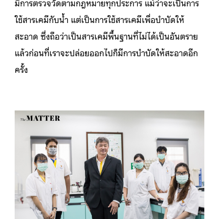
มีการตรวจวัดตามกฎหมายทุกประการ แม้ว่าจะเป็นการ
ใช้สารเคมีกับน้ำ แต่เป็นการใช้สารเคมีเพื่อบำบัดให้
สะอาด ซึ่งถือว่าเป็นสารเคมีพื้นฐานที่ไม่ได้เป็นอันตราย
แล้วก่อนที่เราจะปล่อยออกไปก็มีการบำบัดให้สะอาดอีก
ครั้ง