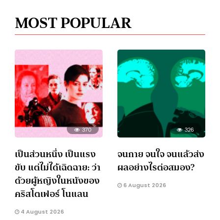
MOST POPULAR
370
326
เป็นส่วนหนึ่ง เป็นแรง
จนกาย จนใจ จนแล้วส่ง
ขับ แต่ไม่ได้เฉิดฉาย: ว่า
ผลอย่างไรต่อสมอง?
ด้วยผู้หญิงในหนังของ
6 August 2026
คริสโตเฟอร์ โนแลน
4 August 2026