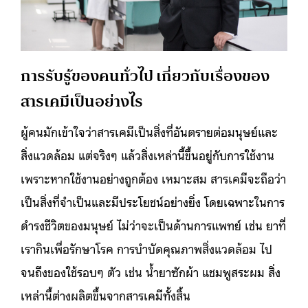
การรับรู้ของคนทั่วไป เกี่ยวกับเรื่องของ
สารเคมีเป็นอย่างไร
ผู้คนมักเข้าใจว่าสารเคมีเป็นสิ่งที่อันตรายต่อมนุษย์และ
สิ่งแวดล้อม แต่จริงๆ แล้วสิ่งเหล่านี้ขึ้นอยู่กับการใช้งาน
เพราะหากใช้งานอย่างถูกต้อง เหมาะสม สารเคมีจะถือว่า
เป็นสิ่งที่จำเป็นและมีประโยชน์อย่างยิ่ง โดยเฉพาะในการ
ดำรงชีวิตของมนุษย์ ไม่ว่าจะเป็นด้านการแพทย์ เช่น ยาที่
เรากินเพื่อรักษาโรค การบำบัดคุณภาพสิ่งแวดล้อม ไป
จนถึงของใช้รอบๆ ตัว เช่น น้ำยาซักผ้า แชมพูสระผม สิ่ง
เหล่านี้ต่างผลิตขึ้นจากสารเคมีทั้งสิ้น