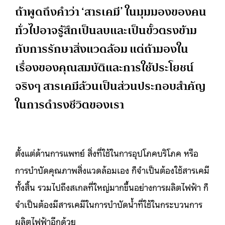
ถ้าพูดถึงคำว่า ‘สารเคมี’ ในมุมมองของคน
ทั่วไปอาจรู้สึกเป็นลบและเป็นขั้วตรงข้าม
กับการรักษาสิ่งแวดล้อม แต่ถ้ามองใน
เรื่องของคุณสมบัติและการใช้ประโยชน์
จริงๆ สารเคมีล้วนเป็นส่วนประกอบสำคัญ
ในการดำรงชีวิตของเรา
ตั้งแต่ด้านการแพทย์ สิ่งที่ใช้ในการอุปโภคบริโภค หรือ
การบำบัดคุณภาพสิ่งแวดล้อมเอง ก็จำเป็นต้องใช้สารเคมี
ทั้งสิ้น รวมไปถึงสเกลที่ใหญ่มากขึ้นอย่างการผลิตไฟฟ้า ก็
จำเป็นต้องมีสารเคมีในการบำบัดน้ำที่ใช้ในกระบวนการ
ผลิตไฟฟ้าอีกด้วย