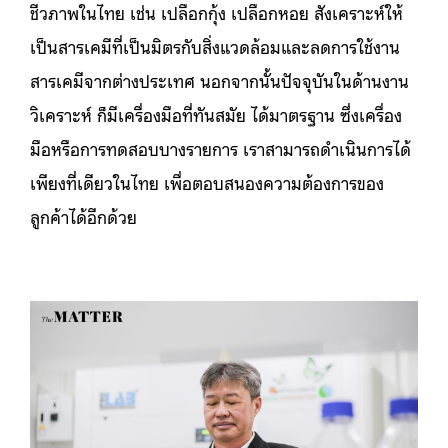
ชีวภาพในไทย เช่น เปลือกกุ้ง เปลือกหอย สังเคราะห์ให้
เป็นสารเคมีที่เป็นมิตรกับสิ่งแวดล้อมและลดการใช้งาน
สารเคมีจากต่างประเทศ นอกจากนั้นปัจจุบันในด้านงาน
วิเคราะห์ ก็มีเครื่องมือที่ทันสมัย ได้มาตรฐาน ซึ่งเครื่อง
มือหรือการทดสอบบางรายการ เราสามารถดำเนินการได้
เพียงที่เดียวในไทย เพื่อตอบสนองความต้องการของ
ลูกค้าได้อีกด้วย