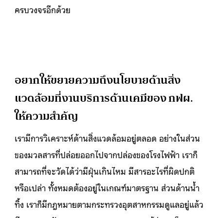
ครบวงจรอีกด้วย
อยากให้ขยายความถึงนโยบายด้านสิ่ง
แวดล้อมที่งานบริการด้านเคมีของ กฟผ.
ให้ความสำคัญ
เรามีการวิเคราะห์ด้านสิ่งแวดล้อมอยู่ตลอด อย่างในส่วน
ของมวลสารที่ปล่อยออกไปจากปล่องของโรงไฟฟ้า เราก็
สามารถที่จะวัดได้ว่ามีฝุ่นเกินไหม มีสารอะไรที่ผิดปกติ
หรือเปล่า ทั้งหมดต้องอยู่ในเกณฑ์มาตรฐาน ส่วนด้านน้ำ
ทิ้ง เราก็มีกฎหมายตามกระทรวงอุตสาหกรรมดูแลอยู่แล้ว