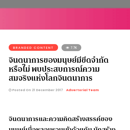
BRANDED CONTENT
7.7K
จินตนาการของมนุษย์มีขีดจำกัด
หรือไม่ พบประสบการณ์ความ
สมจริงแห่งโลกจินตนาการ
Posted On 21 December 2017
Advertorial Team
จินตนาการและความคิดสร้างสรรค์ของ
มนุษย์เมื่อหลอมรวมเข้าด้วยกัน มักสร้าง