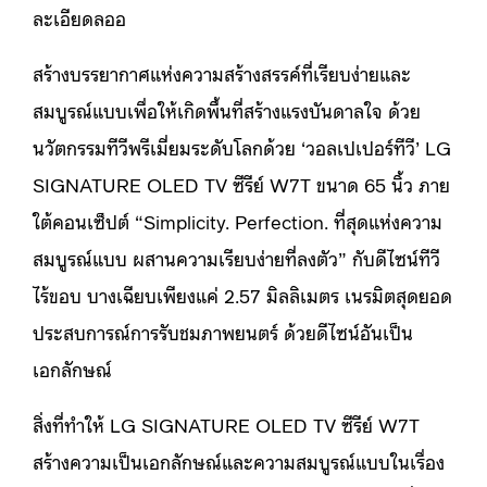
ละเอียดลออ
สร้างบรรยากาศแห่งความสร้างสรรค์ที่เรียบง่ายและ
สมบูรณ์แบบเพื่อให้เกิดพื้นที่สร้างแรงบันดาลใจ ด้วย
นวัตกรรมทีวีพรีเมี่ยมระดับโลกด้วย ‘วอลเปเปอร์ทีวี’ LG
SIGNATURE OLED TV ซีรีย์ W7T ขนาด 65 นิ้ว ภาย
ใต้คอนเซ็ปต์ “Simplicity. Perfection. ที่สุดแห่งความ
สมบูรณ์แบบ ผสานความเรียบง่ายที่ลงตัว” กับดีไซน์ทีวี
ไร้ขอบ บางเฉียบเพียงแค่ 2.57 มิลลิเมตร เนรมิตสุดยอด
ประสบการณ์การรับชมภาพยนตร์ ด้วยดีไซน์อันเป็น
เอกลักษณ์
สิ่งที่ทำให้ LG SIGNATURE OLED TV ซีรีย์ W7T
สร้างความเป็นเอกลักษณ์และความสมบูรณ์แบบในเรื่อง