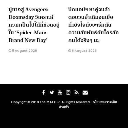
ปูทางสู่ Avengers:
ปัดแอปฯ หาคู่จนล้า
Doomsday วิเคราะห์
ตอบวนซ้ำเดิมจนเบื่อ
ความเป็นไปได้ที่ซ่อนอยู่
ทำยังไงถึงจะเริ่มต้น
ใน ‘Spider-Man:
ความสัมพันธ์กับใครสัก
Brand New Day’
คนได้จริงๆ นะ
5 August 2026
6 August 2026
Copyright © 2018 The MATTER. All rights reserved. ·
นโยบายความเป็น
ส่วนตัว