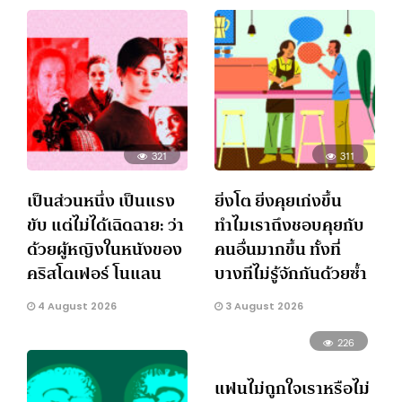
321
311
เป็นส่วนหนึ่ง เป็นแรง
ยิ่งโต ยิ่งคุยเก่งขึ้น
ขับ แต่ไม่ได้เฉิดฉาย: ว่า
ทำไมเราถึงชอบคุยกับ
ด้วยผู้หญิงในหนังของ
คนอื่นมากขึ้น ทั้งที่
คริสโตเฟอร์ โนแลน
บางทีไม่รู้จักกันด้วยซ้ำ
4 August 2026
3 August 2026
226
แฟนไม่ถูกใจเราหรือไม่