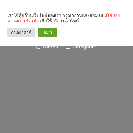
เราใช้คุ๊กกี้บนเว็บไซต์ของเรา กรุณาอ่านและยอมรับ
นโยบาย
ความเป็นส่วนตัว
เพื่อใช้บริการเว็บไซต์
ตัวเลือกคุ๊กกี้
ยอมรับ
Search
Categories
คุณกำลังอ่าน: