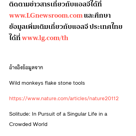
ติดตามข่าวสารเกี่ยวกับแอลจีได้ที่
www.LGnewsroom.com
และศึกษา
ข้อมูลเพิ่มเติมเกี่ยวกับแอลจี ประเทศไทย
ได้ที่
www.lg.com/th
อ้างอิงข้อมูลจาก
Wild monkeys flake stone tools
https://www.nature.com/articles/nature20112
Solitude: In Pursuit of a Singular Life in a
Crowded World