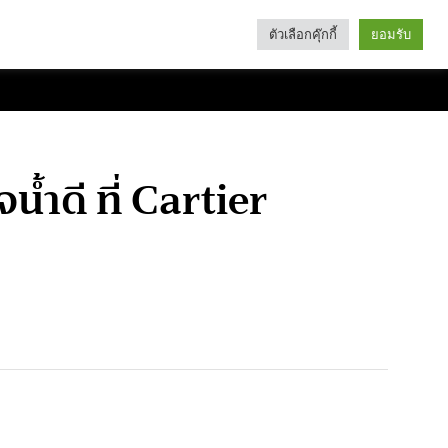
ตัวเลือกคุ๊กกี้
ยอมรับ
Search
Categories
ำดี ที่ Cartier