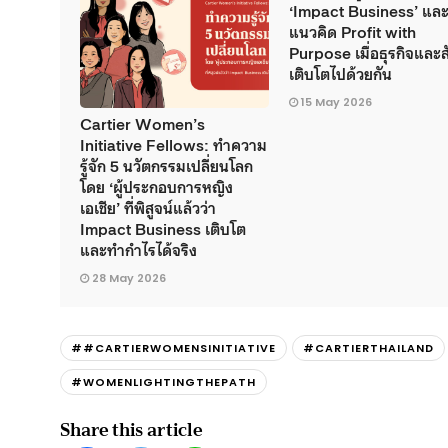
‘Impact Business’ แล
แนวคิด Profit with
Purpose เมื่อธุรกิจและ
เติบโตไปด้วยกัน
15 May 2026
Cartier Women’s
Initiative Fellows: ทำความ
รู้จัก 5 นวัตกรรมเปลี่ยนโลก
โดย ‘ผู้ประกอบการหญิง
เอเชีย’ ที่พิสูจน์แล้วว่า
Impact Business เติบโต
และทำกำไรได้จริง
28 May 2026
##CARTIERWOMENSINITIATIVE
#CARTIERTHAILAND
#WOMENLIGHTINGTHEPATH
Share this article