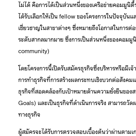
ไม่ได้ คือการได้เป็นส่วนหนึ่งของเครือข่ายคอมมูนิต
ได้รับเลือกให้เป็น fellow ของโครงการในปัจจุบันแ
เชี่ยวชาญในสาขาต่างๆ ซึ่งหมายถึงโอกาสในการต่อย
ระดับสากลมากมาย ซึ่งการเป็นส่วนหนึ่งของคอมมูนิต
community)
โดยโครงการนี้เปิดรับสมัครธุรกิจซึ่งบริหารหรือมี
การทำธุรกิจที่การสร้างผลกระทบเชิงบวกต่อสังคมและ
ธุรกิจที่สอดคล้องกับเป้าหมายด้านความยั่งยืนข
Goals) และเป็นธุรกิจที่ดำเนินการจริง สามารถวัดผล
ทางธุรกิจ
ผู้สมัครจะได้รับการตรวจสอบเบื้องต้นว่าผ่านตามเ