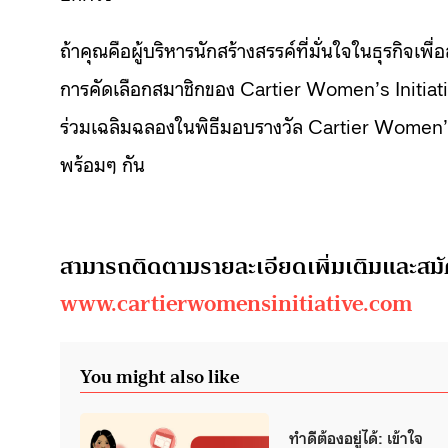
ถ้าคุณคือผู้บริหารนักสร้างสรรค์ที่มั่นใจในธุรกิจ
การคัดเลือกสมาชิกของ Cartier Women’s Initiative
ร่วมเฉลิมฉลองในพิธีมอบรางวัล Cartier Wome
พร้อมๆ กัน
สามารถติดตามรายละเอียดเพิ่มเติมและสมัค
www.cartierwomensinitiative.com
You might also like
ทำดีต้องอยู่ได้: เข้าใจ