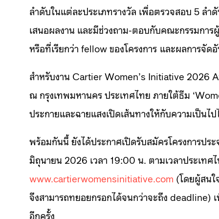
ลำดับในแต่ละประเภทรางวัล เพื่อตรวจสอบ 5 ลำดับแรก
เสนอผลงาน และมีช่วงถาม-ตอบกับคณะกรรมการผู้ตัดสิ
หรือที่เรียกว่า fellow ของโครงการ และผลการจัดอัน
สำหรับงาน Cartier Women’s Initiative 2026 Aw
ณ กรุงเทพมหานคร ประเทศไทย ภายใต้ธีม ‘Women L
ประกายและฉายแสงเปิดเส้นทางให้กับความเป็นไปได
พร้อมกันนี้ ยังได้ประกาศเปิดรับสมัครโครงการประจ
มิถุนายน 2026 เวลา 19:00 น. ตามเวลาประเทศไ
www.cartierwomensinitiative.com
(โดยผู้สนใ
จึงสามารถทยอยกรอกได้จนกว่าจะถึง deadline) เพื่
อีกครั้ง