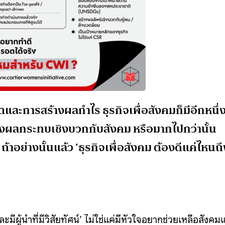
ละการสร้างผลกำไร ธุรกิจเพื่อสังคมก็มีอีกหนึ่
ร้างผลกระทบเชิงบวกกับสังคม หรือมากไปกว่านั้น
้าอย่างนั้นแล้ว ‘ธุรกิจเพื่อสังคม ต้องดีแค่ไหนถึ
มีผู้นำที่มีวิสัยทัศน์’ ไม่ใช่แค่มีหัวใจอยากช่วยเหลือสังคมแ