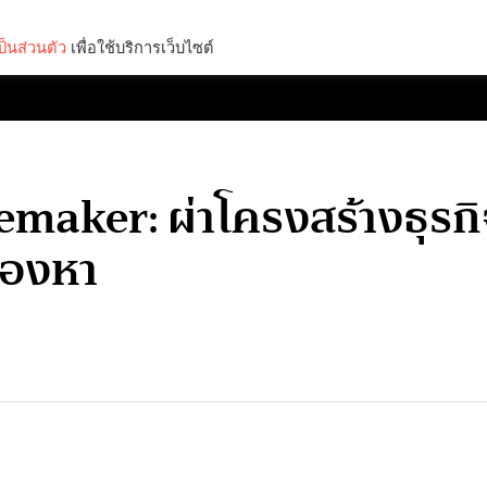
็นส่วนตัว
เพื่อใช้บริการเว็บไซต์
Lifestyle
Science & Tech
Entertainment
Thinkers
ker: ผ่าโครงสร้างธุรกิจน้
มองหา