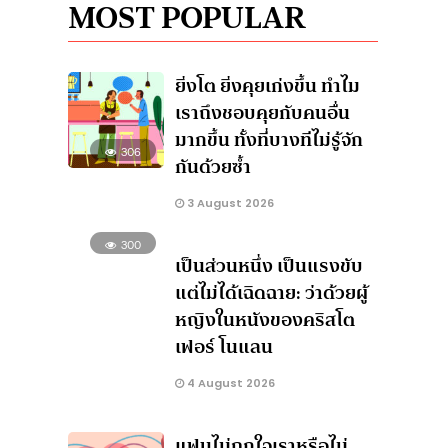
MOST POPULAR
ยิ่งโต ยิ่งคุยเก่งขึ้น ทำไม
เราถึงชอบคุยกับคนอื่น
มากขึ้น ทั้งที่บางทีไม่รู้จัก
306
กันด้วยซ้ำ
3 August 2026
300
เป็นส่วนหนึ่ง เป็นแรงขับ
แต่ไม่ได้เฉิดฉาย: ว่าด้วยผู้
หญิงในหนังของคริสโต
เฟอร์ โนแลน
4 August 2026
แฟนไม่ถูกใจเราหรือไม่