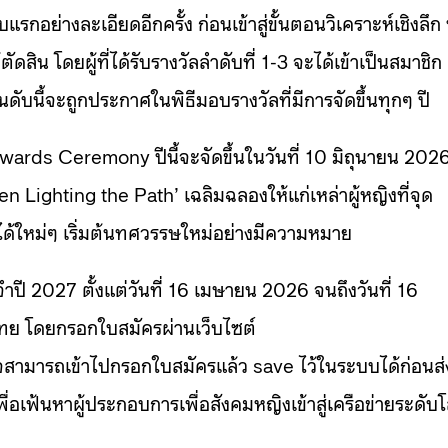
อย่างละเอียดอีกครั้ง ก่อนเข้าสู่ขั้นตอนวิเคราะห์เชิงลึก
น โดยผู้ที่ได้รับรางวัลลำดับที่ 1-3 จะได้เข้าเป็นสมาชิก
ดับนี้จะถูกประกาศในพิธีมอบรางวัลที่มีการจัดขึ้นทุกๆ ปี
ards Ceremony ปีนี้จะจัดขึ้นในวันที่ 10 มิถุนายน 202
ighting the Path’ เฉลิมฉลองให้แก่เหล่าผู้หญิงที่จุด
้ใหม่ๆ เริ่มต้นทศวรรษใหม่อย่างมีความหมาย
ำปี 2027 ตั้งแต่วันที่ 16 เมษายน 2026 จนถึงวันที่ 16
ทย โดยกรอกใบสมัครผ่านเว็บไซต์
จสามารถเข้าไปกรอกใบสมัครแล้ว save ไว้ในระบบได้ก่อนส่
อเฟ้นหาผู้ประกอบการเพื่อสังคมหญิงเข้าสู่เครือข่ายระดับ