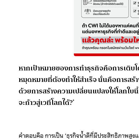
หากเป้าหมายของการทำธุรกิจคือการเติบโตแ
หมุดหมายที่ต้องทำให้สำเร็จ นั่นคือการส
ด้วยการสร้างความเปลี่ยนแปลงให้โลกใบนี้ ถ
จะก้าวสู่เวทีโลกได้?’
คำตอบคือ การเป็น ‘ธุรกิจน้ำดีที่มีประสิทธิภาพสูงและ