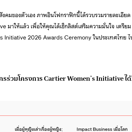
เพื่อสังคมของตัวเอง ภาพอินโฟกราฟิกนี้ได้รวบรวมรายละเอียด
 มาให้แล้ว เพื่อให้คุณได้เช็กลิสต์เสริมความมั่นใจ เตรียม
n’s Initiative 2026 Awards Ceremony ในประเทศไทย ไ
รร่วมโครงการ Cartier Women’s Initiative ได้ท
เมื่อผู้หญิงเล่าเรื่องผู้หญิง:
Impact Business เมื่อโลก