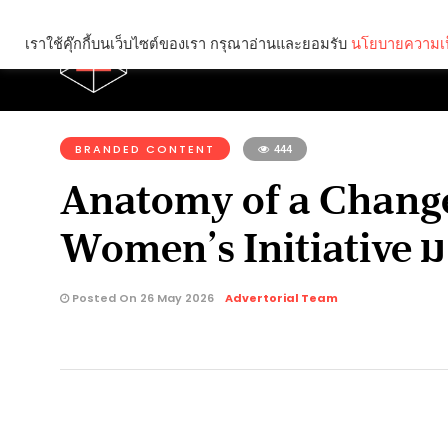
เราใช้คุ๊กกี้บนเว็บไซต์ของเรา กรุณาอ่านและยอมรับ
นโยบายความเป
Brief
Social
คุณกำลังอ่าน:
BRANDED CONTENT
444
Anatomy of a Changema
Women’s Initiative 
Posted On 26 May 2026
Advertorial Team