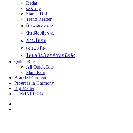
Radar
seX-ray
Start It Up!
Trend Reader
คิดเองเออเอง
บันเทิงเชิงร้าย
อ่านไม่จบ
เจแปนนิด
ไทยๆ ในโลกล้วนอนิจจัง
Quick Bite
All Quick Bite
Plain Pain
Branded Content
Progress in Harmony
Big Matter
LifeMATTERs