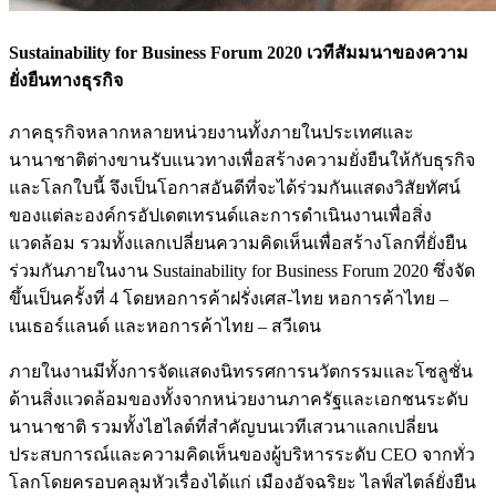
Sustainability for Business Forum 2020 เวทีสัมมนาของความ
ยั่งยืนทางธุรกิจ
ภาคธุรกิจหลากหลายหน่วยงานทั้งภายในประเทศและ
นานาชาติต่างขานรับแนวทางเพื่อสร้างความยั่งยืนให้กับธุรกิจ
และโลกใบนี้ จึงเป็นโอกาสอันดีที่จะได้ร่วมกันแสดงวิสัยทัศน์
ของแต่ละองค์กรอัปเดตเทรนด์และการดำเนินงานเพื่อสิ่ง
แวดล้อม รวมทั้งแลกเปลี่ยนความคิดเห็นเพื่อสร้างโลกที่ยั่งยืน
ร่วมกันภายในงาน Sustainability for Business Forum 2020 ซึ่งจัด
ขึ้นเป็นครั้งที่ 4 โดยหอการค้าฝรั่งเศส-ไทย หอการค้าไทย –
เนเธอร์แลนด์ และหอการค้าไทย – สวีเดน
ภายในงานมีทั้งการจัดแสดงนิทรรศการนวัตกรรมและโซลูชั่น
ด้านสิ่งแวดล้อมของทั้งจากหน่วยงานภาครัฐและเอกชนระดับ
นานาชาติ รวมทั้งไฮไลต์ที่สำคัญบนเวทีเสวนาแลกเปลี่ยน
ประสบการณ์และความคิดเห็นของผู้บริหารระดับ CEO จากทั่ว
โลกโดยครอบคลุมหัวเรื่องได้แก่ เมืองอัจฉริยะ ไลฟ์สไตล์ยั่งยืน