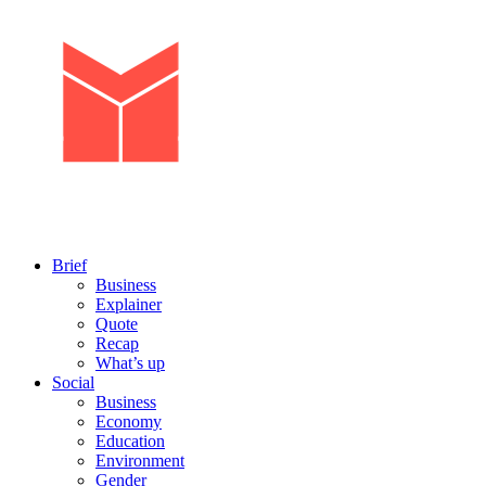
Brief
Business
Explainer
Quote
Recap
What’s up
Social
Business
Economy
Education
Environment
Gender