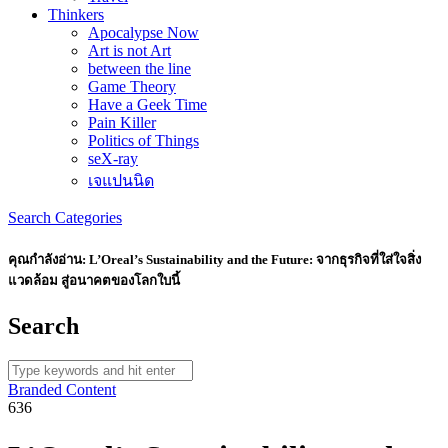
Thinkers
Apocalypse Now
Art is not Art
between the line
Game Theory
Have a Geek Time
Pain Killer
Politics of Things
seX-ray
เจแปนนิด
Search
Categories
คุณกำลังอ่าน:
L’Oreal’s Sustainability and the Future: จากธุรกิจที่ใส่ใจสิ่ง
แวดล้อม สู่อนาคตของโลกใบนี้
Search
Branded Content
636