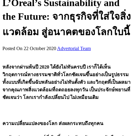
L’Oreal’s Sustainability and
the Future: จากธุรกิจที่ใส่ใจสิ่ง
แวดล้อม สู่อนาคตของโลกใบนี้
Posted On 22 October 2020
Advertorial Team
หลังจากผ่านพ้นปี 2020 ได้ยังไม่ทันครบปี เราก็ได้เห็น
วิกฤตการณ์ทางธรรมชาติทั่วโลกชัดเจนขึ้นอย่างเป็นรูปธรรม
ทั้งแบบที่เกิดขึ้นฉับพลันอย่างไม่ทันตั้งตัว และวิกฤตที่เป็นผลมา
จากคุณภาพสิ่งแวดล้อมที่ถดถอยลงทุกวัน เป็นประจักษ์พยานที่
ชัดเจนว่า โลกเรากำลังเปลี่ยนไป ไม่เหมือนเดิม
ความเปลี่ยนแปลงของโลก ส่งผลกระทบถึงทุกคน