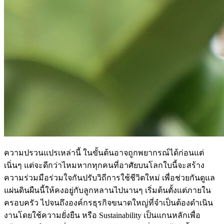
ความปรวนแปรเหล่านี้ ในขั้นต้นอาจถูกพยากรณ์ได้ก่อนแต่
เนิ่นๆ แต่จะดีกว่าไหมหากทุกคนที่อาศัยบนโลกใบนี้จะสร้าง
ความร่วมมือร่วมใจกันปรับวิถีการใช้ชีวิตใหม่ เพื่อช่วยกันดูแล
แผ่นดินผืนนี้ให้คงอยู่กับลูกหลานไปนานๆ เริ่มต้นตั้งแต่ภายใน
ครอบครัว ไปจนถึงองค์กรธุรกิจขนาดใหญ่ที่จำเป็นต้องดำเนิน
งานโดยใช้ความยั่งยืน หรือ Sustainability เป็นแกนหลักเพื่อ