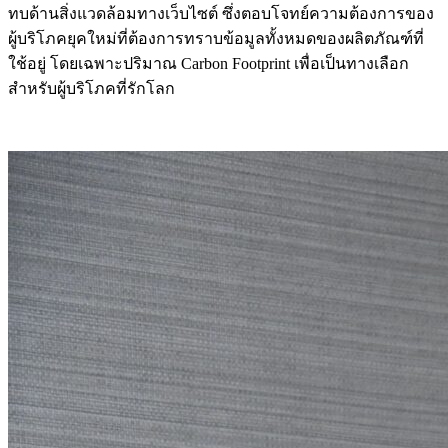
ทบด้านสิ่งแวดล้อมทางเว็บไซต์ ซึ่งตอบโจทย์ความต้องการของ
ผู้บริโภคยุคใหม่ที่ต้องการทราบข้อมูลทั้งหมดของผลิตภัณฑ์ที่
ใช้อยู่ โดยเฉพาะปริมาณ Carbon Footprint เพื่อเป็นทางเลือก
สำหรับผู้บริโภคที่รักโลก