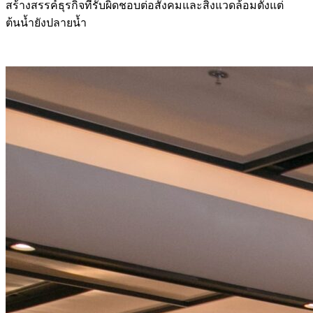
สร้างสรรค์ธุรกิจที่รับผิดชอบต่อสังคมและสิ่งแวดล้อมตั้งแต่
ต้นน้ำยังปลายน้ำ