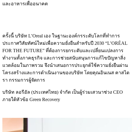
และอาหารเพื่ออนาคต
ครั้งนี้ บริษัท L’Oreal เอง ในฐานะองค์กรระดับโลกที่ทำการ
ประกาศวิสัยทัศน์ใหม่เพื่อความยั่งยืนสำหรับปี 2030 “L’ORÉAL
FOR THE FUTURE” ที่ต้องการยกระดับและเปลี่ยนแปลงการ
ทำงานทั้งภาคธุรกิจ และการช่วยสนับสนุนการแก้ไขปัญหาสิ่ง
แวดล้อมในภาพรวม จึงนำเสนอการประยุกต์ใช้ความยั่งยืนผ่าน
โครงสร้างและการดำเนินงานของบริษัท โดยคุณอินเนส คาสได
รา
กรรมการผู้จัดการ
บริษัท ลอรีอัล (ประเทศไทย) จำกัด เป็นผู้ร่วมเสวนาช่วง CEO
ภายใต้หัวข้อ Green Recovery