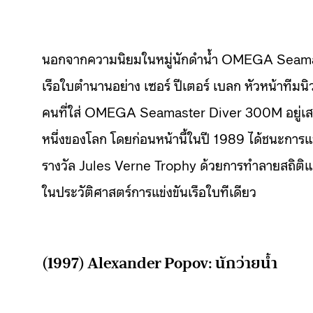
นอกจากความนิยมในหมู่นักดำน้ำ OMEGA Seamaste
เรือใบตำนานอย่าง เซอร์ ปีเตอร์ เบลก หัวหน้าทีมนิ
คนที่ใส่ OMEGA Seamaster Diver 300M อยู่เสมอ 
หนึ่งของโลก โดยก่อนหน้านี้ในปี 1989 ได้ชนะกา
รางวัล Jules Verne Trophy ด้วยการทำลายสถิติแล่นเ
ในประวัติศาสตร์การแข่งขันเรือใบทีเดียว
(1997) Alexander Popov: นักว่ายน้ำ