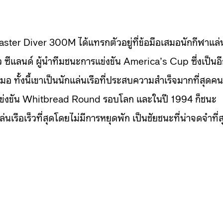
r Diver 300M ได้แทรกตัวอยู่ที่ข้อมือเสมอนักกีฬาแล่
ว ซีแลนด์ ผู้นำทีมชนะการแข่งขัน America’s Cup ซึ่งเป็นอ
ทั้งนี้เขาเป็นนักแล่นเรือที่ประสบความสำเร็จมากที่สุดคน
รแข่งขัน Whitbread Round รอบโลก และในปี 1994 ก็ชนะ
รือเร็วที่สุดโดยไม่มีการหยุดพัก เป็นชัยชนะที่น่าจดจำที่ส