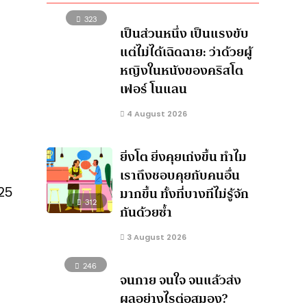
323
เป็นส่วนหนึ่ง เป็นแรงขับ
แต่ไม่ได้เฉิดฉาย: ว่าด้วยผู้
หญิงในหนังของคริสโต
เฟอร์ โนแลน
4 August 2026
ต
ยิ่งโต ยิ่งคุยเก่งขึ้น ทำไม
เราถึงชอบคุยกับคนอื่น
 25
มากขึ้น ทั้งที่บางทีไม่รู้จัก
312
กันด้วยซ้ำ
3 August 2026
246
จนกาย จนใจ จนแล้วส่ง
ผลอย่างไรต่อสมอง?