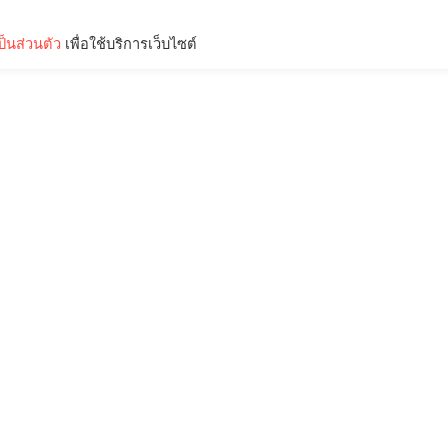
็นส่วนตัว
เพื่อใช้บริการเว็บไซต์
Lifestyle
Science & Tech
Entertainment
Thinkers