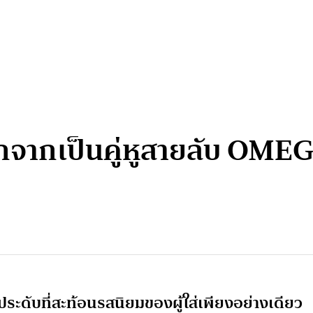
กจากเป็นคู่หูสายลับ OMEG
ประดับที่สะท้อนรสนิยมของผู้ใส่เพียงอย่างเดียว