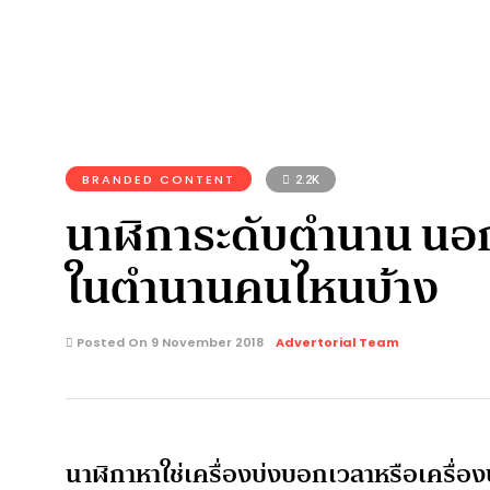
BRANDED CONTENT
2.2K
นาฬิการะดับตํานาน นอ
ในตํานานคนไหนบ้าง
Posted On 9 November 2018
Advertorial Team
นาฬิกาหาใช่เครื่องบ่งบอกเวลาหรือเครื่อง