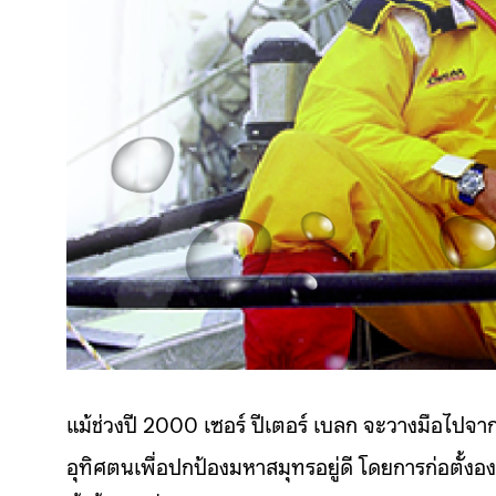
แม้ช่วงปี 2000 เซอร์ ปีเตอร์ เบลก จะวางมือไปจากกา
อุทิศตนเพื่อปกป้องมหาสมุทรอยู่ดี โดยการก่อตั้งอ