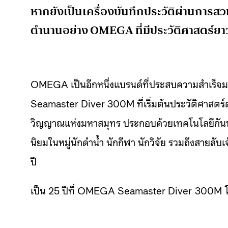
หากยังเป็นเครื่องบันทึกประวัติผ่านการ
ตำนานอย่าง OMEGA ที่มีประวัติศาสตร์ยา
OMEGA เป็นอีกหนึ่งแบรนด์ที่ประสบความสำเร็จม
Seamaster Diver 300M ที่เริ่มต้นประวัติศาสตร์
วิญญาณแห่งมหาสมุทร ประกอบด้วยเทคโนโลยีกันน้ำ
นิยมในหมู่นักดำน้ำ นักกีฬา นักวิจัย รวมถึงสายลับเจ
ปี
เป็น 25 ปีที่ OMEGA Seamaster
Diver
300M