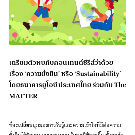
เตรียมตัวพบกับคอนเทนต์ซีรีส์ว่าด้วย
เรื่อง ‘ความยั่งยืน’ หรือ ‘Sustainability’
โดยธนาคารยูโอบี ประเทศไทย ร่วมกับ The
MATTER
ที่จะเปลี่ยนมุมมองการรับรู้และความเข้าใจที่มีต่อความ
ยั่งยืนได้ชัดเจนและครอบคลุมในทุกมิติมากขึ้น ทั้งลูกค้า