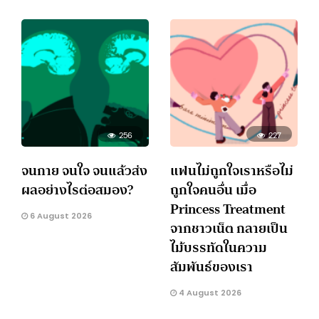
256
227
จนกาย จนใจ จนแล้วส่ง
แฟนไม่ถูกใจเราหรือไม่
ผลอย่างไรต่อสมอง?
ถูกใจคนอื่น เมื่อ
Princess Treatment
6 August 2026
จากชาวเน็ต กลายเป็น
ไม้บรรทัดในความ
สัมพันธ์ของเรา
4 August 2026