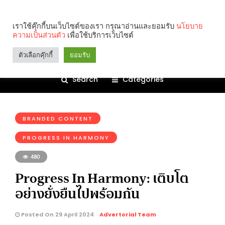
เราใช้คุ๊กกี้บนเว็บไซต์ของเรา กรุณาอ่านและยอมรับ
นโยบาย
ความเป็นส่วนตัว
เพื่อใช้บริการเว็บไซต์
ตัวเลือกคุ๊กกี้
ยอมรับ
Search
Categories
คุณกำลังอ่าน:
BRANDED CONTENT
PROGRESS IN HARMONY
480
Progress In Harmony: เติบโต
อย่างยั่งยืนไปพร้อมกัน
Posted On 29 April 2024
Advertorial Team