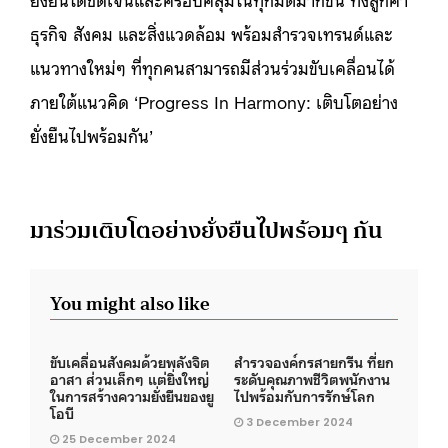
ธุรกิจ สังคม และสิ่งแวดล้อม พร้อมสำรวจเทรนด์และ
แนวทางใหม่ๆ ที่ทุกคนสามารถมีส่วนร่วมขับเคลื่อนได้
ภายใต้แนวคิด ‘Progress In Harmony: เติบโตอย่าง
ยั่งยืนไปพร้อมกัน’
มาร่วมเติบโตอย่างยั่งยืนไปพร้อมๆ กัน
You might also like
ขับเคลื่อนสังคมด้วยพลังจิต
สำรวจองค์กรสายกรีน ที่ยก
อาสา ส่วนเล็กๆ แต่ยิ่งใหญ่
ระดับคุณภาพชีวิตพนักงาน
ในการสร้างความยั่งยืนของยู
ไปพร้อมกับการรักษ์โลก
โอบี
3 December 2024
25 December 2024