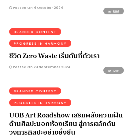
Posted On 4 October 2024
896
BRANDED CONTENT
PROGRESS IN HARMONY
ชีวิต Zero Waste เริ่มต้นที่ตัวเรา
Posted On 23 September 2024
698
BRANDED CONTENT
PROGRESS IN HARMONY
UOB Art Roadshow เสริมพลังความฝัน
ด้านศิลปะนอกห้องเรียน สู่การผลักดัน
วงการศิลปะอย่างยั่งยืน