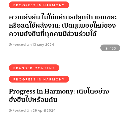
PROGRESS IN HARMONY
ความยั่งยืน ไม่ใช่แค่การปลูกป่า แยกขยะ
หรือลดใช้พลังงาน: เปิดมุมมองใหม่ของ
ความยั่งยืนที่ทุกคนมีส่วนร่วมได้
Posted On 13 May 2024
480
BRANDED CONTENT
PROGRESS IN HARMONY
Progress In Harmony: เติบโตอย่าง
ยั่งยืนไปพร้อมกัน
Posted On 29 April 2024