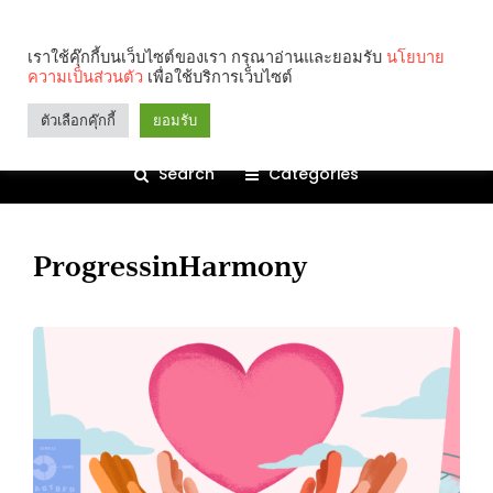
เราใช้คุ๊กกี้บนเว็บไซต์ของเรา กรุณาอ่านและยอมรับ
นโยบาย
ความเป็นส่วนตัว
เพื่อใช้บริการเว็บไซต์
ตัวเลือกคุ๊กกี้
ยอมรับ
Search
Categories
ProgressinHarmony