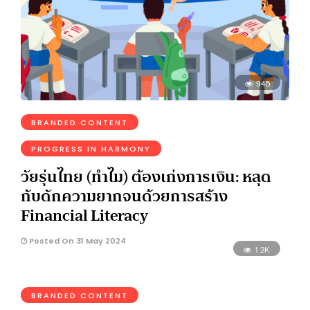
945
BRANDED CONTENT
PROGRESS IN HARMONY
วัยรุ่นไทย (ทำไม) ต้องเก่งการเงิน: หลุด
กับดักความยากจนด้วยการสร้าง
Financial Literacy
Posted On 31 May 2024
1.2K
BRANDED CONTENT