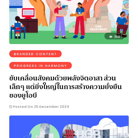
388
BRANDED CONTENT
PROGRESS IN HARMONY
ขับเคลื่อนสังคมด้วยพลังจิตอาสา ส่วน
เล็กๆ แต่ยิ่งใหญ่ในการสร้างความยั่งยืน
ของยูโอบี
Posted On 25 December 2024