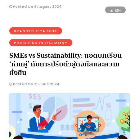
Posted On 9 August 2024
654
BRANDED CONTENT
PROGRESS IN HARMONY
SMEs vs Sustainability: ถอดบทเรียน
‘ห่านคู่’ กับการปรับตัวสู่ดิจิทัลและความ
ยั่งยืน
Posted On 26 June 2024