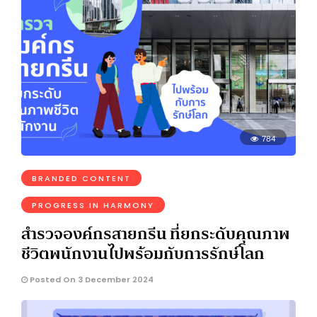
784
BRANDED CONTENT
PROGRESS IN HARMONY
สำรวจองค์กรสายกรีน ที่ยกระดับคุณภาพ
ชีวิตพนักงานไปพร้อมกับการรักษ์โลก
Posted On 3 December 2024