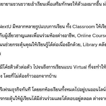
 พยายามขวนขวายเข้าเรียนเพื่อเสริมทักษะให้ตัวเองมากขึ้น ผ
xtU มีหลากหลายรูปแบบการเรียน ทั้ง Classroom ให้เรี
ับผู้เชี่ยวชาญและเพื่อนร่วมห้องต่างอาชีพ, Online Cours
นช่วยกระตุ้นคุณให้เรียนรู้ได้ต่อเนื่องอีกด้วย, Library คลั
ย
มีโค้ชติวตัวต่อตัว ไปจนถึงการเรียนแบบ Virtual ที่จะทำให้
ง โดยที่ไม่ต้องก้าวออกจากบ้าน
จะรีเฟรมธุรกิจทันที โดยยกห้องเรียนทั้งหมดไปอยู่บนออนไลน์
กระตุ้นให้ผู้เรียนได้มีส่วนร่วมและโต้ตอบอยู่ตลอด ต่างจา