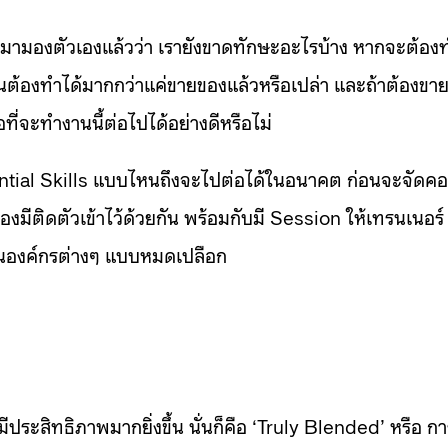
มกลับมามองตัวเองแล้วว่า เรายังขาดทักษะอะไรบ้าง หากจะต้อง
ป็นต้องทำได้มากกว่าแค่ขายของแล้วหรือเปล่า และถ้าต้องขา
ี่จะทำงานนี้ต่อไปได้อย่างดีหรือไม่
ntial Skills แบบไหนถึงจะไปต่อได้ในอนาคต ก่อนจะจัดคอ
้องมีติดตัวเข้าไว้ด้วยกัน พร้อมกับมี Session ให้เทรนเนอร์
นองค์กรต่างๆ แบบหมดเปลือก
มีประสิทธิภาพมากยิ่งขึ้น นั่นก็คือ ‘Truly Blended’ หรือ ก