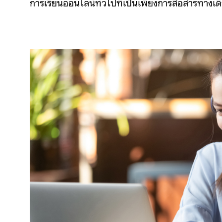
การเรียนออนไลน์ทั่วไปที่เป็นเพียงการสื่อสารทางเด