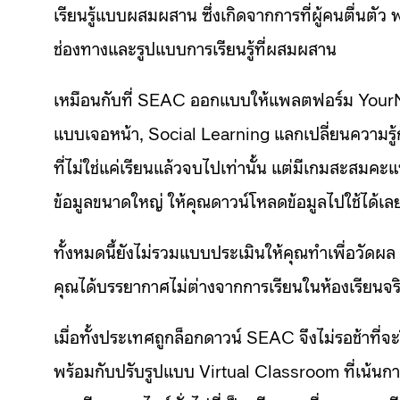
เรียนรู้แบบผสมผสาน ซึ่งเกิดจากการที่ผู้คนตื่นตัว
ช่องทางและรูปแบบการเรียนรู้ที่ผสมผสาน
เหมือนกับที่ SEAC ออกแบบให้แพลตฟอร์ม YourNe
แบบเจอหน้า, Social Learning แลกเปลี่ยนความรู้ก
ที่ไม่ใช่แค่เรียนแล้วจบไปเท่านั้น แต่มีเกมสะสมคะแน
ข้อมูลขนาดใหญ่ ให้คุณดาวน์โหลดข้อมูลไปใช้ได้เล
ทั้งหมดนี้ยังไม่รวมแบบประเมินให้คุณทำเพื่อวัดผล 
คุณได้บรรยากาศไม่ต่างจากการเรียนในห้องเรียนจริ
เมื่อทั้งประเทศถูกล็อกดาวน์ SEAC จึงไม่รอช้าที่
พร้อมกับปรับรูปแบบ Virtual Classroom ที่เน้นการ