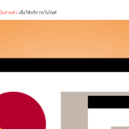
็นส่วนตัว
เพื่อใช้บริการเว็บไซต์
Lifestyle
Science & Tech
Entertainment
Thinkers