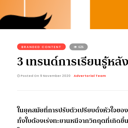
BRANDED CONTENT
626
3 เทรนด์การเรียนรู้หล
Posted On 9 November 2020
Advertorial Team
ในยุคสมัยที่การปรับตัวเปรียบดั่งหัวใจของ
ทั้งใบต้องเร่งทะยานหนีจากวิกฤตที่เกิดขึ