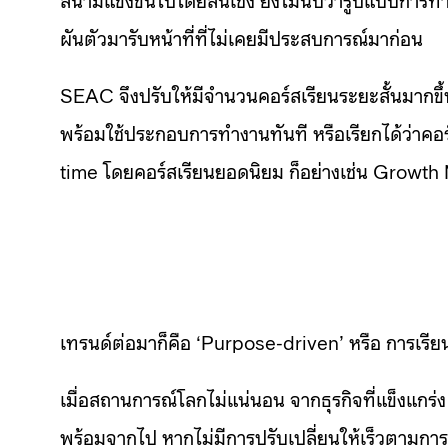
ผันตัวมารับหน้าที่ที่ไม่เคยมีประสบการณ์มาก่อน
SEAC จึงปรับให้มีจำนวนคอร์สเรียนระยะสั้นมากขึ้น 
พร้อมใช้ประกอบการทำงานทันที หรือเรียกได้ว่าคอ
time โดยคอร์สเรียนยอดนิยม ก็อย่างเช่น Growt
เทรนด์ต่อมาก็คือ ‘Purpose-driven’ หรือ การเรียนรู
เมื่อสถานการณ์โลกไม่แน่นอน จากธุรกิจที่แข็งแกร่ง ด
พร้อมจากไป หากไม่มีการปรับเปลี่ยนให้เร็วตามการ