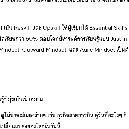
เน้น Reskill และ Upskill ให้ผู้เรียนได้ Essential Skills
ร์สเรียนกว่า 60% ตอบโจทย์เทรนด์การเรียนรู้แบบ Just in
h Mindset, Outward Mindset, และ Agile Mindset เป็นต
้ที่มุ่งเน้นเป้าหมาย
ูไม่น่าจะล้มลงง่ายๆ เช่น ธุรกิจสายการบิน สู่วันที่อะไรๆ ก็
เปลี่ยนแปลงของโลกในวันนี้