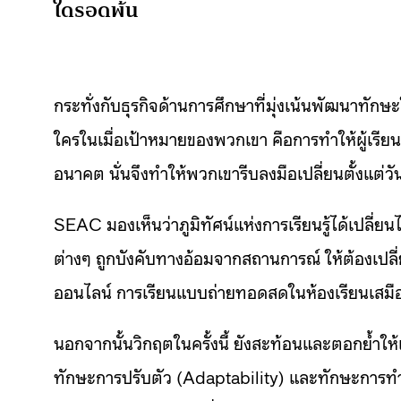
ใดรอดพ้น
กระทั่งกับธุรกิจด้านการศึกษาที่มุ่งเน้นพัฒนาทัก
ใคร
ในเมื่อเป้าหมายของพวกเขา คือการทำให้ผู้เรียน
อนาคต นั่นจึงทำให้พวกเขารีบลงมือเปลี่ยนตั้งแต่วัน
SEAC มองเห็นว่าภูมิทัศน์แห่งการเรียนรู้ได้เปลี่
ต่างๆ ถูกบังคับทางอ้อมจากสถานการณ์ ให้ต้องเปลี่
ออนไลน์ การเรียนแบบถ่ายทอดสดในห้องเรียนเสมือน
นอกจากนั้นวิกฤตในครั้งนี้ ยังสะท้อนและตอกย้ำให้
ทักษะการปรับตัว (Adaptability) และทักษะการทำงาน