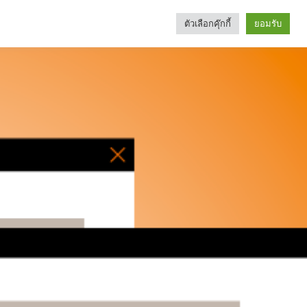
ตัวเลือกคุ๊กกี้
ยอมรับ
Search
Categories