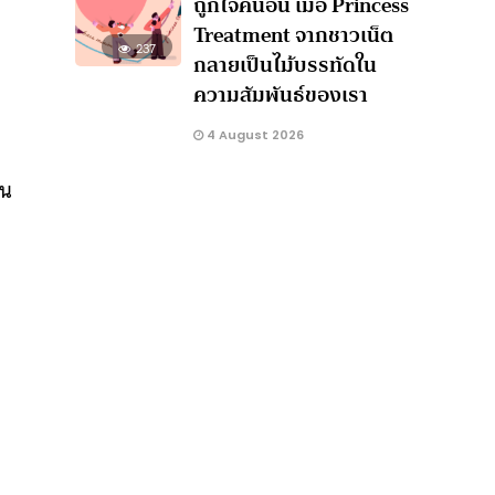
ถูกใจคนอื่น เมื่อ Princess
Treatment จากชาวเน็ต
237
กลายเป็นไม้บรรทัดใน
ความสัมพันธ์ของเรา
4 August 2026
้น