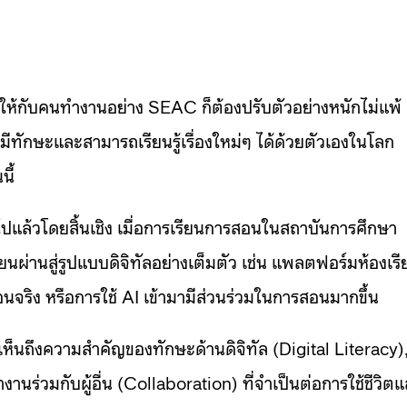
ษะให้กับคนทำงานอย่าง SEAC ก็ต้องปรับตัวอย่างหนักไม่แพ้
มีทักษะและสามารถเรียนรู้เรื่องใหม่ๆ ได้ด้วยตัวเองในโลก
นี้
ยนไปแล้วโดยสิ้นเชิง เมื่อการเรียนการสอนในสถาบันการศึกษา
ยนผ่านสู่รูปแบบดิจิทัลอย่างเต็มตัว เช่น แพลตฟอร์มห้องเรี
จริง หรือการใช้ AI เข้ามามีส่วนร่วมในการสอนมากขึ้น
เห็นถึงความสำคัญของทักษะด้านดิจิทัล (Digital Literacy)
ร่วมกับผู้อื่น (Collaboration) ที่จำเป็นต่อการใช้ชีวิต