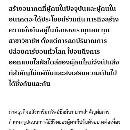
สร้างอนาคตที่ผู้คนในปัจจุบันและผู้คนใน
อนาคตจะได้ประโยชน์ร่วมกัน ภารกิจสร้าง
ความยั่งยืนอยู่ในมือของเราทุกคน ทุก
สาขาวิชาชีพ ตั้งแต่การลดปริมาณการ
ปล่อยคาร์บอนทั่วโลก ไปจนถึงการ
ออกแบบไลฟ์สไตล์ของผู้คนใหม่จึงเป็นสิ่ง
ที่สำคัญไม่แพ้กันและส่งเสริมความเป็นไป
ได้ซึ่งกันและกัน
ภาคธุรกิจอสังหาริมทรัพย์ซึ่งมีบทบาทสำคัญต่อการ
กำหนดรูปแบบการใช้ชีวิตของผู้คนก็ปรับตัวอย่างต่อเนื่อง