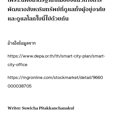
พัฒนาอสังหาริมทรัพย์ที่ดูแลทั้งผู้อยู่อาศัย
และดูแลโลกใบนี้ไปด้วยกัน
อ้างอิงข้อมูลจาก
https://www.depa.or.th/th/smart-city-plan/smart-
city-office
https://mgronline.com/stockmarket/detail/9660
000038705
Writer: Suwicha Pitakkanchanakul