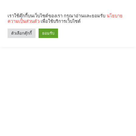
เราใช้คุ๊กกี้บนเว็บไซต์ของเรา กรุณาอ่านและยอมรับ
นโยบาย
ความเป็นส่วนตัว
เพื่อใช้บริการเว็บไซต์
ตัวเลือกคุ๊กกี้
ยอมรับ
Search
Categories
คุณกำลังอ่าน: