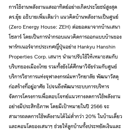
การใช้งานพลังงานแสงอาทิตย์อย่างเกิดประโยชน์สูงสุด
ดร.ยุ้ย อธิบายเพิ่มเติมว่า แนวคิดบ้านพลังงานเป็นศูนย์
(Zero Energy House: ZEH) ต่อยอดมาจากบ้านเสนา
โซลาร์ โดยเป็นการนำกรอบแนวคิดการออกแบบบ้านของ
พาร์ทเนอร์จากประเทศญี่ปุ่นอย่าง Hankyu Hanshin
Properties Corp. เสนาฯ นำมาปรับใช้ให้เหมาะสมกับ
บริบทของเมืองไทย รวมทั้งยังได้ศึกษาวิจัยร่วมกับศูนย์
บริการวิชาการแห่งจุฬาลงกรณ์มหาวิทยาลัย พัฒนาวัสดุ
ก่อสร้างที่อยู่อาศัย ไปจนถึงพัฒนาระบบการบริหาร
จัดการโครงการเพื่อตอบโจทย์แนวทางลดการใช้พลังงาน
อย่างมีประสิทธิภาพ โดยมีเป้าหมายในปี 2566 จะ
สามารถลดการใช้พลังงานได้ไม่ต่ำกว่า 20% ในบ้านเดี่ยว
และคอนโดของเสนาฯ ช่วยให้ลูกบ้านทั้งประหยัดเงินและ