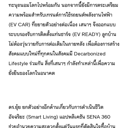
ทะนุถนอมโลกไปพร้อมกัน นอกจากนี้ยังมีการตระเตรียม
ความพร้อมสำหรับเทรนด์การใช้รถยนต์พลังงานไฟฟ้า
(EV CAR) ที่ขยายตัวอย่างต่อเนื่อง เสนาฯ จึงออกแบบ
ระบบรองรับการติดตั้งแท่นชาร์จ (EV READY) ลูกบ้าน
ไม่ต้องวุ่นวายกับการต่อเติมในภายหลัง เพื่อต้องการสร้าง
สังคมแบบใหม่ที่ทุกคนในสังคมมี Decarbonized
Lifestyle ร่วมกัน สิ่งที่เสนาฯ กำลังทำเหล่านี้เพื่อความ
ยั่งยืนของโลกในอนาคต
ดร.ยุ้ย ยกตัวอย่างอีกด้านเกี่ยวกับการดำเนินชีวิต
อัจฉริยะ (Smart Living) แอปพลิเคชัน SENA 360
ช่วยอำนวยความสะดวกตั้งแต่วันแรกที่ตัดสินใจซื้อบ้าน