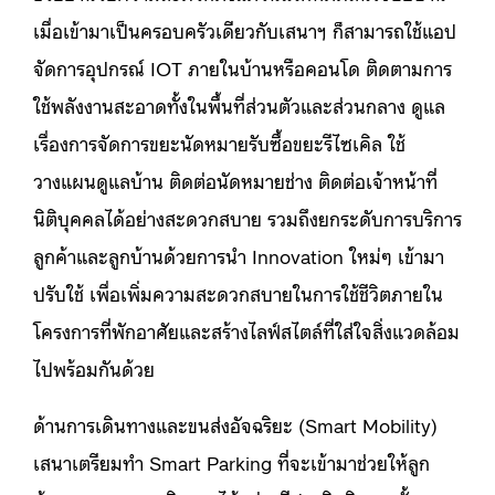
เมื่อเข้ามาเป็นครอบครัวเดียวกับเสนาฯ ก็สามารถใช้แอป
จัดการอุปกรณ์ IOT ภายในบ้านหรือคอนโด ติดตามการ
ใช้พลังงานสะอาดทั้งในพื้นที่ส่วนตัวและส่วนกลาง ดูแล
เรื่องการจัดการขยะนัดหมายรับซื้อขยะรีไซเคิล ใช้
วางแผนดูแลบ้าน ติดต่อนัดหมายช่าง ติดต่อเจ้าหน้าที่
นิติบุคคลได้อย่างสะดวกสบาย รวมถึงยกระดับการบริการ
ลูกค้าและลูกบ้านด้วยการนำ Innovation ใหม่ๆ เข้ามา
ปรับใช้ เพื่อเพิ่มความสะดวกสบายในการใช้ชีวิตภายใน
โครงการที่พักอาศัยและสร้างไลฟ์สไตล์ที่ใส่ใจสิ่งแวดล้อม
ไปพร้อมกันด้วย
ด้านการเดินทางและขนส่งอัจฉริยะ (Smart Mobility)
เสนาเตรียมทำ Smart Parking ที่จะเข้ามาช่วยให้ลูก