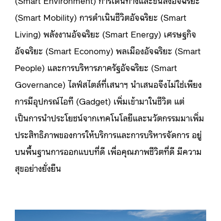
(Smart Environment) การเดินทางและขนส่งอัจฉริยะ
(Smart Mobility) การดำเนินชีวิตอัจฉริยะ (Smart
Living) พลังงานอัจฉริยะ (Smart Energy) เศรษฐกิจ
อัจฉริยะ (Smart Economy) พลเมืองอัจฉริยะ (Smart
People) และการบริหารภาครัฐอัจฉริยะ (Smart
Governance) ไลฟ์สไตล์ที่เสนาฯ นำเสนอจึงไม่ใช่เพียง
การมีอุปกรณ์ไอที (Gadget) เพิ่มเข้ามาในชีวิต แต่
เป็นการนำประโยชน์จากเทคโนโลยีและนวัตกรรมมาเพิ่ม
ประสิทธิภาพของการให้บริการและการบริหารจัดการ อยู่
บนพื้นฐานการออกแบบที่ดี เพื่อคุณภาพชีวิตที่ดี มีความ
สุขอย่างยั่งยืน