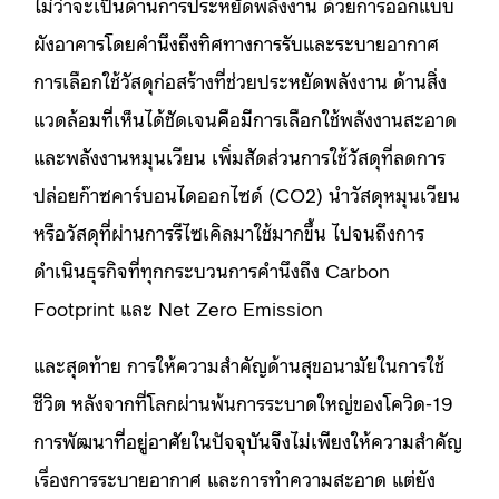
ไม่ว่าจะเป็นด้านการประหยัดพลังงาน ด้วยการออกแบบ
ผังอาคารโดยคำนึงถึงทิศทางการรับและระบายอากาศ
การเลือกใช้วัสดุก่อสร้างที่ช่วยประหยัดพลังงาน ด้านสิ่ง
แวดล้อมที่เห็นได้ชัดเจนคือมีการเลือกใช้พลังงานสะอาด
และพลังงานหมุนเวียน เพิ่มสัดส่วนการใช้วัสดุที่ลดการ
ปล่อยก๊าซคาร์บอนไดออกไซด์ (CO2) นำวัสดุหมุนเวียน
หรือวัสดุที่ผ่านการรีไซเคิลมาใช้มากขึ้น ไปจนถึงการ
ดำเนินธุรกิจที่ทุกกระบวนการคำนึงถึง Carbon
Footprint และ Net Zero Emission
และสุดท้าย การให้ความสำคัญด้านสุขอนามัยในการใช้
ชีวิต หลังจากที่โลกผ่านพ้นการระบาดใหญ่ของโควิด-19
การพัฒนาที่อยู่อาศัยในปัจจุบันจึงไม่เพียงให้ความสำคัญ
เรื่องการระบายอากาศ และการทำความสะอาด แต่ยัง