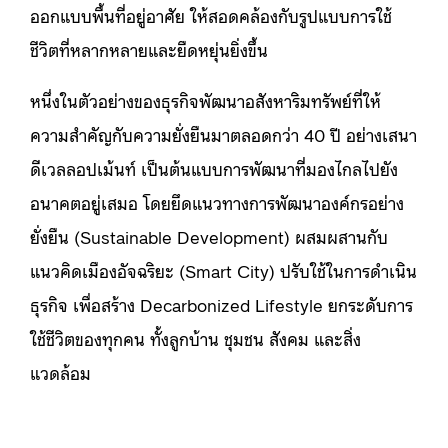
ออกแบบพื้นที่อยู่อาศัย ให้สอดคล้องกับรูปแบบการใช้
ชีวิตที่หลากหลายและยืดหยุ่นยิ่งขึ้น
หนึ่งในตัวอย่างของธุรกิจพัฒนาอสังหาริมทรัพย์ที่ให้
ความสำคัญกับความยั่งยืนมาตลอดกว่า 40 ปี อย่างเสนา
ดีเวลลอปเม้นท์ เป็นต้นแบบการพัฒนาที่มองไกลไปยัง
อนาคตอยู่เสมอ โดยยึดแนวทางการพัฒนาองค์กรอย่าง
ยั่งยืน (Sustainable Development) ผสมผสานกับ
แนวคิดเมืองอัจฉริยะ (Smart City) ปรับใช้ในการดำเนิน
ธุรกิจ เพื่อสร้าง Decarbonized Lifestyle ยกระดับการ
ใช้ชีวิตของทุกคน ทั้งลูกบ้าน ชุมชน สังคม และสิ่ง
แวดล้อม