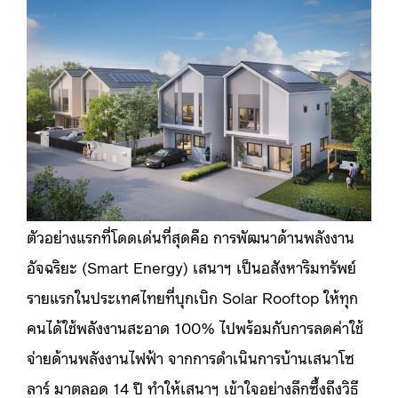
ตัวอย่างแรกที่โดดเด่นที่สุดคือ การพัฒนาด้านพลังงาน
อัจฉริยะ (Smart Energy) เสนาฯ เป็นอสังหาริมทรัพย์
รายแรกในประเทศไทยที่บุกเบิก Solar Rooftop ให้ทุก
คนได้ใช้พลังงานสะอาด 100% ไปพร้อมกับการลดค่าใช้
จ่ายด้านพลังงานไฟฟ้า จากการดำเนินการบ้านเสนาโซ
ลาร์ มาตลอด 14 ปี ทำให้เสนาฯ เข้าใจอย่างลึกซึ้งถึงวิธี