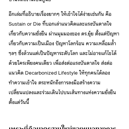
อีกเล่มที่อธิบายเรื่องยากๆ ให้เข้าใจได้ง่ายเช่นกัน คือ
Sustain or Die ที่บอกเล่าแนวคิดและแรงบันดาลใจ
เกี่ยวกับความยั่งยืน ผ่านมุมมองของ ดร.ยุ้ย ตั้งแต่ปัญหา
เกี่ยวกับความเป็นเมือง ปัญหาโลกร้อน ความเหลื่อมล้ำ
ฯลฯ ซึ่งล้วนแต่เป็นปัญหาระดับโลก และไม่อาจแก้ไขได้
ด้วยใครเพียงคนเดียว เพื่อส่งต่อแรงบันดาลใจ ส่งต่อ
แนวคิด Decarbonized Lifestyle ให้ทุกคนได้ลอง
ทำความเข้าใจ ตระหนักถึงการลงมือสร้างความ
เปลี่ยนแปลงและร่วมเดินไปบนเส้นทางแห่งความยั่งยืน
ตั้งแต่วันนี้
เพราะนี่คือมาตรฐานใหม่ของแนวทางการ