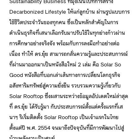
Sustainability Business ที่มุ่งเน้นไปที่การสร้าง
Decarbonized Lifestyle ให้แก่ลูกบ้าน ผ่านรูปแบบการ
ใช้ชีวิตประจำวันของทุกคน ซึ่งเป็นหลักสำคัญในการ
ดำเนินธุรกิจที่เสนาเลือกรับมาปรับใช้ในทุกย่างก้าวผ่าน
การศึกษาอย่างจริงจัง พร้อมกับการลงมือทำอย่างต่อ
เนื่อง ทำให้ ดร.ยุ้ย สามารถกลั่นความรู้และประสบการณ์
ที่ผ่านมาออกมาเป็นหนังสือใหม่ 2 เล่ม คือ Solar So
Good หนังสือที่บอกเล่าเส้นทางการเปลี่ยนโลกธุรกิจ
อสังหาริมทรัพย์สู่ความยั่งยืน รวบรวมความรู้เกี่ยวกับ
Solar Rooftop ซึ่งผสานระหว่างข้อมูลอัปเดตใหม่ล่าสุด
ที่ ดร.ยุ้ย ได้รับรู้มา กับประสบการณ์ตั้งแต่ครั้งแรกที่เส
นาฯ ริเริ่มติดตั้ง Solar Rooftop เป็นเจ้าแรกในไทย
ตั้งแต่ปี พ.ศ. 2554 จนมาถึงปัจจุบันที่มีการพัฒนาไปสู่
บ้านพลังงานเป็นศูนย์