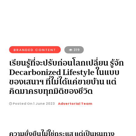
BRANDED CONTENT
319
เรียนรู้ที่จะปรับก่อนโลกเปลี่ยน รู้จัก
Decarbonized Lifestyle ในแบบ
ของเสนาฯ ที่ไม่ได้แค่ขายบ้าน แต่
คิดมาครบทุกมิติของชีวิต
Posted On 1 June 2023
Advertorial Team
ความยั่งยืนไม่ใช่กระแส แต่เป็นหนทาง