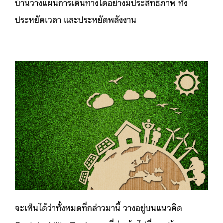
บ้านวางแผนการเดินทางได้อย่างมีประสิทธิภาพ ทั้ง
ประหยัดเวลา และประหยัดพลังงาน
จะเห็นได้ว่าทั้งหมดที่กล่าวมานี้ วางอยู่บนแนวคิด