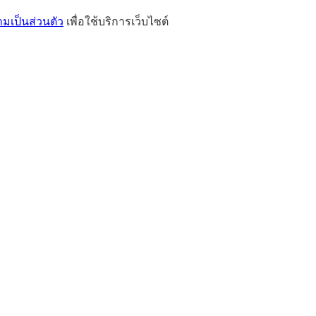
เป็นส่วนตัว
เพื่อใช้บริการเว็บไซต์