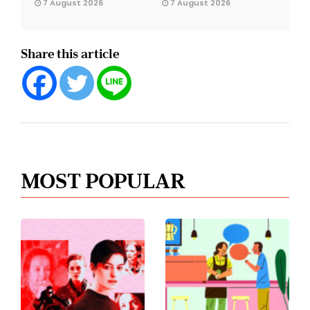
7 August 2026
7 August 2026
Share this article
MOST POPULAR