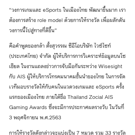
“วงการเกมและ eSports ในเมืองไทย พัฒนาขึ้นมาก เรา
ต้องการสร้าง role model ด้วยการให้รางวัล เพื่อผลักดัน
วงการนี้ไปสู่ทางที่ดีขึ้น”
คือคำพูดของกล้า ตั้งสุวรรณ ซีอีโอบริษัท ไวซ์ไซท์
(ประเทศไทย) จำกัด ผู้ให้บริการการวิเคราะห์ข้อมูลบนโซ
เชียล ในงานแถลงข่าวการจับมือกันระหว่าง Wisesight
กับ AIS ผู้ให้บริการโทรคมนาคมชั้นนำของไทย ในการจัด
เวทีมอบรางวัลให้กับคนในแวดวงเกมและ eSports ครั้ง
แรกของเมืองไทย ภายใต้ชื่อ Thailand Zocial AIS
Gaming Awards ซึ่งจะมีการประกาศผลรางวับ ในวันที่
3 พฤศจิกายน พ.ศ.2563
การให้รางวัลดังกล่าวจะแบ่งเป็น 7 หมวด รวม 33 รางวัล