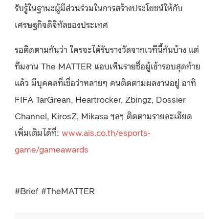
รับรู้ในฐานะผู้มีส่วนร่วมในการสร้างประโยชน์ให้กับ
เศรษฐกิจดิจิทัลของประเทศ
รอติดตามกันว่า ใครจะได้รับรางวัลจากเวทีนี้กันบ้าง แต่
ทีมงาน The MATTER แอบเห็นรายชื่อผู้เข้ารอบสุดท้าย
แล้ว มีบุคคลที่เชื่อว่าหลายๆ คนติดตามผลงานอยู่ อาทิ
FIFA TarGrean, Heartrocker, Zbingz, Dossier
Channel, KirosZ, Mikasa ฯลฯ ติดตามรายละเอียด
เพิ่มเติมได้ที่:
www.ais.co.th/esports-
game/gameawards
#Brief #TheMATTER