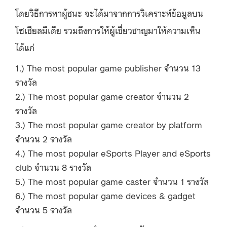
โดยวิธีการหาผู้ชนะ จะได้มาจากการวิเคราะห์ข้อมูลบน
โซเชียลมีเดีย รวมถึงการให้ผู้เชี่ยวชาญมาให้ความเห็น
ได้แก่
1.) The most popular game publisher จำนวน 13
รางวัล
2.) The most popular game creator จำนวน 2
รางวัล
3.) The most popular game creator by platform
จำนวน 2 รางวัล
4.) The most popular eSports Player and eSports
club จำนวน 8 รางวัล
5.) The most popular game caster จำนวน 1 รางวัล
6.) The most popular game devices & gadget
จำนวน 5 รางวัล