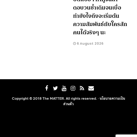
ตอบวนซ้ำเดิมจนเบื่อ
ทำยังไงถึงจะเริ่มต้น
ความสัมพันธ์กับใครสัก
คนได้จริงๆ นะ
6 August 2026
Copyright © 2018 The MATTER. All rights reserved. ·
นโยบายความเป็น
ส่วนตัว