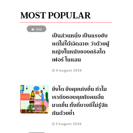
MOST POPULAR
349
เป็นส่วนหนึ่ง เป็นแรงขับ
แต่ไม่ได้เฉิดฉาย: ว่าด้วยผู้
หญิงในหนังของคริสโต
เฟอร์ โนแลน
4 August 2026
ยิ่งโต ยิ่งคุยเก่งขึ้น ทำไม
เราถึงชอบคุยกับคนอื่น
มากขึ้น ทั้งที่บางทีไม่รู้จัก
316
กันด้วยซ้ำ
3 August 2026