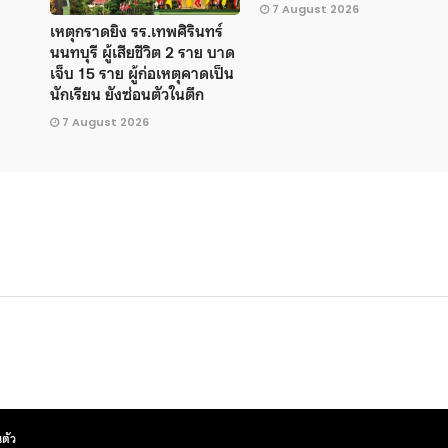
7 August 2026
เหตุกราดยิง รร.เทพศิรินทร์
นนทบุรี ผู้เสียชีวิต 2 ราย บาด
เจ็บ 15 ราย ผู้ก่อเหตุคาดเป็น
นักเรียน ยังซ่อนตัวในตึก
7 August 2026
ตัว