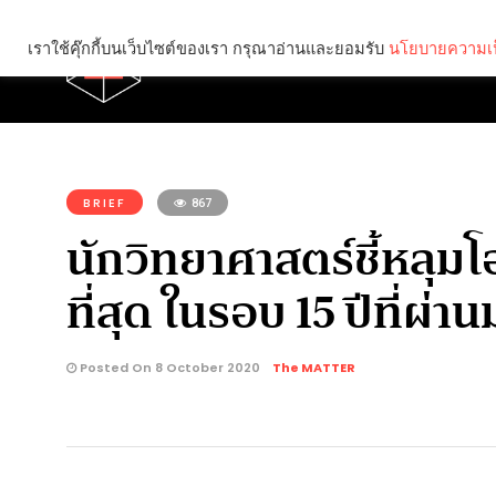
เราใช้คุ๊กกี้บนเว็บไซต์ของเรา กรุณาอ่านและยอมรับ
นโยบายความเป
Brief
Social
คุณกำลังอ่าน:
BRIEF
867
นักวิทยาศาสตร์ชี้หลุม
ที่สุด ในรอบ 15 ปีที่ผ่าน
Posted On 8 October 2020
The MATTER