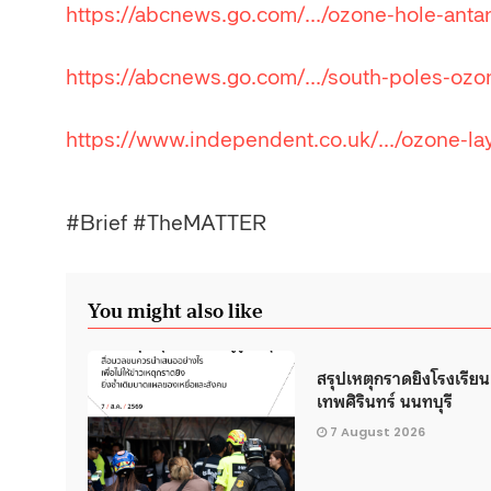
https://abcnews.go.com/…/ozone-hole-antar
https://abcnews.go.com/…/south-poles-ozo
https://www.independent.co.uk/…/ozone-la
#Brief #TheMATTER
You might also like
สรุปเหตุกราดยิงโรงเรียน
เทพศิรินทร์ นนทบุรี
7 August 2026