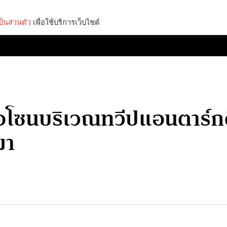
็นส่วนตัว
เพื่อใช้บริการเว็บไซต์
Lifestyle
Science & Tech
Entertainment
Thinkers
โอโซนบริเวณทวีปแอนตาร์กติ
มา