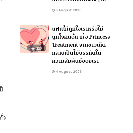
ศ
6 August 2026
แฟนไม่ถูกใจเราหรือไม่
ถูกใจคนอื่น เมื่อ Princess
Treatment จากชาวเน็ต
228
กลายเป็นไม้บรรทัดใน
ความสัมพันธ์ของเรา
4 August 2026
ปี
ั่ว