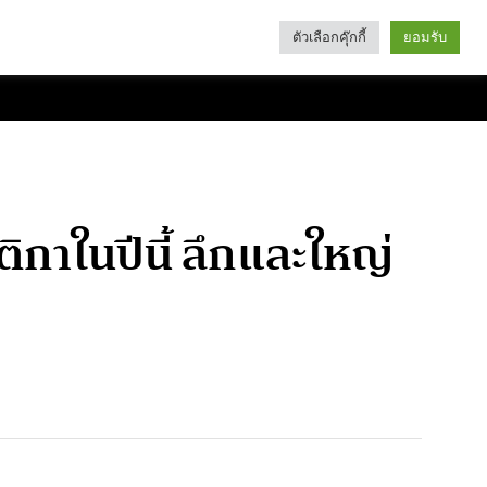
ตัวเลือกคุ๊กกี้
ยอมรับ
Search
Categories
กาในปีนี้ ลึกและใหญ่