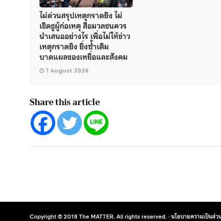
ไม่ด่วนสรุปเหตุกราดยิง ไม่
เชิดชูผู้ก่อเหตุ สื่อมวลชนควร
นำเสนออย่างไร เพื่อไม่ให้ข่าว
เหตุกราดยิง ยิ่งซ้ำเติม
บาดแผลของเหยื่อและสังคม
7 August 2026
Share this article
Copyright © 2018 The MATTER. All rights reserved. ·
นโยบายความเป็นส่วน