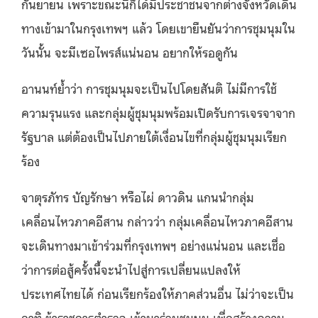
กันยายน เพราะขณะนี้ก็ได้มีประชาชนจากต่างจังหวัดเดิน
ทางเข้ามาในกรุงเทพฯ แล้ว โดยเขายืนยันว่าการชุมนุมใน
วันนั้น จะมีเซอไพรส์แน่นอน อยากให้รอดูกัน
อานนท์ย้ำว่า การชุมนุมจะเป็นไปโดยสันติ ไม่มีการใช้
ความรุนแรง และกลุ่มผู้ชุมนุมพร้อมเปิดรับการเจรจาจาก
รัฐบาล แต่ต้องเป็นไปภายใต้เงื่อนไขที่กลุ่มผู้ชุมนุมเรียก
ร้อง
จาตุรภัทร บัญรักษา หรือไผ่ ดาวดิน แกนนำกลุ่ม
เคลื่อนไหวภาคอีสาน กล่าวว่า กลุ่มเคลื่อนไหวภาคอีสาน
จะเดินทางมาเข้าร่วมที่กรุงเทพฯ อย่างแน่นอน และเชื่อ
ว่าการต่อสู้ครั้งนี้จะนำไปสู่การเปลี่ยนแปลงให้
ประเทศไทยได้ ก่อนเรียกร้องให้ภาคส่วนอื่น ไม่ว่าจะเป็น
อาทิ ข้าราชการตำรวจ เข้ามาร่วมชุมนุม เพื่อสร้างความ