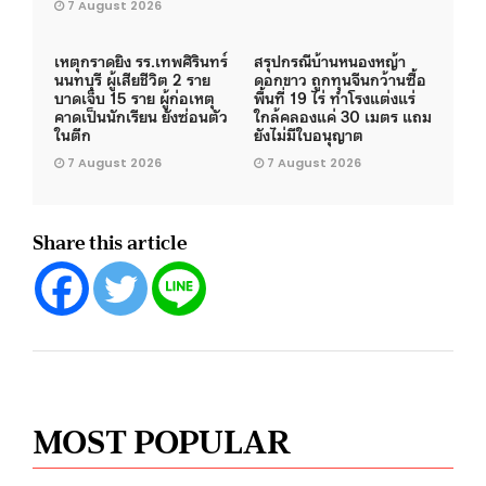
7 August 2026
เหตุกราดยิง รร.เทพศิรินทร์
สรุปกรณีบ้านหนองหญ้า
นนทบุรี ผู้เสียชีวิต 2 ราย
ดอกขาว ถูกทุนจีนกว้านซื้อ
บาดเจ็บ 15 ราย ผู้ก่อเหตุ
พื้นที่ 19 ไร่ ทำโรงแต่งแร่
คาดเป็นนักเรียน ยังซ่อนตัว
ใกล้คลองแค่ 30 เมตร แถม
ในตึก
ยังไม่มีใบอนุญาต
7 August 2026
7 August 2026
Share this article
MOST POPULAR