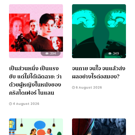
394
349
เป็นส่วนหนึ่ง เป็นแรง
จนกาย จนใจ จนแล้วส่ง
ขับ แต่ไม่ได้เฉิดฉาย: ว่า
ผลอย่างไรต่อสมอง?
ด้วยผู้หญิงในหนังของ
6 August 2026
คริสโตเฟอร์ โนแลน
4 August 2026