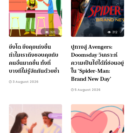
323
312
ยิ่งโต ยิ่งคุยเก่งขึ้น
ปูทางสู่ Avengers:
ทำไมเราถึงชอบคุยกับ
Doomsday วิเคราะห์
คนอื่นมากขึ้น ทั้งที่
ความเป็นไปได้ที่ซ่อนอยู่
บางทีไม่รู้จักกันด้วยซ้ำ
ใน ‘Spider-Man:
Brand New Day’
3 August 2026
5 August 2026