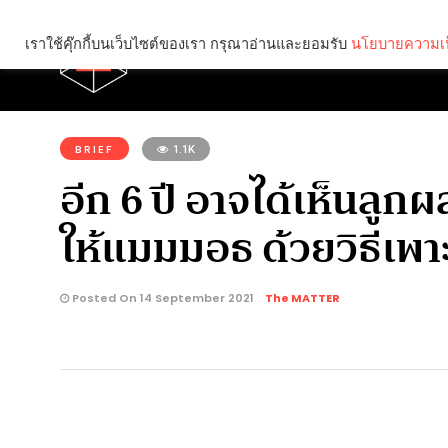
เราใช้คุ๊กกี้บนเว็บไซต์ของเรา กรุณาอ่านและยอมรับ
นโยบายความเป
Brief
Social
คุณกำลังอ่าน:
BRIEF
1.1K
อีก 6 ปี อาจได้เห็นล
ให้แมมมอธ ด้วยวิธีเพา
Posted On 14 September 2021
The MATTER