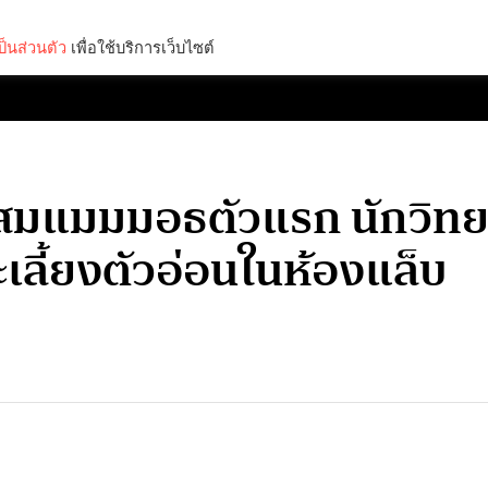
็นส่วนตัว
เพื่อใช้บริการเว็บไซต์
Lifestyle
Science & Tech
Entertainment
Thinkers
ูกผสมแมมมอธตัวแรก นักวิทย
ะเลี้ยงตัวอ่อนในห้องแล็บ