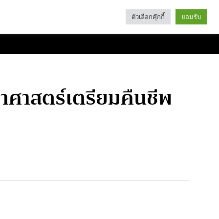
ตัวเลือกคุ๊กกี้
ยอมรับ
Search
Categories
าศาสตร์เตรียมคืนชีพ