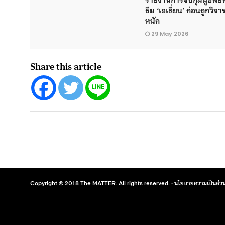
ธีม ‘เอเลี่ยน’ ก่อนถูกวิจา
หนัก
29 May 2026
Share this article
Copyright © 2018 The MATTER. All rights reserved. ·
นโยบายความเป็นส่วน