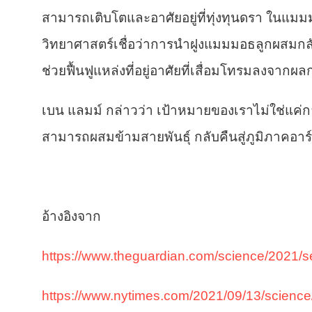
สามารถเติบโตและอาศัยอยู่ที่ทุ่งทุนดรา ใน
แมมม
วิทยาศาสตร์เชื่อว่าการนำฝูงแมมมอธลูกผสมกลับไ
ช่วยฟื้นฟูแหล่งที่อยู่อาศัยที่เสื่อมโทรมลงจา
เบน แลมม์ กล่าวว่า เป้าหมายของเราไม่ใช่แค่กา
สามารถผสมข้ามสายพันธุ์ กลับคืนสู่ภูมิภาคอาร์
อ้างอิงจาก
https://www.theguardian.com/science/2021/s
https://www.nytimes.com/2021/09/13/scienc