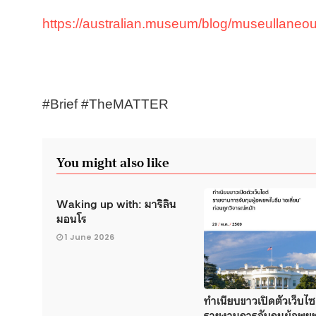
https://australian.museum/blog/museullaneou
#Brief #TheMATTER
You might also like
Waking up with: มาริลิน
มอนโร
1 June 2026
ทำเนียบขาวเปิดตัวเว็บไซ
รายงานการจับกุมผู้อพย