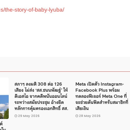
s/the-story-of-baby-lyuba/
สภาฯ ลงมติ 308 ต่อ 126
Meta เปิดตัว Instagram-
เสียง ไม่ส่ง ‘สส.ชนนพัฒฐ์’ ให้
Facebook Plus พร้อม
ดีเอสไอ จากคดีพนันออนไลน์
ทดลองฟีเจอร์ Meta One ที่
ระหว่างสมัยประชุม อ้างยึด
จะช่วยดันฟีดสำหรับสมาชิกที่
หลักการคุ้มครองเอกสิทธิ์ สส.
เสียเงิน
29 May 2026
28 May 2026
ต์
พใน