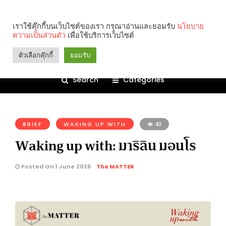
เราใช้คุ๊กกี้บนเว็บไซต์ของเรา กรุณาอ่านและยอมรับ
นโยบาย
ความเป็นส่วนตัว
เพื่อใช้บริการเว็บไซต์
ตัวเลือกคุ๊กกี้
ยอมรับ
Search
Categories
คุณกำลังอ่าน:
BRIEF
WAKING UP WITH
43
Waking up with: มาริลิน มอนโร
Posted On 1 June 2026
The MATTER