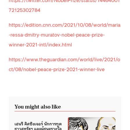
72125302784
https://edition.cnn.com/2021/10/08/world/maria
-ressa-dmitry-muratov-nobel-peace-prize-
winner-2021-intl/index.html
https://www.theguardian.com/world/live/2021/o
ct/08/nobel-peace-prize-2021-winner-live
You might also like
เฮนรี คิสซิงเจอร์ นักการทูต
ชาวสหรัฐฯ และผู้ชนะรางวัล