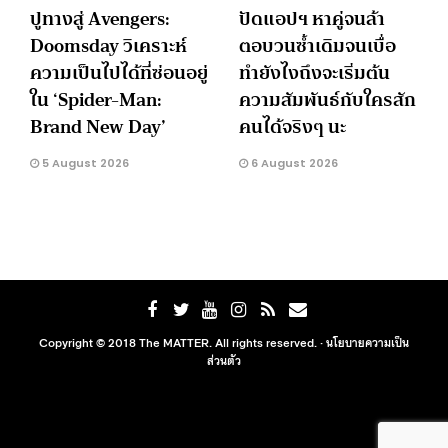
ปูทางสู่ Avengers:
ปัดแอปฯ หาคู่จนล้า
Doomsday วิเคราะห์
ตอบวนซ้ำเดิมจนเบื่อ
ความเป็นไปได้ที่ซ่อนอยู่
ทำยังไงถึงจะเริ่มต้น
ใน ‘Spider-Man:
ความสัมพันธ์กับใครสัก
Brand New Day’
คนได้จริงๆ นะ
5 August 2026
6 August 2026
Copyright © 2018 The MATTER. All rights reserved. ·
นโยบายความเป็น
ส่วนตัว