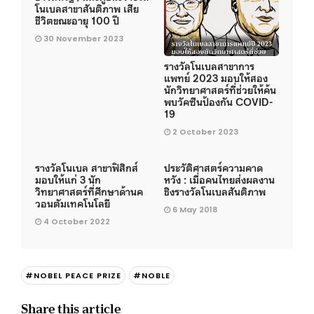
โนเบลสาขาสันติภาพ เสีย
ชีวิตขณะอายุ 100 ปี
30 November 2023
รางวัลโนเบลสาขาการ
แพทย์ 2023 มอบให้สอง
นักวิทยาศาสตร์ที่ช่วยให้ค้น
พบวัคซีนป้องกัน COVID-
19
2 October 2023
รางวัลโนเบล สาขาฟิสิกส์
ประวัติศาสตร์ความคาด
มอบให้แก่ 3 นัก
หวัง : เมื่อคนไทยส่งผลงาน
วิทยาศาสตร์ที่ศึกษาด้านค
ชิงรางวัลโนเบลสันติภาพ
วอนตัมเทคโนโลยี
6 May 2018
4 October 2022
#NOBEL PEACE PRIZE
#NOBLE
Share this article