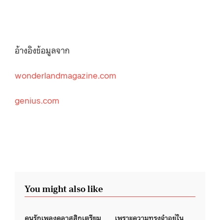
อ้างอิงข้อมูลจาก
wonderlandmagazine.com
genius.com
You might also like
คนรักเพลงคลาสสิกเตรียม
เพราะความทรงจําอยู่ใน