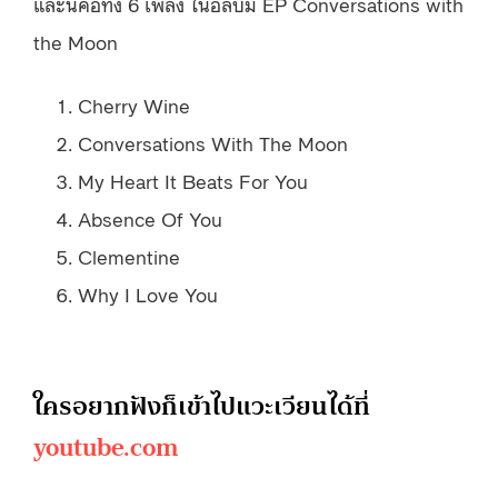
และนี่คือทั้ง 6 เพลง ในอัลบั้ม EP Conversations with
the Moon
Cherry Wine
Conversations With The Moon
My Heart It Beats For You
Absence Of You
Clementine
Why I Love You
ใครอยากฟังก็เข้าไปแวะเวียนได้ที่
youtube.com