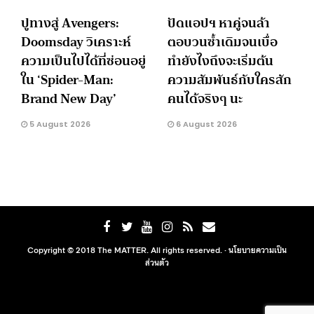
ปูทางสู่ Avengers:
ปัดแอปฯ หาคู่จนล้า
Doomsday วิเคราะห์
ตอบวนซ้ำเดิมจนเบื่อ
ความเป็นไปได้ที่ซ่อนอยู่
ทำยังไงถึงจะเริ่มต้น
ใน ‘Spider-Man:
ความสัมพันธ์กับใครสัก
Brand New Day’
คนได้จริงๆ นะ
5 August 2026
6 August 2026
Copyright © 2018 The MATTER. All rights reserved. ·
นโยบายความเป็น
ส่วนตัว