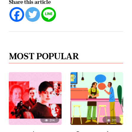
Share this article
MOST POPULAR
314
311