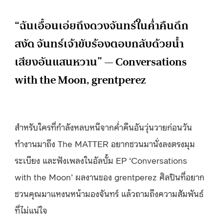
“ฉันเอื้อนเอ่ยถึงดวงจันทร์ในค่ำคืนดึก
สงัด จันทร์เจ้าขับร้องตอบกลับด้วยน้ำ
เสียงอันแสนหวาน” — Conversations
with the Moon, grentperez
สำหรับใครที่กำลังหลบหนีจากค่ำคืนอันวุ่นวายก่อนวัน
ทำงานมาถึง The MATTER อยากชวนมานั่งลงตรงมุม
ระเบียง และฟังเพลงในอัลบั้ม EP ‘Conversations
with the Moon’ ผลงานของ grentperez ศิลปินที่อยาก
ชวนคุณมาแหงนหน้ามองจันทร์ แล้วถามถึงความสัมพันธ์
ที่ไม่แน่ใจ