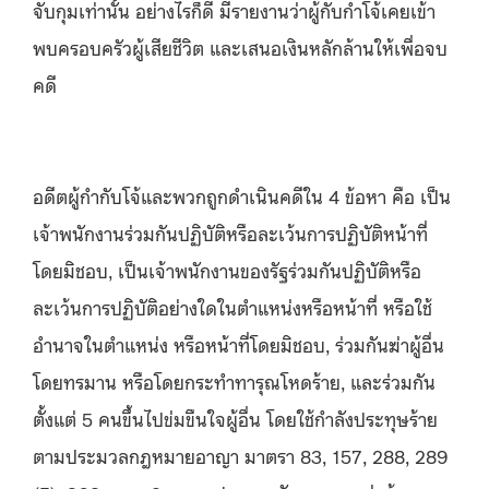
จับกุมเท่านั้น อย่างไรก็ดี มีรายงานว่าผู้กับกำโจ้เคยเข้า
พบครอบครัวผู้เสียชีวิต และเสนอเงินหลักล้านให้เพื่อจบ
คดี
อดีตผู้กำกับโจ้และพวกถูกดำเนินคดีใน 4 ข้อหา คือ เป็น
เจ้าพนักงานร่วมกันปฏิบัติหรือละเว้นการปฏิบัติหน้าที่
โดยมิชอบ, เป็นเจ้าพนักงานของรัฐร่วมกันปฏิบัติหรือ
ละเว้นการปฏิบัติอย่างใดในตำแหน่งหรือหน้าที่ หรือใช้
อำนาจในตำแหน่ง หรือหน้าที่โดยมิชอบ, ร่วมกันฆ่าผู้อื่น
โดยทรมาน หรือโดยกระทำทารุณโหดร้าย, และร่วมกัน
ตั้งแต่ 5 คนขึ้นไปข่มขืนใจผู้อื่น โดยใช้กำลังประทุษร้าย
ตามประมวลกฎหมายอาญา มาตรา 83, 157, 288, 289