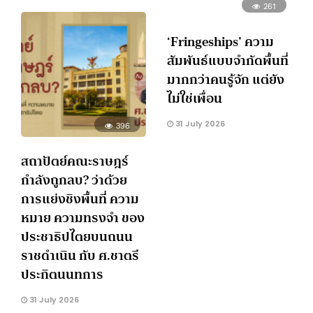
261
‘Fringeships’ ความ
สัมพันธ์แบบจำกัดพื้นที่
มากกว่าคนรู้จัก แต่ยัง
ไม่ใช่เพื่อน
31 July 2026
396
สถาปัตย์คณะราษฎร์
กำลังถูกลบ? ว่าด้วย
การแย่งชิงพื้นที่ ความ
หมาย ความทรงจำ ของ
ประชาธิปไตยบนถนน
ราชดำเนิน กับ ศ.ชาตรี
ประกิตนนทการ
31 July 2026