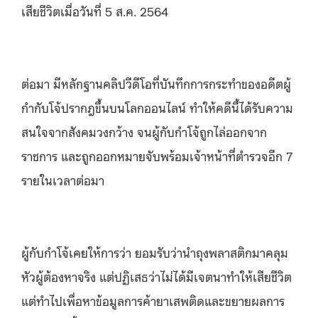
เสียชีวิตเมื่อวันที่ 5 ส.ค. 2564
ต่อมา มีหลักฐานคลิปวีดีโอที่บันทึกการกระทำของอดีตผู้
กำกับโจ้ปรากฎขึ้นบนโลกออนไลน์ ทำให้คดีนี้ได้รับความ
สนใจจากสังคมวงกว้าง จนผู้กับกำโจ้ถูกไล่ออกจาก
ราชการ และถูกออกหมายจับพร้อมเจ้าหน้าที่ตำรวจอีก 7
รายในเวลาต่อมา
ผู้กับกำโจ้เคยให้การว่า ยอมรับว่านำถุงพลาสติกมาคลุม
หัวผู้ต้องหาจริง แต่ปฏิเสธว่าไม่ได้มีเจตนาทำให้เสียชีวิต
แต่ทำไปเพื่อหาข้อมูลการค้ายาเสพติดและขยายผลการ