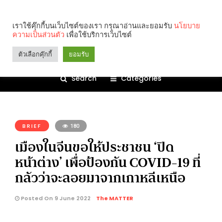
เราใช้คุ๊กกี้บนเว็บไซต์ของเรา กรุณาอ่านและยอมรับ
นโยบาย
ความเป็นส่วนตัว
เพื่อใช้บริการเว็บไซต์
ตัวเลือกคุ๊กกี้
ยอมรับ
Search
Categories
คุณกำลังอ่าน:
BRIEF
180
เมืองในจีนขอให้ประชาชน ‘ปิด
หน้าต่าง’ เพื่อป้องกัน COVID-19 ที่
กลัวว่าจะลอยมาจากเกาหลีเหนือ
Posted On 9 June 2022
The MATTER