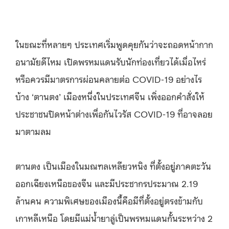
ในขณะที่หลายๆ ประเทศเริ่มพูดคุยกันว่าจะถอดหน้ากาก
อนามัยดีไหม เปิดพรหมแดนรับนักท่องเที่ยวได้เมื่อไหร่
หรือควรมีมาตรการผ่อนคลายต่อ
COVID-19
อย่างไร
บ้าง
‘
ตานตง
’
เมืองหนึ่งในประเทศจีน เพิ่งออกคำสั่งให้
ประชาชนปิดหน้าต่างเพื่อกันไวรัส
COVID-19
ที่อาจลอย
มาตามลม
ตานตง เป็นเมืองในมณฑลเหลียวหนิง ที่ตั้งอยู่ภาคตะวัน
ออกเฉียงเหนือของจีน และมีประชากรประมาณ
2.19
ล้านคน ความพิเศษของเมืองนี้คือมีที่ตั้งอยู่ตรงข้ามกับ
เกาหลีเหนือ โดยมีแม่น้ำยาลู่เป็นพรหมแดนกั้นระหว่าง
2