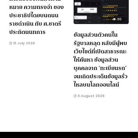
หมาย ความทรงจำ ของ
ประชาธิปไตยบนถนน
86
ราชดำเนิน กับ ศ.ชาตรี
ประกิตนนทการ
ข้อมูลส่วนตัวคนใน
รัฐบาลหลุด หลังมีผู้พบ
31 July 2026
เว็บไซต์ที่เปิดสาธารณะ
ให้ค้นหา ข้อมูลส่วน
บุคคลจาก ‘ทะเบียนรถ’
จนเกิดประเด็นข้อมูลรั่ว
ไหลบนโลกออนไลน์
4 August 2026