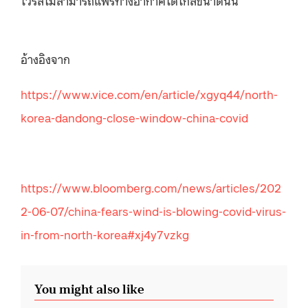
ไวรัสไม่สามารถแพร่ทางอากาศได้ไกลขนาดนั้น
อ้างอิงจาก
https://www.vice.com/en/article/xgyq44/north-
korea-dandong-close-window-china-covid
https://www.bloomberg.com/news/articles/202
2-06-07/china-fears-wind-is-blowing-covid-virus-
in-from-north-korea#xj4y7vzkg
You might also like