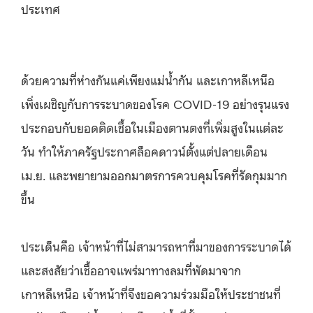
ประเทศ
ด้วยความที่ห่างกันแค่เพียงแม่น้ำกัน และเกาหลีเหนือ
เพิ่งเผชิญกับการระบาดของโรค
COVID-19
อย่างรุนแรง
ประกอบกับยอดติดเชื้อในเมืองตานตงที่เพิ่มสูงในแต่ละ
วัน ทำให้ภาครัฐประกาศล็อคดาวน์ตั้งแต่ปลายเดือน
เม
.
ย
.
และพยายามออกมาตรการควบคุมโรคที่รัดกุมมาก
ขึ้น
ประเด็นคือ เจ้าหน้าที่ไม่สามารถหาที่มาของการระบาดได้
และสงสัยว่าเชื้ออาจแพร่มาทางลมที่พัดมาจาก
เกาหลีเหนือ เจ้าหน้าที่จึงขอความร่วมมือให้ประชาชนที่