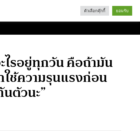
ตัวเลือกคุ๊กกี้
ยอมรับ
Search
Categories
ะไรอยู่ทุกวัน คือถ้ามัน
ถูกใช้ความรุนแรงก่อน
กันตัวนะ”