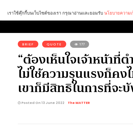
เราใช้คุ๊กกี้บนเว็บไซต์ของเรา กรุณาอ่านและยอมรับ
นโยบายความเป
Brief
Social
คุณกำลังอ่าน:
BRIEF
QUOTE
177
“ต้องเห็นใจเจ้าหน้าที่ต
ไม่ใช้ความรุนแรงก็คงไม
เขาก็มีสิทธิในการที่จ
Posted On 13 June 2022
The MATTER