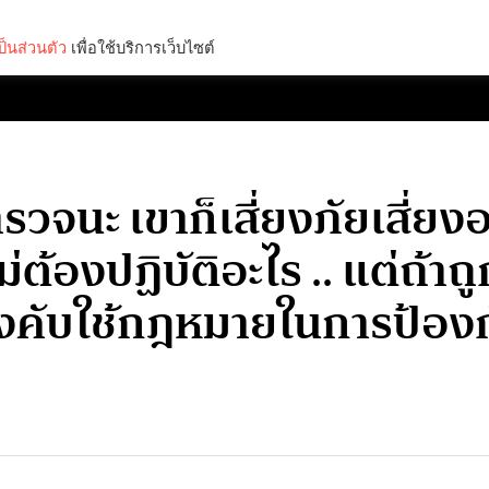
็นส่วนตัว
เพื่อใช้บริการเว็บไซต์
Lifestyle
Science & Tech
Entertainment
Thinkers
ำรวจนะ เขาก็เสี่ยงภัยเสี่ยงอ
่ต้องปฏิบัติอะไร .. แต่ถ้า
ะบังคับใช้กฎหมายในการป้อง