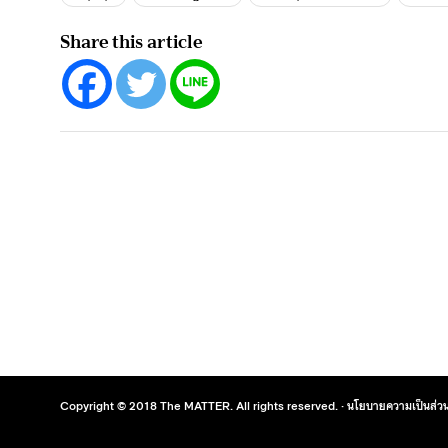
Share this article
Copyright © 2018 The MATTER. All rights reserved. ·
นโยบายความเป็นส่วน