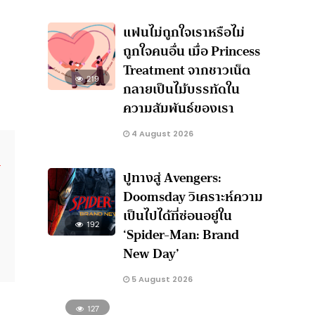
แฟนไม่ถูกใจเราหรือไม่
ถูกใจคนอื่น เมื่อ Princess
Treatment จากชาวเน็ต
219
กลายเป็นไม้บรรทัดใน
ความสัมพันธ์ของเรา
4 August 2026
ปูทางสู่ Avengers:
Doomsday วิเคราะห์ความ
เป็นไปได้ที่ซ่อนอยู่ใน
192
‘Spider-Man: Brand
New Day’
5 August 2026
127