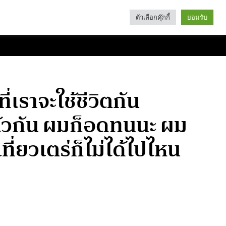
ตัวเลือกคุ๊กกี้
ยอมรับ
Search
Categories
ี่เราจะใช้ชีวิตกัน
ล้วกัน ผมก็อดทนนะ ผม
เที่ยวเตร่ก็ไม่ได้ไปไหน