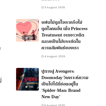
3 August 2026
แฟนไม่ถูกใจเราหรือไม่
ถูกใจคนอื่น เมื่อ Princess
Treatment จากชาวเน็ต
219
กลายเป็นไม้บรรทัดใน
ความสัมพันธ์ของเรา
น
4 August 2026
ปูทางสู่ Avengers:
Doomsday วิเคราะห์ความ
่
เป็นไปได้ที่ซ่อนอยู่ใน
196
‘Spider-Man: Brand
New Day’
5 August 2026