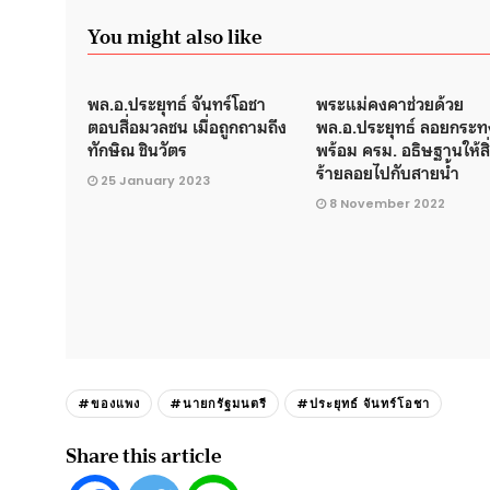
You might also like
พล.อ.ประยุทธ์ จันทร์โอชา
พระแม่คงคาช่วยด้วย
ตอบสื่อมวลชน เมื่อถูกถามถึง
พล.อ.ประยุทธ์ ลอยกระท
ทักษิณ ชินวัตร
พร้อม ครม. อธิษฐานให้สิ่ง
ร้ายลอยไปกับสายน้ำ
25 January 2023
8 November 2022
#ของแพง
#นายกรัฐมนตรี
#ประยุทธ์ จันทร์โอชา
Share this article