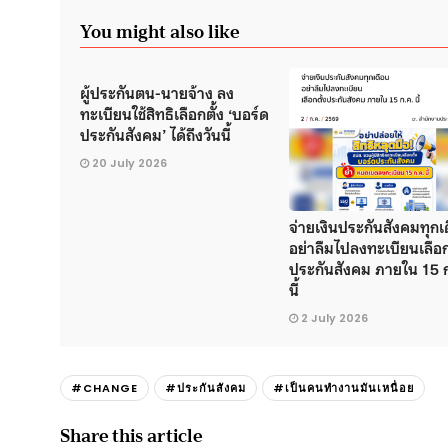
You might also like
ผู้ประกันตน-นายจ้าง ลง
ทะเบียนใช้สิทธิเลือกตั้ง ‘บอร์ด
ประกันสังคม’ ได้ถึงวันนี้
20 July 2026
จ่ายเงินประกันสังคมทุกเ
อย่าลืมไปลงทะเบียนเลือก
ประกันสังคม ภายใน 15 
นี้
2 July 2026
#CHANGE
#ประกันสังคม
#เป็นคนทำงานมันเหนื่อย
Share this article