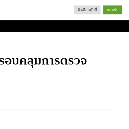
ตัวเลือกคุ๊กกี้
ยอมรับ
Search
Categories
มครอบคลุมการตรวจ