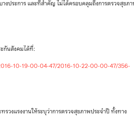
นดบางประการ และที่สำคัญ ไม่ได้ครอบคลุมถึงการตรวจสุขภ
ันสังคมได้ที่:
/2016-10-19-00-04-47/2016-10-22-00-00-47/356-
ะทรวงแรงงานให้ระบุว่าการตรวจสุขภาพประจำปี ทั้งทาง