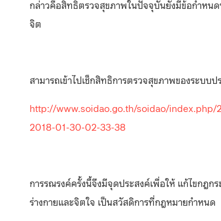
กล่าวคือสิทธิตรวจสุขภาพในปัจจุบันยังมีข้อกำห
จิต
สามารถเข้าไปเช็กสิทธิการตรวจสุขภาพของระบบประก
http://www.soidao.go.th/soidao/index.php
2018-01-30-02-33-38
การรณรงค์ครั้งนี้จึงมีจุดประสงค์เพื่อให้
แก้ไขกฎกร
ร่างกายและจิตใจ เป็นสวัสดิการที่กฎหมายกำหนด