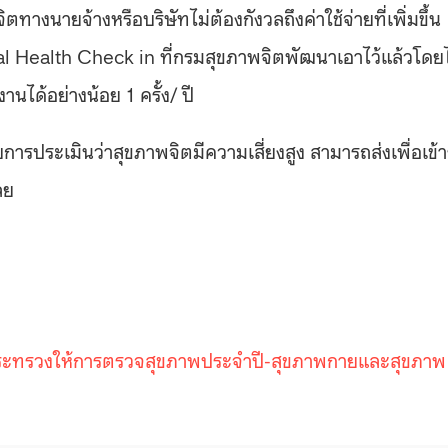
ทางนายจ้างหรือบริษัทไม่ต้องกังวลถึงค่าใช้จ่ายที่เพิ่มขึ้น
l Health Check in ที่กรมสุขภาพจิตพัฒนาเอาไว้แล้วโดยไ
ได้อย่างน้อย 1 ครั้ง/ ปี
บการประเมินว่าสุขภาพจิตมีความเสี่ยงสูง สามารถส่งเพื่อเข้า
เลย
ะทรวงให้การตรวจสุขภาพประจําปี-สุขภาพกายและสุขภาพ