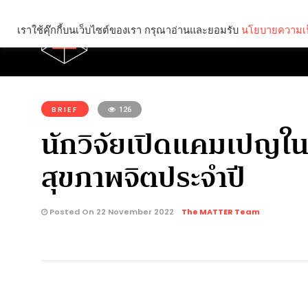
เราใช้คุ๊กกี้บนเว็บไซต์ของเรา กรุณาอ่านและยอมรับ
นโยบายความเป
Brief
Social
คุณกำลังอ่าน:
BRIEF
126
นักวิจัยเปิดแคมเปญใ
สุขภาพจิตประจำปี
Posted On 22 November 2022
The MATTER Team