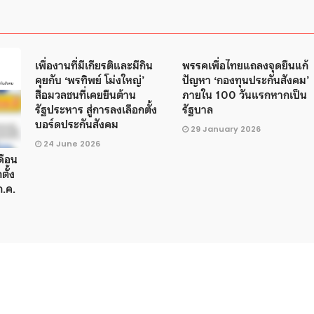
เพื่องานที่มีเกียรติและมีกิน
พรรคเพื่อไทยแถลงจุดยืนแก้
คุยกับ ‘พรทิพย์ โม่งใหญ่’
ปัญหา ‘กองทุนประกันสังคม’
สื่อมวลชนที่เคยยืนต้าน
ภายใน 100 วันแรกหากเป็น
รัฐประหาร สู่การลงเลือกตั้ง
รัฐบาล
บอร์ดประกันสังคม
29 January 2026
24 June 2026
ดือน
ตั้ง
ก.ค.