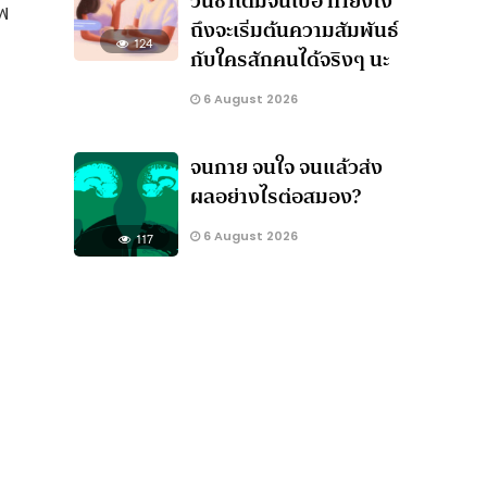
วนซ้ำเดิมจนเบื่อ ทำยังไง
าพ
ถึงจะเริ่มต้นความสัมพันธ์
124
กับใครสักคนได้จริงๆ นะ
6 August 2026
จนกาย จนใจ จนแล้วส่ง
ผลอย่างไรต่อสมอง?
6 August 2026
117