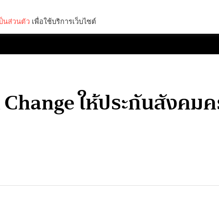
็นส่วนตัว
เพื่อใช้บริการเว็บไซต์
Lifestyle
Science & Tech
Entertainment
Thinkers
น Change ให้ประกันสังค