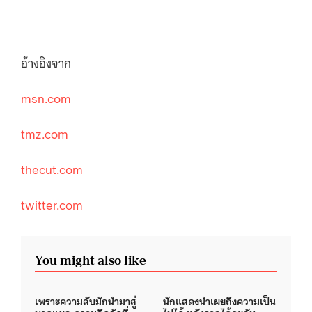
อ้างอิงจาก
msn.com
tmz.com
thecut.com
twitter.com
You might also like
เพราะความลับมักนำมาสู่
นักแสดงนำเผยถึงความเป็น