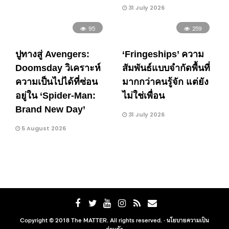
31 July 2026
95
259
ปูทางสู่ Avengers:
‘Fringeships’ ความ
Doomsday วิเคราะห์
สัมพันธ์แบบจำกัดพื้นที่
ความเป็นไปได้ที่ซ่อน
มากกว่าคนรู้จัก แต่ยัง
อยู่ใน ‘Spider-Man:
ไม่ใช่เพื่อน
Brand New Day’
31 July 2026
5 August 2026
Copyright © 2018 The MATTER. All rights reserved. ·
นโยบายความเป็น
ส่วนตัว