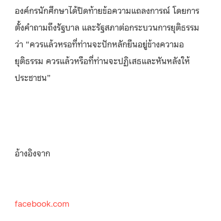
องค์กรนักศึกษาได้ปิดท้ายข้อความแถลงการณ์ โดยการ
ตั้งคำถามถึงรัฐบาล และรัฐสภาต่อกระบวนการยุติธรรม
ว่า “ควรแล้วหรอที่ท่านจะปักหลักยืนอยู่ข้างความอ
ยุติธรรม ควรแล้วหรือที่ท่านจะปฏิเสธและหันหลังให้
ประชาชน”
อ้างอิงจาก
facebook.com