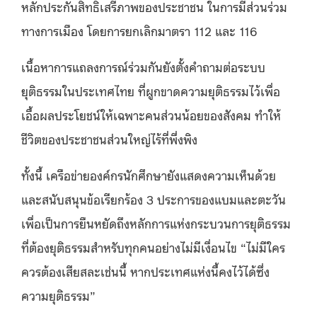
หลักประกันสิทธิเสรีภาพของประชาชน ในการมีส่วนร่วม
ทางการเมือง โดยการยกเลิกมาตรา 112 และ 116
เนื้อหาการแถลงการณ์ร่วมกันยังตั้งคำถามต่อระบบ
ยุติธรรมในประเทศไทย ที่ผูกขาดความยุติธรรมไว้เพื่อ
เอื้อผลประโยชน์ให้เฉพาะคนส่วนน้อยของสังคม ทำให้
ชีวิตของประชาชนส่วนใหญ่ไร้ที่พึ่งพิง
ทั้งนี้ เครือข่ายองค์กรนักศึกษายังแสดงความเห็นด้วย
และสนับสนุนข้อเรียกร้อง 3 ประการของแบมและตะวัน
เพื่อเป็นการยืนหยัดถึงหลักการแห่งกระบวนการยุติธรรม
ที่ต้องยุติธรรมสำหรับทุกคนอย่างไม่มีเงื่อนไข “ไม่มีใคร
ควรต้องเสียสละเช่นนี้ หากประเทศแห่งนี้คงไว้ได้ซึ่ง
ความยุติธรรม”