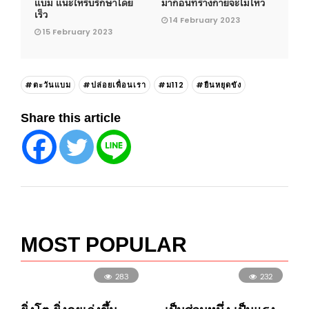
แบม แนะให้รีบรักษาโดย
มาก่อนที่ร่างกายจะไม่ไหว
เร็ว
14 February 2023
15 February 2023
#ตะวันแบม
#ปล่อยเพื่อนเรา
#ม112
#ยืนหยุดขัง
Share this article
MOST POPULAR
283
232