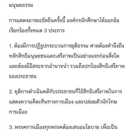
มนุษยธรรม
การแสดงอารยะขัดขืนครั้งนี้ องค์กรนักศึกษาได้ออกข้อ
เรียกร้องทั้งหมด 3 ประการ
1. ต้องมีการปฏิรูปกระบวนการยุติธรรม ศาลต้องคำนึงถึง
หลักสิทธิมนุษยชนและเสรีภาพเป็นอย่างแรกก่อนสิ่งใด
และต้องมีอิสระจากอำนาจนำ รวมถึงปกป้องสิทธิเสรีภาพ
ของประชาชน
2. ยุติการดำเนินคดีกับประชาชนที่ใช้สิทธิเสรีภาพในการ
แสดงความคิดเห็นทางการเมือง และปล่อยตัวนักโทษ
การเมือง
3. พรรคการเมืองทุกพรรคต้องเสนอนโยบาย เพื่อเป็น