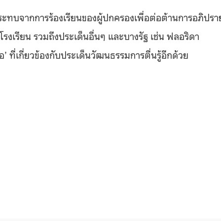
บผลกระทบจากการร้องเรียนของผู้ปกครองเพื่อต่อต้านการอภิปรา
โรงเรียน รวมถึงประเด็นอื่นๆ และบางรัฐ เช่น ฟลอริดา
ี่เกี่ยวข้องกับประเด็นวัฒนธรรมการตื่นรู้อีกด้วย