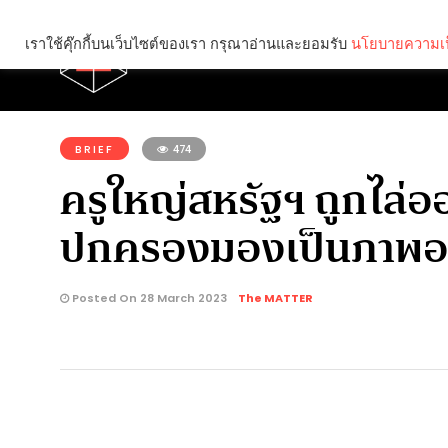
เราใช้คุ๊กกี้บนเว็บไซต์ของเรา กรุณาอ่านและยอมรับ
นโยบายความเป
Brief
Social
คุณกำลังอ่าน:
BRIEF
474
ครูใหญ่สหรัฐฯ ถูกไล่ออก
ปกครองมองเป็นภาพอ
Posted On 28 March 2023
The MATTER