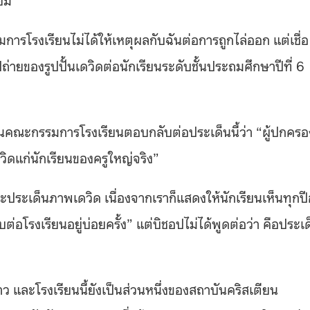
รโรงเรียนไม่ได้ให้เหตุผลกับฉันต่อการถูกไล่ออก แต่เชื่อ
ถ่ายของรูปปั้นเดวิดต่อนักเรียนระดับชั้นประถมศึกษาปีที่ 6
ณะกรรมการโรงเรียนตอบกลับต่อประเด็นนี้ว่า “ผู้ปกครอ
วิดแก่นักเรียนของครูใหญ่จริง”
ราะประเด็นภาพเดวิด เนื่องจากเราก็แสดงให้นักเรียนเห็นทุกปีอ
ต่อโรงเรียนอยู่บ่อยครั้ง” แต่
บิชอป
ไม่ได้พูดต่อว่า คือประเ
าว และโรงเรียนนี้ยังเป็นส่วนหนึ่งของสถาบันคริสเตียน