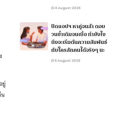
4 August 2026
ปัดแอปฯ หาคู่จนล้า ตอบ
วนซ้ำเดิมจนเบื่อ ทำยังไง
ถึงจะเริ่มต้นความสัมพันธ์
227
กับใครสักคนได้จริงๆ นะ
ง
6 August 2026
ยู่
ด็น