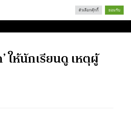
ตัวเลือกคุ๊กกี้
ยอมรับ
Search
Categories
ให้นักเรียนดู เหตุผู้