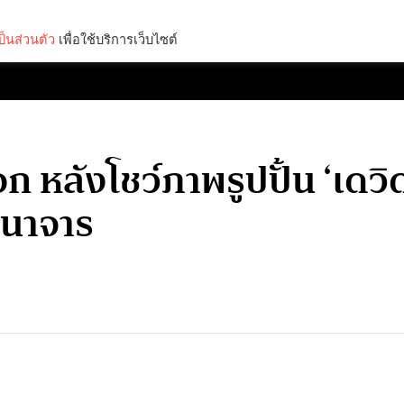
็นส่วนตัว
เพื่อใช้บริการเว็บไซต์
Lifestyle
Science & Tech
Entertainment
Thinkers
 หลังโชว์ภาพรูปปั้น ‘เดวิด’ 
นาจาร