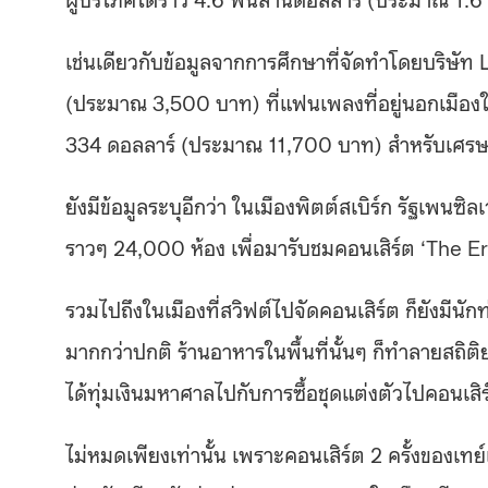
เช่นเดียวกับข้อมูลจากการศึกษาที่จัดทำโดยบริษัท 
(ประมาณ 3,500 บาท) ที่แฟนเพลงที่อยู่นอกเมืองใช้ซ
334 ดอลลาร์ (ประมาณ 11,700 บาท) สำหรับเศรษฐ
ยังมีข้อมูลระบุอีกว่า ในเมืองพิตต์สเบิร์ก รัฐเพนซ
ราวๆ 24,000 ห้อง เพื่อมารับชมคอนเสิร์ต ‘The Eras
รวมไปถึงในเมืองที่สวิฟต์ไปจัดคอนเสิร์ต ก็ยังมีนักท
มากกว่าปกติ ร้านอาหารในพื้นที่นั้นๆ ก็ทำลายสถิติยอ
ได้ทุ่มเงินมหาศาลไปกับการซื้อชุดแต่งตัวไปคอนเสิร
ไม่หมดเพียงเท่านั้น เพราะคอนเสิร์ต 2 ครั้งของเทย์