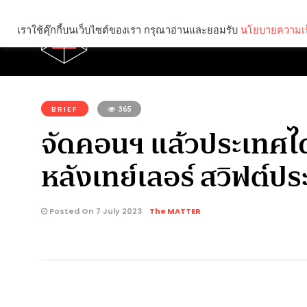
เราใช้คุ๊กกี้บนเว็บไซต์ของเรา กรุณาอ่านและยอมรับ
นโยบายความเป
Brief
Social
คุณกำลังอ่าน:
BRIEF
365
จัดคอนฯ แล้วประเทศได้อ
หลังเทย์เลอร์ สวิฟต์
Posted On 7 July 2023
The MATTER