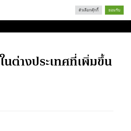
ตัวเลือกคุ๊กกี้
ยอมรับ
Search
Categories
ต่างประเทศที่เพิ่มขึ้น