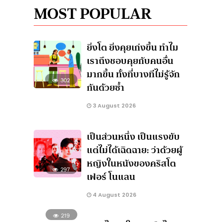
MOST POPULAR
ยิ่งโต ยิ่งคุยเก่งขึ้น ทำไม
เราถึงชอบคุยกับคนอื่น
มากขึ้น ทั้งที่บางทีไม่รู้จัก
302
กันด้วยซ้ำ
3 August 2026
เป็นส่วนหนึ่ง เป็นแรงขับ
แต่ไม่ได้เฉิดฉาย: ว่าด้วยผู้
หญิงในหนังของคริสโต
297
เฟอร์ โนแลน
4 August 2026
219