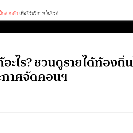
็นส่วนตัว
เพื่อใช้บริการเว็บไซต์
Lifestyle
Science & Tech
Entertainment
Thinkers
ะไร? ชวนดูรายได้ท้องถิ่นใน
ประกาศจัดคอนฯ