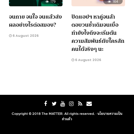
179
164
จนกาย จนใจ จนแล้วส่ง
ปัดแอปฯ หาคู่จนล้า
ผลอย่างไรต่อสมอง?
ตอบวนซ้ำเดิมจนเบื่อ
ทำยังไงถึงจะเริ่มต้น
6 August 2026
ความสัมพันธ์กับใครสัก
คนได้จริงๆ นะ
6 August 2026
Copyright © 2018 The MATTER. All rights reserved. ·
นโยบายความเป็น
ส่วนตัว