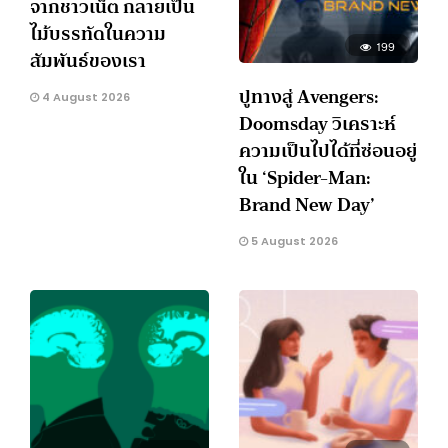
จากชาวเน็ต กลายเป็น
ไม้บรรทัดในความ
199
สัมพันธ์ของเรา
ปูทางสู่ Avengers:
4 August 2026
Doomsday วิเคราะห์
ความเป็นไปได้ที่ซ่อนอยู่
ใน ‘Spider-Man:
Brand New Day’
5 August 2026