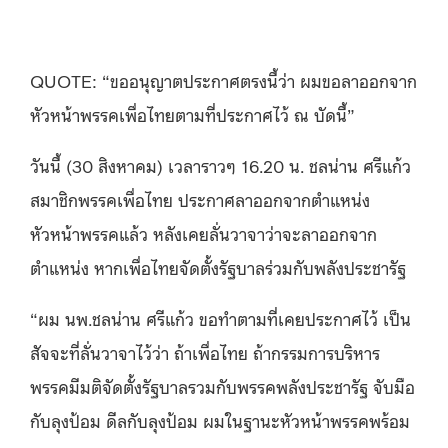
QUOTE: “
ขออนุญาตประกาศตรงนี้ว่า ผมขอลาออกจาก
หัวหน้าพรรคเพื่อไทยตามที่ประกาศไว้ ณ บัดนี้
”
วันนี้
(30
สิงหาคม
)
เวลาราวๆ
16.20
น
.
ชลน่าน ศรีแก้ว
สมาชิกพรรคเพื่อไทย ประกาศลาออกจากตำแหน่ง
หัวหน้าพรรคแล้ว หลังเคยลั่นวาจาว่าจะลาออกจาก
ตำแหน่ง หากเพื่อไทยจัดตั้งรัฐบาลร่วมกับพลังประชารัฐ
“
ผม นพ
.
ชลน่าน ศรีแก้ว ขอทำตามที่เคยประกาศไว้ เป็น
สัจจะที่ลั่นวาจาไว้ว่า ถ้าเพื่อไทย ถ้ากรรมการบริหาร
พรรคมีมติจัดตั้งรัฐบาลรวมกับพรรคพลังประชารัฐ จับมือ
กับลุงป้อม ดีลกับลุงป้อม ผมในฐานะหัวหน้าพรรคพร้อม