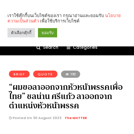
เราใช้คุ๊กกี้บนเว็บไซต์ของเรา กรุณาอ่านและยอมรับ
นโยบาย
ความเป็นส่วนตัว
เพื่อใช้บริการเว็บไซต์
ตัวเลือกคุ๊กกี้
ยอมรับ
Search
Categories
คุณกำลังอ่าน:
BRIEF
QUOTE
193
“ผมขอลาออกจากหัวหน้าพรรคเพื่อ
ไทย” ชลน่าน ศรีแก้ว ลาออกจาก
ตำแหน่งหัวหน้าพรรค
Posted On 30 August 2023
The MATTER