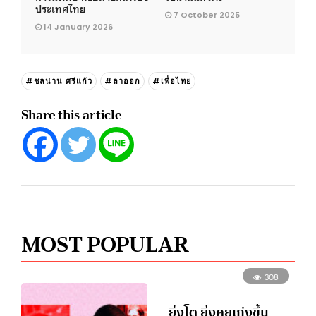
ประเทศไทย
7 October 2025
14 January 2026
#ชลน่าน ศรีแก้ว
#ลาออก
#เพื่อไทย
Share this article
MOST POPULAR
308
ยิ่งโต ยิ่งคุยเก่งขึ้น