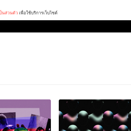
็นส่วนตัว
เพื่อใช้บริการเว็บไซต์
Lifestyle
Science & Tech
Entertainment
Thinkers