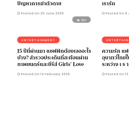
ปัญหาการฆ่าตัวตาย
เรารัก
Posted On 20 June 2025
Posted On 6 
541
ENTERTAINMENT
ENTERTAI
15 ปีที่ผ่านมา แซฟฟิกต้องเจออะไร
ความรัก แ
บ้าง? สำรวจประเด็นที่สะท้อนผ่าน
อุบาทว์ไทยใน
ภาพยนตร์และซีรีส์ Girls’ Love
ระหว่าง เ ร า
Posted On 14 February 2025
Posted On 13