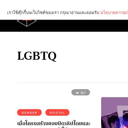
เราใช้คุ๊กกี้บนเว็บไซต์ของเรา กรุณาอ่านและยอมรับ
นโยบายความเป
Brief
Social
LGBTQ
367
GENDER
SOCIAL
เมื่อโครงสร้างของปิตาธิปไตยและ