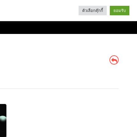
ตัวเลือกคุ๊กกี้
ยอมรับ
Search
Categories