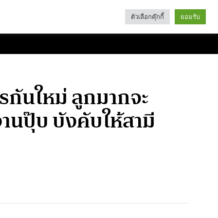
ตัวเลือกคุ๊กกี้
ยอมรับ
Search
Categories
กรกันใหม่ ลูกมากจะ
ุ๊บ บังคับให้สามี