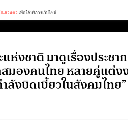
็นส่วนตัว
เพื่อใช้บริการเว็บไซต์
Lifestyle
Science & Tech
Entertainment
Thinkers
าระแห่งชาติ มาดูเรื่องประชา
องคนไทย หลายคู่แต่งงานป
ี่กำลังบิดเบี้ยวในสังคมไทย”