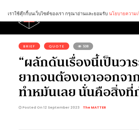
เราใช้คุ๊กกี้บนเว็บไซต์ของเรา กรุณาอ่านและยอมรับ
นโยบายความเป
Brief
Social
คุณกำลังอ่าน:
BRIEF
QUOTE
508
“ผลักดันเรื่องนี้เป็นว
ยากจนต้องเอาออกจากสม
ทำหมันเลย นั่นคือสิ่งท
Posted On 12 September 2023
The MATTER