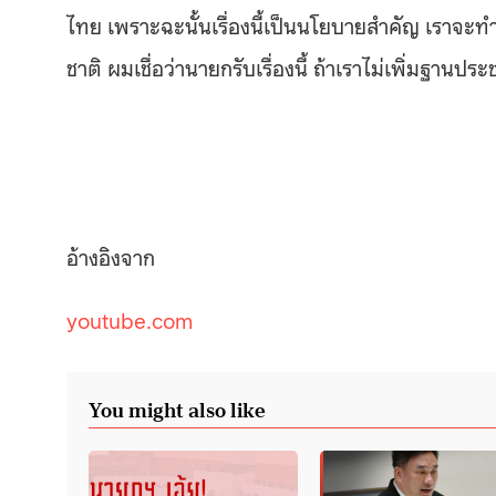
ไทย เพราะฉะนั้นเรื่องนี้เป็นนโยบายสำคัญ เราจะ
ชาติ ผมเชื่อว่านายกรับเรื่องนี้ ถ้าเราไม่เพิ่มฐานปร
อ้างอิงจาก
youtube.com
You might also like