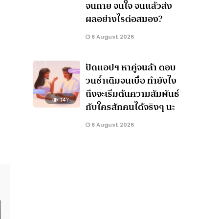
จนกาย จนใจ จนแล้วส่ง
ผลอย่างไรต่อสมอง?
6 August 2026
ปัดแอปฯ หาคู่จนล้า ตอบ
วนซ้ำเดิมจนเบื่อ ทำยังไง
ถึงจะเริ่มต้นความสัมพันธ์
147
กับใครสักคนได้จริงๆ นะ
6 August 2026