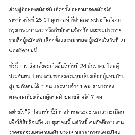
ส่วนผู้ที่จะลงสมัครรับเลือกตั้ง จะสามารถสมัครได้
ระหว่างวันที่ 25-31 ตุลาคมนี้ ที่สำนักงานประกันสังคม
กรุงเทพมหานคร หรือสำนักงานจังหวัด และจะประกาศ
รายชื่อผู้สมัครรับเลือกตั้งและหมายเลขผู้สมัครในวันที่ 21
พฤศจิกายนนี้
ทั้งนี้ การเลือกตั้งจะเกิดขึ้นในวันที่ 24 ธันวาคม โดยผู้
ประกันตน 1 คน สามารถลงคะแนนเสียงเลือกผู้แทนฝ่าย
ผู้ประกันตนได้ 7 คน และนายจ้าง 1 คน สามารถลง
คะแนนเสียงเลือกผู้แทนฝ่ายนายจ้างได้ 7 คน
อย่างไรก็ดี ก่อนหน้านี้มีการกำหนดระยะเวลาลงทะเบียน
เพื่อใช้สิทธิจนถึง 31 ตุลาคมนี้ แต่วันนี้ คมชัดลึกรายงาน
ว่ากระทรวงแรงงานเตรียมจะขยายเวลาการลงทะเบียน