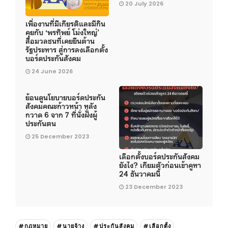
20 July 2026
เพื่องานที่มีเกียรติและมีกิน
คุยกับ ‘พรทิพย์ โม่งใหญ่’
สื่อมวลชนที่เคยยืนต้าน
รัฐประหาร สู่การลงเลือกตั้ง
บอร์ดประกันสังคม
24 June 2026
ย้อนดูนโยบายบอร์ดประกัน
สังคมคณะก้าวหน้า หลัง
กวาด 6 จาก 7 ที่นั่งฝั่งผู้
ประกันตน
25 December 2023
เลือกตั้งบอร์ดประกันสังคม
ยังไง? เกียมตัวก่อนเข้าคูหา
24 ธันวาคมนี้
23 December 2023
#กฎหมาย
#นายจ้าง
#ประกันสังคม
#เลือกตั้ง