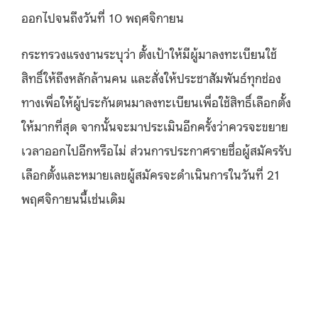
ออกไปจนถึงวันที่ 10 พฤศจิกายน
กระทรวงแรงงานระบุว่า
ตั้งเป้าให้มีผู้มาลงทะเบียนใช้
สิทธิ์ให้ถึงหลักล้านคน และสั่งให้ประชาสัมพันธ์ทุกช่อง
ทางเพื่อให้ผู้ประกันตนมาลงทะเบียนเพื่อใช้สิทธิ์เลือกตั้ง
ให้มากที่สุด จากนั้นจะมาประเมินอีกครั้งว่าควรจะขยาย
เวลาออกไปอีกหรือไม่ ส่วนการประกาศรายชื่อผู้สมัครรับ
เลือกตั้งและหมายเลขผู้สมัครจะดำเนินการในวันที่ 21
พฤศจิกายนนี้เช่นเดิม