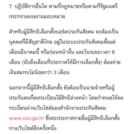
7. ปฏิบัติการอื่นใด ตามที่กฎหมายหรือตามที่รัฐมนตรี
กระทรวงแรงงานมอบหมาย
สำหรับผู้มีสิทธิเลือกตั้งบอร์ดประกันสังคม จะต้องเป็น
บุคคลที่มีสัญชาติไทย อยู่ในระบบประกันสังคมตั้งแต่
เดือนมีนาคมนี้ หรือก่อนหน้านั้น และในระยะเวลา 6
เดือน (นับถึงเดือนที่ประกาศให้มีการเลือกตั้ง) ต้องจ่าย
เงินสมทบไม่น้อยกว่า 3 เดือน
นอกจากนี้ผู้มีสิทธิเลือกตั้ง ยังต้องเป็นนายจ้างหรือผู้
ประกันตนที่ลงทะเบียนใช้สิทธิล่วงหน้า โดยกำหนดให้ลง
ทะเบียนผ่านเว็บไซต์ของสำนักงานประกันสังคม
www.sso.go.th
ซึ่งจะประกาศรายชื่อผู้มีสิทธิเลือกตั้ง
ทางเว็บไซต์อีกครั้งหนึ่ง