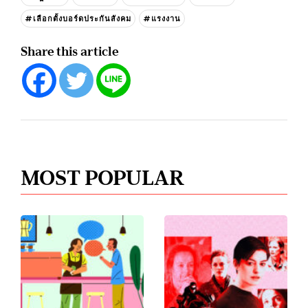
#เลือกตั้งบอร์ดประกันสังคม
#แรงงาน
Share this article
MOST POPULAR