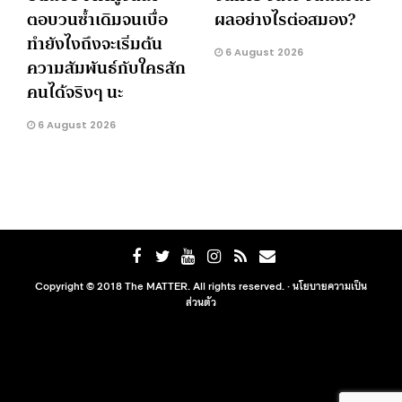
ตอบวนซ้ำเดิมจนเบื่อ
ผลอย่างไรต่อสมอง?
ทำยังไงถึงจะเริ่มต้น
6 August 2026
ความสัมพันธ์กับใครสัก
คนได้จริงๆ นะ
6 August 2026
Copyright © 2018 The MATTER. All rights reserved. ·
นโยบายความเป็น
ส่วนตัว