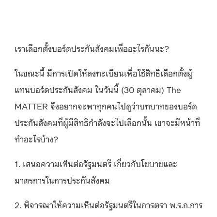
เราเลือกตั้งบอร์ดประกันสังคมเพื่ออะไรกันนะ?
ในขณะนี้ มีการเปิดให้ลงทะเบียนเพื่อใช้สิทธิเลือกตั้งผู้
แทนบอร์ดประกันสังคม ในวันนี้ (30 ตุลาคม) The
MATTER จึงอยากจะพาทุกคนไปดูว่าบทบาทของบอร์ด
ประกันสังคมที่ผู้มีสิทธิกำลังจะไปเลือกนั้น เขาจะมีหน้าที่
ทำอะไรบ้าง?
1. เสนอความเห็นต่อรัฐมนตรี เกี่ยวกับโยบายและ
มาตรการในการประกันสังคม
2. พิจารณาให้ความเห็นต่อรัฐมนตรีในการตรา พ.ร.ก.การ