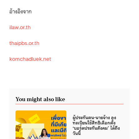
อ้างอิงจาก
ilaw.or.th
thaipbs.or.th
komchadluek.net
You might also like
ผู้ประกันตน-นายจ้าง ลง
ทะเบียนใช้สิทธิเลือกตั้ง
‘บอร์ดประกันสังคม’ ได้ถึง
วันนี้