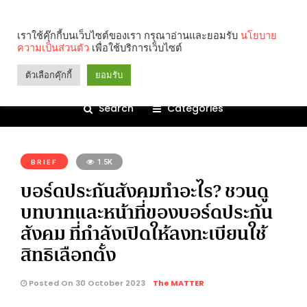
เราใช้คุ๊กกี้บนเว็บไซต์ของเรา กรุณาอ่านและยอมรับ
นโยบาย
ความเป็นส่วนตัว
เพื่อใช้บริการเว็บไซต์
ตัวเลือกคุ๊กกี้
ยอมรับ
Search
Categories
คุณกำลังอ่าน:
BRIEF
1.5K
บอร์ดประกันสังคมทำอะไร? ชวนดู
บทบาทและหน้าที่ของบอร์ดประกัน
สังคม ที่กำลังเปิดให้ลงทะเบียนใช้
สิทธิเลือกตั้ง
Posted On 30 October 2023
The MATTER