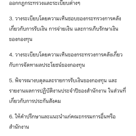
ออกกฎกระทรวงและระเบียบต่างๆ
3. วางระเบียบโดยความเห็นชอบของกระทรวงการคลัง
เกี่ยวกับการรับเงิน การจ่ายเงิน และการเก็บรักษาเงิน
ของกองทุน
4. วางระเบียบโดยความเห็นของกระทรวงการคลังเกี่ยว
กับการจัดหาผลประโยชน์ของกองทุน
5. พิจารณางบดุลและรายการรับเงินของกองทุน และ
รายงานผลการปฏิบัติงานประจำปีของสำนักงาน ในส่วนที่
เกี่ยวกับการประกันสังคม
6. ให้คำปรึกษาและแนะนำแก่คณะกรรมการอื่นหรือ
สำนักงาน