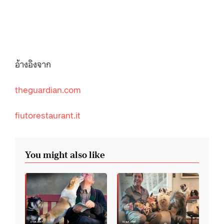
อ้างอิงจาก
theguardian.com
fiutorestaurant.it
You might also like