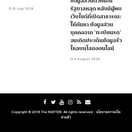
ข้อมูลส่วนตัวคนใน
รัฐบาลหลุด หลังมีผู้พบ
31 July 2026
เว็บไซต์ที่เปิดสาธารณะ
ให้ค้นหา ข้อมูลส่วน
บุคคลจาก ‘ทะเบียนรถ’
จนเกิดประเด็นข้อมูลรั่ว
ไหลบนโลกออนไลน์
4 August 2026
Copyright © 2018 The MATTER. All rights reserved. ·
นโยบายความเป็น
ส่วนตัว