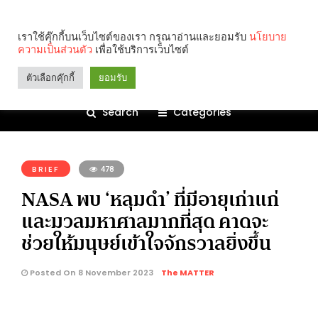
เราใช้คุ๊กกี้บนเว็บไซต์ของเรา กรุณาอ่านและยอมรับ
นโยบาย
ความเป็นส่วนตัว
เพื่อใช้บริการเว็บไซต์
ตัวเลือกคุ๊กกี้
ยอมรับ
Search
Categories
คุณกำลังอ่าน:
BRIEF
478
NASA พบ ‘หลุมดํา’ ที่มีอายุเก่าแก่
และมวลมหาศาลมากที่สุด คาดจะ
ช่วยให้มนุษย์เข้าใจจักรวาลยิ่งขึ้น
Posted On 8 November 2023
The MATTER