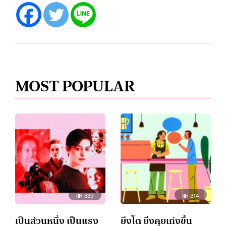
MOST POPULAR
339
314
เป็นส่วนหนึ่ง เป็นแรง
ยิ่งโต ยิ่งคุยเก่งขึ้น