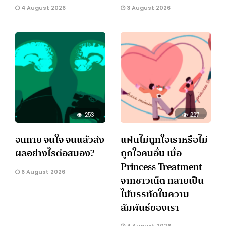
4 August 2026
3 August 2026
253
227
จนกาย จนใจ จนแล้วส่ง
แฟนไม่ถูกใจเราหรือไม่
ผลอย่างไรต่อสมอง?
ถูกใจคนอื่น เมื่อ
Princess Treatment
6 August 2026
จากชาวเน็ต กลายเป็น
ไม้บรรทัดในความ
สัมพันธ์ของเรา