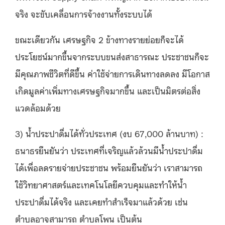
จริง จะขับเคลื่อนการจ้างงานทั้งระบบได้
ขณะเดียวกัน เศรษฐกิจ
2
ข้างทางรายย่อยก็จะได้
ประโยชน์มากขึ้นจากระบบขนส่งสาธารณะ ประชาชนก็จะ
มีคุณภาพชีวิตที่ดีขึ้น ค่าใช้จ่ายการเดินทางลดลง มีโอกาส
เกิดมูลค่าเพิ่มทางเศรษฐกิจมากขึ้น และเป็นมิตรต่อสิ่ง
แวดล้อมด้วย
3)
น้ำประปาดื่มได้ทั่วประเทศ
(
งบ
67,000
ล้านบาท
) :
ธนาธรยืนยันว่า ประเทศที่เจริญแล้วล้วนมีน้ำประปาดื่ม
ได้เพื่อลดรายจ่ายประชาชน พร้อมยืนยันว่า เราสามารถ
ใช้วิทยาศาสตร์และเทคโนโลยีควบคุมและทำให้น้ำ
ประปาดื่มได้จริง และเคยทำสำเร็จมาแล้วด้วย เช่น
ตำบลอาจสามารถ ตำบลโพน เป็นต้น