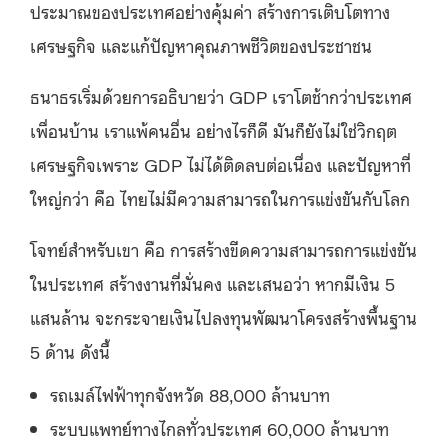
ประมาณของประเทศอย่างคุ้มค่า สร้างการเติบโตทาง
เศรษฐกิจ และแก้ปัญหาคุณภาพชีวิตของประชาชน
ธนาธรเริ่มด้วยการอธิบายว่า
GDP
เราโตช้ากว่าประเทศ
เพื่อนบ้าน เราแพ้คนอื่น อย่างไรก็ดี มันก็ยังไม่ใช่วิกฤต
เศรษฐกิจเพราะ
GDP
ไม่ได้ติดลบต่อเนื่อง และปัญหาที่
ใหญ่กว่า คือ ไทยไม่มีความสามารถในการแข่งขันกับโลก
โจทย์สำหรับเขา คือ การสร้างขีดความสามารถการแข่งขัน
ในประเทศ สร้างงานที่มั่นคง และเสนอว่า หากมีเงิน
5
แสนล้าน จะกระจายเงินไปลงทุนพัฒนาโครงสร้างพื้นฐาน
5
ด้าน ดังนี้
รถเมล์ไฟฟ้าทุกจังหวัด
88,000
ล้านบาท
ระบบแพทย์ทางไกลทั่วประเทศ
60,000
ล้านบาท