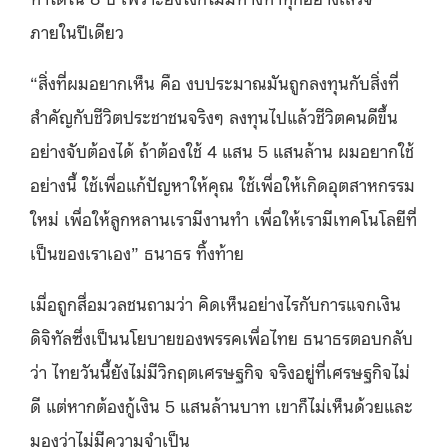
ภายในปีเดียว
“
สิ่งที่ผมอยากเห็น คือ งบประมาณมันถูกลงทุนกับสิ่งที่
สำคัญกับชีวิตประชาชนจริงๆ ลงทุนไปแล้วชีวิตคนดีขึ้น
อย่างจับต้องได้ ถ้าต้องใช้
4
แสน
5
แสนล้าน ผมอยากใช้
อย่างนี้ ใช้เพื่อแก้ปัญหาให้คุณ ใช้เพื่อให้เกิดอุตสาหกรรม
ใหม่ เพื่อให้ลูกหลานเรามีงานทำ เพื่อให้เรามีเทคโนโลยีที่
เป็นของเราเอง
”
ธนาธร ทิ้งท้าย
เมื่อถูกสื่อมวลชนถามว่า คิดเห็นอย่างไรกับการแจกเงิน
ดิจิทัลซึ่งเป็นนโยบายของพรรคเพื่อไทย ธนาธรตอบกลับ
ว่า ไทยวันนี้ยังไม่มีวิกฤตเศรษฐกิจ จริงอยู่ที่เศรษฐกิจไม่
ดี แต่หากต้องกู้เงิน
5
แสนล้านบาท เขาก็ไม่เห็นด้วยและ
มองว่าไม่มีความจำเป็น