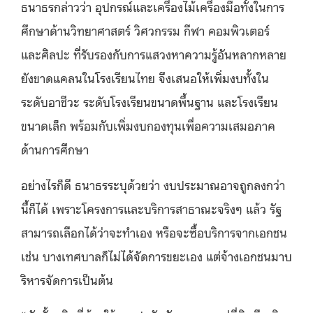
ธนาธรกล่าวว่า อุปกรณ์และเครื่องไม้เครื่องมือทั้งในการ
ศึกษาด้านวิทยาศาสตร์ วิศวกรรม กีฬา คอมพิวเตอร์
และศิลปะ ที่รับรองกับการแสวงหาความรู้อันหลากหลาย
ยังขาดแคลนในโรงเรียนไทย จึงเสนอให้เพิ่มงบทั้งใน
ระดับอาชีวะ ระดับโรงเรียนขนาดพื้นฐาน และโรงเรียน
ขนาดเล็ก พร้อมกับเพิ่มงบกองทุนเพื่อความเสมอภาค
ด้านการศึกษา
อย่างไรก็ดี ธนาธรระบุด้วยว่า งบประมาณอาจถูกลงกว่า
นี้ก็ได้ เพราะโครงการและบริการสาธาณะจริงๆ แล้ว รัฐ
สามารถเลือกได้ว่าจะทำเอง หรือจะซื้อบริการจากเอกชน
เช่น บางเทศบาลก็ไม่ได้จัดการขยะเอง แต่จ้างเอกชนมาบ
ริหารจัดการเป็นต้น