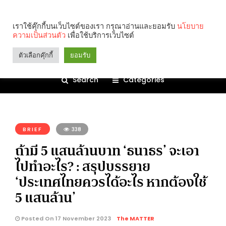
เราใช้คุ๊กกี้บนเว็บไซต์ของเรา กรุณาอ่านและยอมรับ
นโยบาย
ความเป็นส่วนตัว
เพื่อใช้บริการเว็บไซต์
ตัวเลือกคุ๊กกี้
ยอมรับ
Search
Categories
คุณกำลังอ่าน:
BRIEF
338
ถ้ามี 5 แสนล้านบาท ‘ธนาธร’ จะเอา
ไปทำอะไร? : สรุปบรรยาย
‘ประเทศไทยควรได้อะไร หากต้องใช้
5 แสนล้าน’
Posted On 17 November 2023
The MATTER