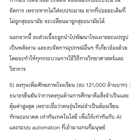
จัดการ เพราะหากไม่ใส่งบประมาณ ยากที่บ่อขยะเดิมที่
ไม่ถูกสุขอนามัย จะเปลี่ยนมาถูกสุขอนามัยได้
นอกจากนี้ งบส่วนนี้จะถูกนำไปพัฒนาโรงเผาขยะแปรรูป
เป็นพลังงาน และงบจัดการอุปกรณ์อื่นๆ ที่เกี่ยวข้องด้วย
โดยจะทำให้ทุกกระบวนการใช้วิธีทางวิทยาศาสตร์และ
วิชาการ
5)
ลงทุนเพิ่มศักยภาพโรงเรียน
(
งบ
121,000
ล้านบาท
) :
ธนาธรยืนยันว่าการลงทุนด้านการศึกษาคือสิ่งจำเป็นและ
คุ้มค่าสูงสุด เพราะเชื่อว่าคนรุ่นใหม่จำเป็นต้องเรียน
ทักษะอนาคต เท่าทันเทคโนโลยี เพื่อให้เท่าทันกับ
AI
และระบบ
automation
ที่เข้ามาแทนที่มนุษย์