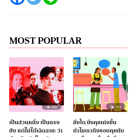
MOST POPULAR
325
313
เป็นส่วนหนึ่ง เป็นแรง
ยิ่งโต ยิ่งคุยเก่งขึ้น
ขับ แต่ไม่ได้เฉิดฉาย: ว่า
ทำไมเราถึงชอบคุยกับ