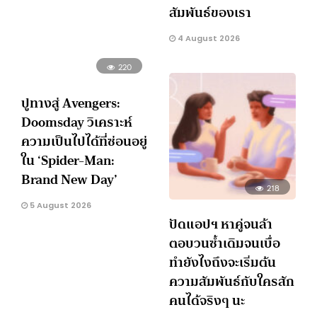
สัมพันธ์ของเรา
4 August 2026
220
ปูทางสู่ Avengers:
Doomsday วิเคราะห์
ความเป็นไปได้ที่ซ่อนอยู่
ใน ‘Spider-Man:
Brand New Day’
218
5 August 2026
ปัดแอปฯ หาคู่จนล้า
ตอบวนซ้ำเดิมจนเบื่อ
ทำยังไงถึงจะเริ่มต้น
ความสัมพันธ์กับใครสัก
คนได้จริงๆ นะ