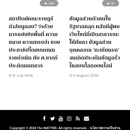
404
89
สถาปัตย์คณะราษฎร์
ข้อมูลส่วนตัวคนใน
กำลังถูกลบ? ว่าด้วย
รัฐบาลหลุด หลังมีผู้พบ
การแย่งชิงพื้นที่ ความ
เว็บไซต์ที่เปิดสาธารณะ
หมาย ความทรงจำ ของ
ให้ค้นหา ข้อมูลส่วน
ประชาธิปไตยบนถนน
บุคคลจาก ‘ทะเบียนรถ’
ราชดำเนิน กับ ศ.ชาตรี
จนเกิดประเด็นข้อมูลรั่ว
ประกิตนนทการ
ไหลบนโลกออนไลน์
31 July 2026
4 August 2026
Copyright © 2018 The MATTER. All rights reserved. ·
นโยบายความเป็นส่วน