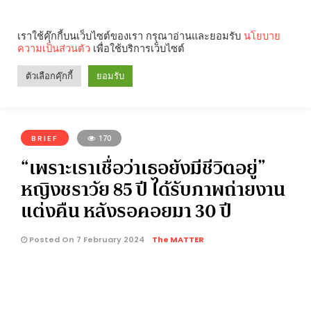
เราใช้คุ๊กกี้บนเว็บไซต์ของเรา กรุณาอ่านและยอมรับ
นโยบาย
ความเป็นส่วนตัว
เพื่อใช้บริการเว็บไซต์
Search
Categories
ตัวเลือกคุ๊กกี้
ยอมรับ
คุณกำลังอ่าน:
BRIEF
170
“เพราะเราเชื่อว่าเธอยังมีชีวิตอยู่”
หญิงชราวัย 85 ปี ได้รับภาพถ่ายงาน
แต่งคืน หลังรอคอยมา 30 ปี
Posted On 7 February 2024
The MATTER