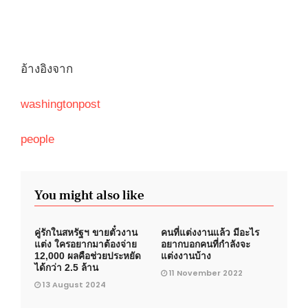
อ้างอิงจาก
washingtonpost
people
You might also like
คู่รักในสหรัฐฯ ขายตั๋วงาน
คนที่แต่งงานแล้ว มีอะไร
แต่ง ใครอยากมาต้องจ่าย
อยากบอกคนที่กำลังจะ
12,000 ผลคือช่วยประหยัด
แต่งงานบ้าง
ได้กว่า 2.5 ล้าน
11 November 2022
13 August 2024