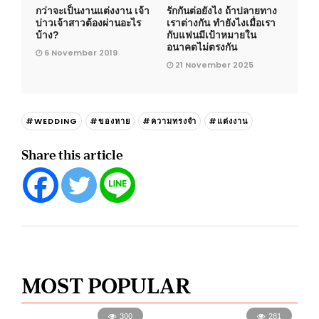
กว่าจะเป็นงานแต่งงาน เจ้า
รักกันต่อยังไง ถ้าปลายทาง
บ่าวเจ้าสาวต้องผ่านอะไร
เราต่างกัน ทำยังไงเมื่อเรา
บ้าง?
กับแฟนมีเป้าหมายใน
อนาคตไม่ตรงกัน
6 November 2019
21 November 2025
#WEDDING
#ของหาย
#ความทรงจำ
#แต่งงาน
Share this article
MOST POPULAR
300
281