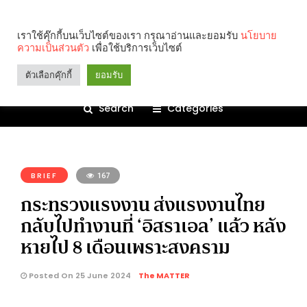
เราใช้คุ๊กกี้บนเว็บไซต์ของเรา กรุณาอ่านและยอมรับ
นโยบาย
ความเป็นส่วนตัว
เพื่อใช้บริการเว็บไซต์
ตัวเลือกคุ๊กกี้
ยอมรับ
Search
Categories
คุณกำลังอ่าน:
BRIEF
167
กระทรวงแรงงาน ส่งแรงงานไทย
กลับไปทำงานที่ ‘อิสราเอล’ แล้ว หลัง
หายไป 8 เดือนเพราะสงคราม
Posted On 25 June 2024
The MATTER