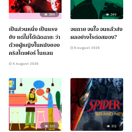
394
349
เป็นส่วนหนึ่ง เป็นแรง
จนกาย จนใจ จนแล้วส่ง
ขับ แต่ไม่ได้เฉิดฉาย: ว่า
ผลอย่างไรต่อสมอง?
ด้วยผู้หญิงในหนังของ
6 August 2026
คริสโตเฟอร์ โนแลน
4 August 2026
323
312