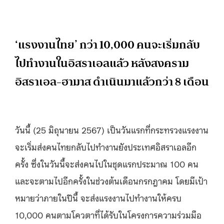
‘แรงงานไทย’ กว่า 10,000 คนจะเริ่มกลับ
ไปทำงานในอิสราเอลแล้ว หลังสงคราม
อิสราเอล-ฮามาส ดำเนินมาแล้วกว่า 8 เดือน
วันนี้ (25 มิถุนายน 2567) เป็นวันแรกที่กระทรวงแรงงาน
จะเริ่มส่งคนไทยกลับไปทำงานยังประเทศอิสราเอลอีก
ครั้ง ซึ่งในวันนี้จะส่งคนไปในชุดแรกประมาณ 100 คน
และจะตามไปอีกครั้งในช่วงต้นเดือนกรกฎาคม โดยมีเป้า
หมายว่าภายในปีนี้ จะส่งแรงงานไปทำงานให้ครบ
10,000 คนตามโควตาที่ได้รับในโครงการความร่วมมือ