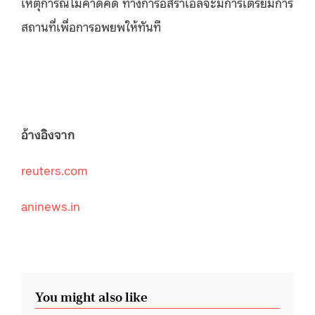
เหตุการณ์ไม่คาดคิด ทางการอิสราเอลจะมีการเตรียมการ
สถานที่เพื่อการอพยพให้ทันที
อ้างอิงจาก
reuters.com
aninews.in
You might also like