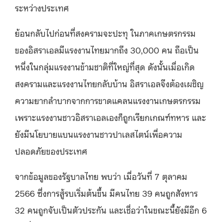
ระหว่างประเทศ
ย้อนกลับไปก่อนที่สงครามจะปะทุ ในภาคเกษตรกรรม
ของอิสราเอลมีแรงงานไทยมากถึง 30,000 คน ถือเป็น
หนึ่งในกลุ่มแรงงานข้ามชาติที่ใหญ่ที่สุด ดังนั้นเมื่อเกิด
สงครามและแรงงานไทยกลับบ้าน อิสราเอลจึงต้องเผชิญ
ความยากลำบากจากการขาดแคลนแรงงานเกษตรกรรม
เพราะแรงงานชาวอิสราเอลเองก็ถูกเรียกเกณฑ์ทหาร และ
ยังมีนโยบายแบนแรงงานชาวปาเลสไตน์เพื่อความ
ปลอดภัยของประเทศ
จากข้อมูลของรัฐบาลไทย พบว่า เมื่อวันที่ 7 ตุลาคม
2566 ซึ่งการสู้รบเริ่มต้นขึ้น มีคนไทย 39 คนถูกสังหาร
32 คนถูกจับเป็นตัวประกัน และเชื่อว่าในขณะนี้ยังมีอีก 6