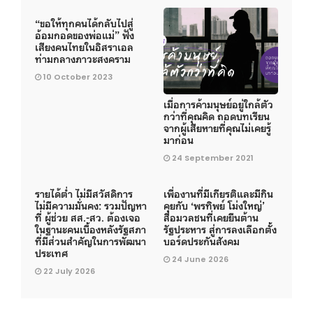
“ขอให้ทุกคนได้กลับไปสู่
อ้อมกอดของพ่อแม่” ฟัง
เสียงคนไทยในอิสราเอล
ท่ามกลางภาวะสงคราม
10 October 2023
เมื่อการค้ามนุษย์อยู่ใกล้ตัว
กว่าที่คุณคิด ถอดบทเรียน
จากผู้เสียหายที่คุณไม่เคยรู้
มาก่อน
24 September 2021
รายได้ต่ำ ไม่มีสวัสดิการ
เพื่องานที่มีเกียรติและมีกิน
ไม่มีความมั่นคง: รวมปัญหา
คุยกับ ‘พรทิพย์ โม่งใหญ่’
ที่ ผู้ช่วย สส.-สว. ต้องเจอ
สื่อมวลชนที่เคยยืนต้าน
ในฐานะคนเบื้องหลังรัฐสภา
รัฐประหาร สู่การลงเลือกตั้ง
ที่มีส่วนสำคัญในการพัฒนา
บอร์ดประกันสังคม
ประเทศ
24 June 2026
22 July 2026