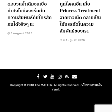
ตอบวนซ้ำเดิมจนเบื่อ
ถูกใจคนอื่น เมื่อ
ทำยังไงถึงจะเริ่มต้น
Princess Treatment
ความสัมพันธ์กับใครสัก
จากชาวเน็ต กลายเป็น
คนได้จริงๆ นะ
ไม้บรรทัดในความ
สัมพันธ์ของเรา
6 August 2026
4 August 2026
Copyright © 2018 The MATTER. All rights reserved. ·
นโยบายความเป็น
ส่วนตัว