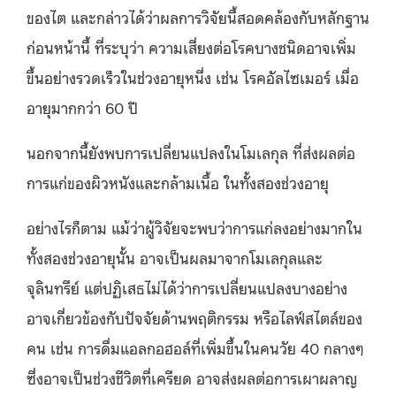
ของไต และกล่าวได้ว่าผลการวิจัยนี้สอดคล้องกับหลักฐาน
ก่อนหน้านี้ ที่ระบุว่า ความเสี่ยงต่อโรคบางชนิดอาจเพิ่ม
ขึ้นอย่างรวดเร็วในช่วงอายุหนึ่ง เช่น โรคอัลไซเมอร์ เมื่อ
อายุมากกว่า 60 ปี
นอกจากนี้ยังพบการเปลี่ยนแปลงในโมเลกุล ที่ส่งผลต่อ
การแก่ของผิวหนังและกล้ามเนื้อ ในทั้งสองช่วงอายุ
อย่างไรก็ตาม แม้ว่าผู้วิจัยจะพบว่าการแก่ลงอย่างมากใน
ทั้งสองช่วงอายุนั้น อาจเป็นผลมาจากโมเลกุลและ
จุลินทรีย์ แต่ปฏิเสธไม่ได้ว่าการเปลี่ยนแปลงบางอย่าง
อาจเกี่ยวข้องกับปัจจัยด้านพฤติกรรม หรือไลฟ์สไตล์ของ
คน เช่น การดื่มแอลกอฮอล์ที่เพิ่มขึ้นในคนวัย 40 กลางๆ
ซึ่งอาจเป็นช่วงชีวิตที่เครียด อาจส่งผลต่อการเผาผลาญ