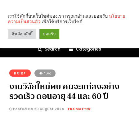
เราใช้คุ๊กกี้บนเว็บไซต์ของเรา กรุณาอ่านและยอมรับ
นโยบาย
ความเป็นส่วนตัว
เพื่อใช้บริการเว็บไซต์
ตัวเลือกคุ๊กกี้
ยอมรับ
Search
Categories
คุณกำลังอ่าน:
BRIEF
1.4K
งานวิจัยใหม่พบ คนจะแก่ลงอย่าง
รวดเร็ว ตอนอายุ 44 และ 60 ปี
Posted On 20 August 2024
The MATTER