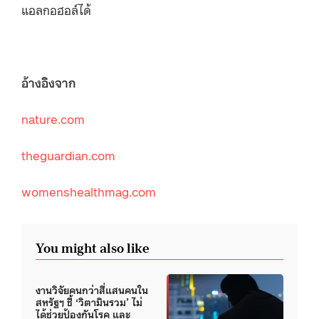
แอลกอฮอล์ได้
อ้างอิงจาก
nature.com
theguardian.com
womenshealthmag.com
You might also like
งานวิจัยคนกว่าสี่แสนคนใน
สหรัฐฯ ชี้ ‘วิตามินรวม’ ไม่
ได้ช่วยป้องกันโรค และ