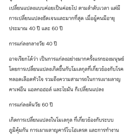
เปลี่ยนแปลงแบบค่อยเป็นค่อยไป ตามลำดับเวลา แต่มี
การเปลี่ยนแปลงชัดเจนและมากที่สุด เมื่อผู้คนมีอายุ
ประมาณ 40 ปี และ 60 ปี
การแก่ลงกลางวัย 40 ปี
อาจเรียกได้ว่า เป็นการแก่ลงอย่างมากครั้งแรกของมนุษย์
โดยการเปลี่ยนแปลงเกิดขึ้นกับโมเลกุลที่เกี่ยวข้องกับโรค
หลอดเลือดหัวใจ รวมถึงความสามารถในการเผาผลาญ
คาเฟอีน แอลกอฮอล์ และไขมัน ก็เปลี่ยนแปลง
การแก่ลงต้นวัย 60 ปี
เกิดการเปลี่ยนแปลงในโมเลกุล ที่เกี่ยวข้องกับระบบ
ภูมิคุ้มกัน การเผาผลาญคาร์โบไฮเดรต และการทำงาน