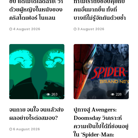
ขับ แต่ไม่ได้เฉิดฉาย: ว่า
ทำไมเราถึงชอบคุยกับ
ด้วยผู้หญิงในหนังของ
คนอื่นมากขึ้น ทั้งที่
คริสโตเฟอร์ โนแลน
บางทีไม่รู้จักกันด้วยซ้ำ
4 August 2026
3 August 2026
263
228
จนกาย จนใจ จนแล้วส่ง
ปูทางสู่ Avengers:
ผลอย่างไรต่อสมอง?
Doomsday วิเคราะห์
ความเป็นไปได้ที่ซ่อนอยู่
6 August 2026
ใน ‘Spider-Man: