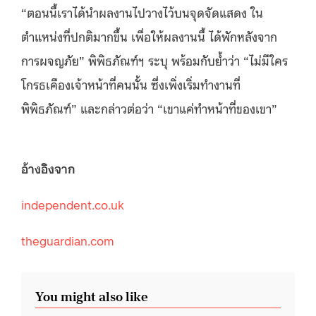
“ตอนนี้เราได้นำผลงานไปวางไว้บนจุดจัดแสดง ใน
ตำแหน่งที่ปกติมากขึ้น เพื่อให้ผลงานนี้ ได้พักหลังจาก
การผจญภัย” พิพิธภัณฑ์ฯ ระบุ พร้อมกับย้ำว่า “ไม่มีใคร
โกรธเคืองเจ้าหน้าที่คนนั้น ซึ่งเพิ่งเริ่มทำงานที่
พิพิธภัณฑ์” และกล่าวต่อว่า “เขาแค่ทำหน้าที่ของเขา”
อ้างอิงจาก
independent.co.uk
theguardian.com
You might also like