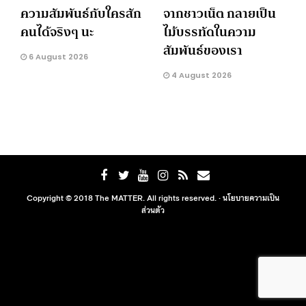
ความสัมพันธ์กับใครสัก
จากชาวเน็ต กลายเป็น
คนได้จริงๆ นะ
ไม้บรรทัดในความ
สัมพันธ์ของเรา
6 August 2026
4 August 2026
Copyright © 2018 The MATTER. All rights reserved. ·
นโยบายความเป็น
ส่วนตัว