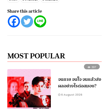
Share this article
MOST POPULAR
397
จนกาย จนใจ จนแล้วส่ง
ผลอย่างไรต่อสมอง?
6 August 2026
437