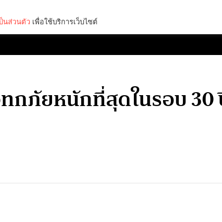
็นส่วนตัว
เพื่อใช้บริการเว็บไซต์
Lifestyle
Science & Tech
Entertainment
Thinkers
กภัยหนักที่สุดในรอบ 30 ปี’ 