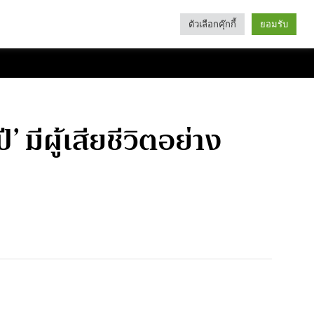
ตัวเลือกคุ๊กกี้
ยอมรับ
Search
Categories
มีผู้เสียชีวิตอย่าง