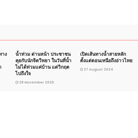
ิทาง
น้ำท่วม ด่านหน้า ประชาชน
เปิดเส้นทางน้ำสายหลัก
คุยกับนักจิตวิทยา ในวันที่น้ำ
ตั้งแต่ตอนเหนือถึงอ่าวไทย
า
ไม่ได้ท่วมแค่บ้าน แต่วิกฤต
27 August 2024
ไปถึงใจ
28 November 2025