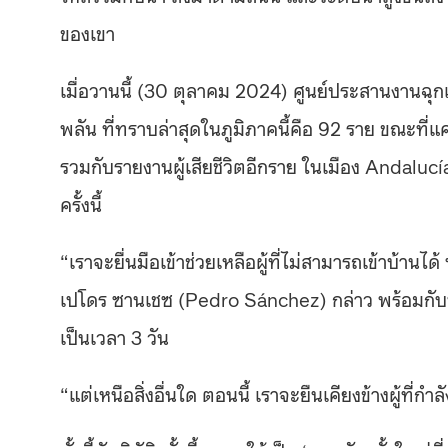
ของเขา
เมื่อวานนี้ (30 ตุลาคม 2024) ศูนย์ประสานงานฉุกเ
พลัน ที่ทราบล่าสุดในภูมิภาคนี้คือ 92 ราย ขณะที่แค
รวมกับรายงานผู้เสียชีวิตอีกราย ในเมือง Andalucía
ครั้งนี้
“เราจะยื่นมือเข้าช่วยเหลือผู้ที่ไม่สามารถเข้าบ้านได
เปโดร ซานเชซ (Pedro Sánchez) กล่าว พร้อมกับประก
เป็นเวลา 3 วัน
“แต่เหนือสิ่งอื่นใด ตอนนี้ เราจะยืนเคียงข้างผู้ที