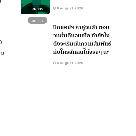
น
6 August 2026
195
169
ปัดแอปฯ หาคู่จนล้า ตอบ
วนซ้ำเดิมจนเบื่อ ทำยังไง
ว
ถึงจะเริ่มต้นความสัมพันธ์
กับใครสักคนได้จริงๆ นะ
้น
6 August 2026