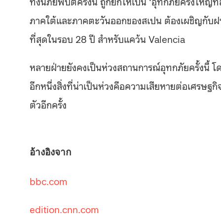
ทั้งนี้ภัยพิบัติครั้งนี้ ถูกยกให้เป็น ‘อุทกภัยครั้ง
ภาคใต้และภาคตะวันออกของสเปน ต้องเผชิญกับฝนตก
ที่สุดในรอบ 28 ปี สำหรับแคว้น Valencia
หลายฝ่ายยังคงเป็นห่วงสถานการณ์อุทกภัยครั้งนี้ 
อีกหนึ่งสิ่งที่น่าเป็นห่วงคือความเสียหายต่อเศรษ
ตัวอีกครั้ง
อ้างอิงจาก
bbc.com
edition.cnn.com