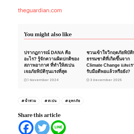
theguardian.com
You might also like
ปรากฏการณ์ DANA คือ
ชวนเข้าใจวิกฤตภัยพิบัต
อะไร? รู้จักความผิดปกติของ
ธรรมชาติที่เกิดขึ้นจาก
สภาพอากาศ ที่ทำให้สเปน
Climate Change และเร
เจอภัยพิบัติรุนแรงที่สุด
รับมือดีพอแล้วหรือยัง?
1 November 2024
3 December 2025
#น้ำท่วม
#สเปน
#อุทกภัย
Share this article