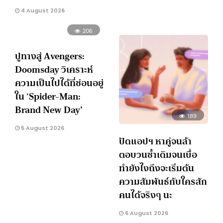
4 August 2026
206
ปูทางสู่ Avengers:
Doomsday วิเคราะห์
ความเป็นไปได้ที่ซ่อนอยู่
ใน ‘Spider-Man:
Brand New Day’
189
5 August 2026
ปัดแอปฯ หาคู่จนล้า
ตอบวนซ้ำเดิมจนเบื่อ
ทำยังไงถึงจะเริ่มต้น
ความสัมพันธ์กับใครสัก
คนได้จริงๆ นะ
6 August 2026