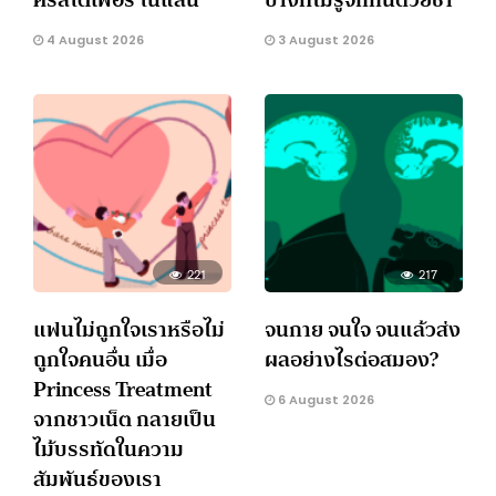
4 August 2026
3 August 2026
221
217
แฟนไม่ถูกใจเราหรือไม่
จนกาย จนใจ จนแล้วส่ง
ถูกใจคนอื่น เมื่อ
ผลอย่างไรต่อสมอง?
Princess Treatment
6 August 2026
จากชาวเน็ต กลายเป็น
ไม้บรรทัดในความ
สัมพันธ์ของเรา