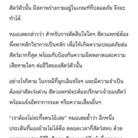
สัตว์ตัวนั้น มีสภาพร่างกายอยู่ในเกณฑ์ที่ปลอดภัย จึงจะ
ทำได้
หมอเตยกล่าวว่า สำหรับการตัดสินใจใดๆ สัตวแพทย์ต้อง
พึ่งพาหลักวิชาการเป็นหลัก เพื่อให้เกิดความปลอดภัยต่อ
สัตว์มากที่สุด พร้อมกับป้องกันความผิดพลาดและความ
เสียหายใดๆ ต่อชีวิตของสัตว์ตัวนั้น
อย่างไรก็ตาม ในกรณีที่ฉุกเฉินจริงๆ และมีความจำเป็น
ต้องผ่าตัดเร่งด่วน สัตวแพทย์จะต้องปรึกษาเจ้าของสัตว์
พร้อมแจ้งอัตราการรอด หรือความเสี่ยงอื่นๆ
“เราต้องไม่ละทิ้งคนไข้เลย” หมอเตยย้ำว่า อีกหนึ่ง
ประเด็นที่มองข้ามไม่ได้คือ ตลอดเวลาที่สัตว์สลบ ด้วย