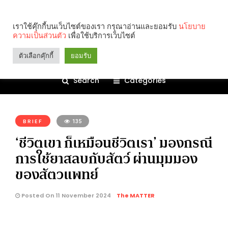
เราใช้คุ๊กกี้บนเว็บไซต์ของเรา กรุณาอ่านและยอมรับ
นโยบาย
ความเป็นส่วนตัว
เพื่อใช้บริการเว็บไซต์
ตัวเลือกคุ๊กกี้
ยอมรับ
Search
Categories
คุณกำลังอ่าน:
BRIEF
135
‘ชีวิตเขา ก็เหมือนชีวิตเรา’ มองกรณี
การใช้ยาสลบกับสัตว์ ผ่านมุมมอง
ของสัตวแพทย์
Posted On 11 November 2024
The MATTER