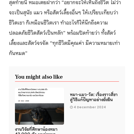
สุดท้ายนี้ หมอเตยฝากว่า “อยากจะให้เห็นถึงชีวิต ไม่ว่า
จะเป็นสุนัข แมว หรือสัตว์เลี้ยงอื่นๆ ให้เปรียบเทียบว่า
ชีวิตเขา ก็เหมือนชีวิตเรา ทำอะไรก็ให้นึกถึงความ
ปลอดภัยชีวิตสัตว์เป็นหลัก” พร้อมปิดท้ายว่า ทั้งสัตว์
เลี้ยงและสัตว์จรจัด “ทุกชีวิตมีคุณค่า มีความหมายเท่า
กันหมด”
You might also like
หมา-แมว-วัด: เรื่องราวสี่ขา
สู่วิธีแก้ปัญหาอย่างยั่งยืน
4 December 2024
งานวิจัยที่ศึกษาน้องหมา
43,000 ตัว พบว่าหมา