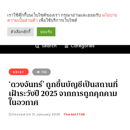
เราใช้คุ๊กกี้บนเว็บไซต์ของเรา กรุณาอ่านและยอมรับ
นโยบาย
ความเป็นส่วนตัว
เพื่อใช้บริการเว็บไซต์
ตัวเลือกคุ๊กกี้
ยอมรับ
Search
Categories
คุณกำลังอ่าน:
BRIEF
155
‘ดวงจันทร์’ ถูกขึ้นบัญชีเป็นสถานที่
เฝ้าระวังปี 2025 จากการถูกคุกคาม
ในอวกาศ
Posted On 21 January 2025
The MATTER