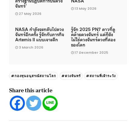
สร้างฐานปฏิบัติการบนดวง
NASA
จันทร์’
13 May 2026
27 May 2026
NASA กำลังจะกลับไปดวง
รู้จัก 2025 PN7 ดาวที่ดู
จันทร์อีกครั้ง รู้จักกับภารกิจ
คล้ายดวงจันทร์ แต่ก็ยัง
Artemis II แบบเจาะลึก
ไม่ใช่ดวงจันทร์ดวงที่สอง
ของโลก
3 March 2026
17 December 2025
#กองทุนอนุสรณ์สถานโลก
#ดวงจันทร์
#สถานที่เฝ้าระวัง
Share this article