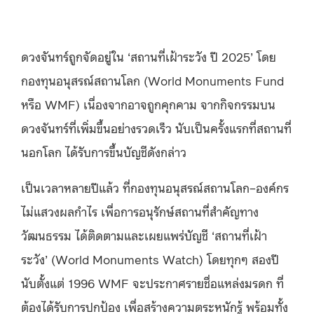
ดวงจันทร์ถูกจัดอยู่ใน ‘สถานที่เฝ้าระวัง ปี 2025’ โดย
กองทุนอนุสรณ์สถานโลก (World Monuments Fund
หรือ WMF) เนื่องจากอาจถูกคุกคาม จากกิจกรรมบน
ดวงจันทร์ที่เพิ่มขึ้นอย่างรวดเร็ว นับเป็นครั้งแรกที่สถานที่
นอกโลก ได้รับการขึ้นบัญชีดังกล่าว
เป็นเวลาหลายปีแล้ว ที่กองทุนอนุสรณ์สถานโลก–องค์กร
ไม่แสวงผลกำไร เพื่อการอนุรักษ์สถานที่สำคัญทาง
วัฒนธรรม ได้ติดตามและเผยแพร่บัญชี ‘สถานที่เฝ้า
ระวัง’ (World Monuments Watch) โดยทุกๆ สองปี
นับตั้งแต่ 1996 WMF จะประกาศรายชื่อแหล่งมรดก ที่
ต้องได้รับการปกป้อง เพื่อสร้างความตระหนักรู้ พร้อมทั้ง