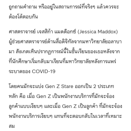
ถูกถามคำถาม หรืออยู่ในสถานการณ์ที่จริงๆ แล้วควรจะ
ต้องโต้ตอบกัน
ศาสตราจารย์ เจสสิก้า แมดด็อกซ์ (Jessica Maddox)
ผู้ช่วยศาสตราจารย์ด้านสื่อดิจิทัลจากมหาวิทยาลัยอลาบา
มา สังเกตเห็นปรากฏการณ์นี้ในชั้นเรียนของเธอหลังจาก
ที่นักศึกษาเริ่มกลับมาเรียนที่มหาวิทยาลัยหลังการแพร่
ระบาดของ COVID-19
โดยคนมักจะแบ่ง Gen Z Stare ออกเป็น 2 ประเภท
หลัก คือ เมื่อ Gen Z เป็นพนักงานบริการที่มักจะจ้อง
ลูกค้าแบบเงียบๆ และเมื่อ Gen Z เป็นลูกค้า ที่มักจะจ้อง
พนักงานบริการเงียบๆ แทนที่จะตอบกลับในเวลาที่เหมาะ
สม