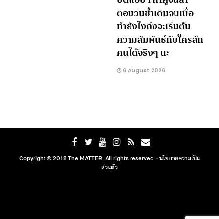
ตอบวนซ้ำเดิมจนเบื่อ
ทำยังไงถึงจะเริ่มต้น
ความสัมพันธ์กับใครสัก
คนได้จริงๆ นะ
6 August 2026
Copyright © 2018 The MATTER. All rights reserved. ·
นโยบายความเป็น
ส่วนตัว