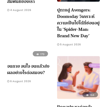
สัมพันธ์ของเรา
ปูทางสู่ Avengers:
4 August 2026
Doomsday วิเคราะห์
ความเป็นไปได้ที่ซ่อนอยู่
ใน ‘Spider-Man:
Brand New Day’
5 August 2026
179
จนกาย จนใจ จนแล้วส่ง
ผลอย่างไรต่อสมอง?
6 August 2026
164
ปัดแอปฯ หาคู่จนล้า