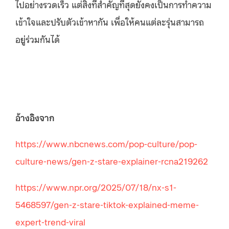
ไปอย่างรวดเร็ว แต่สิ่งที่สำคัญที่สุดยังคงเป็นการทำความ
เข้าใจและปรับตัวเข้าหากัน เพื่อให้คนแต่ละรุ่นสามารถ
อยู่ร่วมกันได้
อ้างอิงจาก
https://www.nbcnews.com/pop-culture/pop-
culture-news/gen-z-stare-explainer-rcna219262
https://www.npr.org/2025/07/18/nx-s1-
5468597/gen-z-stare-tiktok-explained-meme-
expert-trend-viral