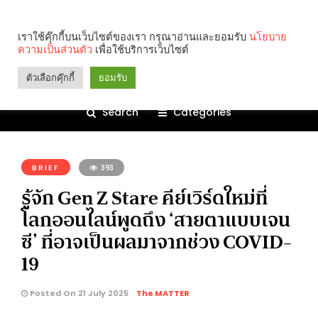
เราใช้คุ๊กกี้บนเว็บไซต์ของเรา กรุณาอ่านและยอมรับ
นโยบาย
ความเป็นส่วนตัว
เพื่อใช้บริการเว็บไซต์
ตัวเลือกคุ๊กกี้
ยอมรับ
Search
Categories
คุณกำลังอ่าน:
BRIEF
393
รู้จัก Gen Z Stare คีย์เวิร์ดใหม่ที่
โลกออนไลน์พูดถึง ‘สายตาแบบเจน
ซี’ ที่อาจเป็นผลมาจากช่วง COVID-
19
Posted On 21 July 2025
The MATTER