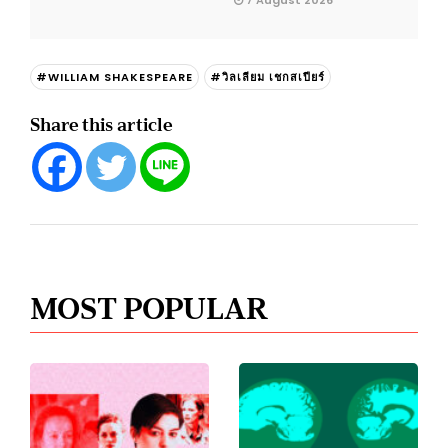
7 August 2026
#WILLIAM SHAKESPEARE
#วิลเลียม เชกสเปียร์
Share this article
MOST POPULAR