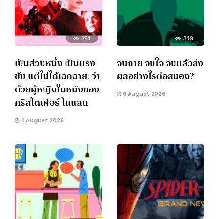
394
349
เป็นส่วนหนึ่ง เป็นแรง
จนกาย จนใจ จนแล้วส่ง
ขับ แต่ไม่ได้เฉิดฉาย: ว่า
ผลอย่างไรต่อสมอง?
ด้วยผู้หญิงในหนังของ
6 August 2026
คริสโตเฟอร์ โนแลน
4 August 2026