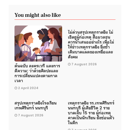
You might also like
ไม่ด่วนสรุปเหตุกราดยิง ไม่
เชิดชูผู้ก่อเหตุ สื่อมวลชน
ควรนำเสนออย่างไร เพื่อไม่
ให้ข่าวเหตุกราดยิง ยิ่งซ้ำ
เติมบาดแผลของเหยื่อและ
สังคม
7 August 2026
ต้นฉบับ ละครเวที และการ
ตีความ: ว่าด้วยศิลปะและ
การเปลี่ยนแปลงตามกาล
เวลา
2 April 2024
สรุปเหตุกราดยิงโรงเรียน
เหตุกราดยิง รร.เทพศิรินทร์
เทพศิรินทร์ นนทบุรี
นนทบุรี ผู้เสียชีวิต 2 ราย
บาดเจ็บ 15 ราย ผู้ก่อเหตุ
7 August 2026
คาดเป็นนักเรียน ยังซ่อนตัว
ในตึก