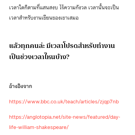
เวลาใดก็ตามที่แสนสงบ ไร้ความกังวล เวลานั้นจะเป็น
เวลาสำหรับงานเขียนของเขาเสมอ
แล้วทุกคนล่ะ มีเวลาโปรดสำหรับทำงาน
เป็นช่วงเวลาไหนบ้าง?
อ้างอิงจาก
https://www.bbc.co.uk/teach/articles/zjqp7nb
https://anglotopia.net/site-news/featured/day-
life-william-shakespeare/