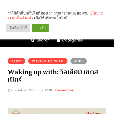
เราใช้คุ๊กกี้บนเว็บไซต์ของเรา กรุณาอ่านและยอมรับ
นโยบาย
ความเป็นส่วนตัว
เพื่อใช้บริการเว็บไซต์
ตัวเลือกคุ๊กกี้
ยอมรับ
Search
Categories
คุณกำลังอ่าน:
BRIEF
WAKING UP WITH
316
Waking up with: วิลเลียม เชกส
เปียร์
Posted On 25 August 2025
The MATTER