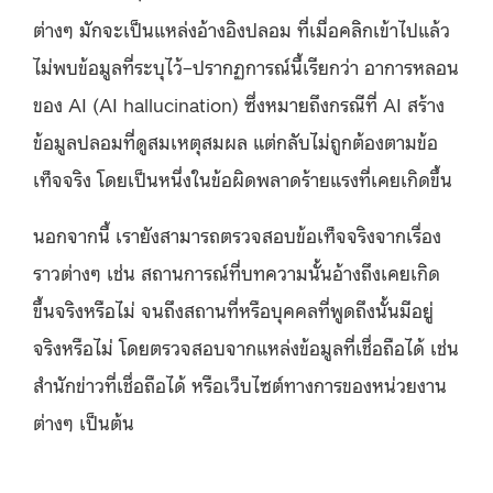
ต่างๆ มักจะเป็นแหล่งอ้างอิงปลอม ที่เมื่อคลิกเข้าไปแล้ว
ไม่พบข้อมูลที่ระบุไว้–ปรากฏการณ์นี้เรียกว่า อาการหลอน
ของ AI (AI hallucination) ซึ่งหมายถึงกรณีที่ AI สร้าง
ข้อมูลปลอมที่ดูสมเหตุสมผล แต่กลับไม่ถูกต้องตามข้อ
เท็จจริง โดยเป็นหนึ่งในข้อผิดพลาดร้ายแรงที่เคยเกิดขึ้น
นอกจากนี้ เรายังสามารถตรวจสอบข้อเท็จจริงจากเรื่อง
ราวต่างๆ เช่น สถานการณ์ที่บทความนั้นอ้างถึงเคยเกิด
ขึ้นจริงหรือไม่ จนถึงสถานที่หรือบุคคลที่พูดถึงนั้นมีอยู่
จริงหรือไม่ โดยตรวจสอบจากแหล่งข้อมูลที่เชื่อถือได้ เช่น
สำนักข่าวที่เชื่อถือได้ หรือเว็บไซต์ทางการของหน่วยงาน
ต่างๆ เป็นต้น