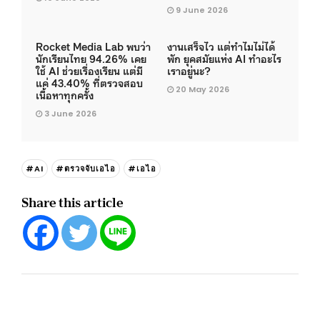
9 June 2026
Rocket Media Lab พบว่า
งานเสร็จไว แต่ทำไมไม่ได้
นักเรียนไทย 94.26% เคย
พัก ยุคสมัยแห่ง AI ทำอะไร
ใช้ AI ช่วยเรื่องเรียน แต่มี
เราอยู่นะ?
แค่ 43.40% ที่ตรวจสอบ
20 May 2026
เนื้อหาทุกครั้ง
3 June 2026
#AI
#ตรวจจับเอไอ
#เอไอ
Share this article