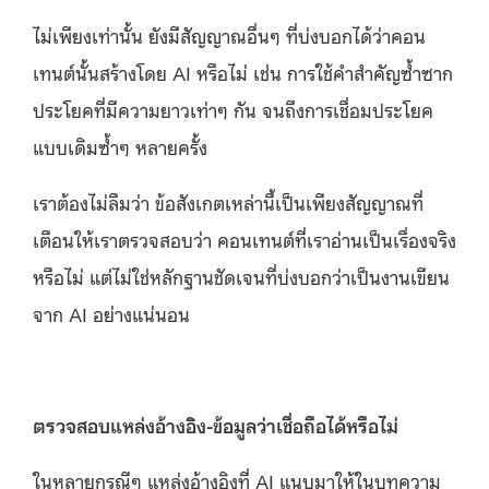
ไม่เพียงเท่านั้น ยังมีสัญญาณอื่นๆ ที่บ่งบอกได้ว่าคอน
เทนต์นั้นสร้างโดย AI หรือไม่ เช่น การใช้คำสำคัญซ้ำซาก
ประโยคที่มีความยาวเท่าๆ กัน จนถึงการเชื่อมประโยค
แบบเดิมซ้ำๆ หลายครั้ง
เราต้องไม่ลืมว่า ข้อสังเกตเหล่านี้เป็นเพียงสัญญาณที่
เตือนให้เราตรวจสอบว่า คอนเทนต์ที่เราอ่านเป็นเรื่องจริง
หรือไม่ แต่ไม่ใช่หลักฐานชัดเจนที่บ่งบอกว่าเป็นงานเขียน
จาก AI อย่างแน่นอน
ตรวจสอบแหล่งอ้างอิง-ข้อมูลว่าเชื่อถือได้หรือไม่
ในหลายกรณีๆ แหล่งอ้างอิงที่ AI แนบมาให้ในบทความ