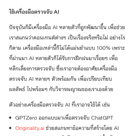
ใช้เครื่องมือตรวจจับ AI
ปัจจุบันก็มีเครื่องมือ AI หลายตัวที่ถูกพัฒนาขึ้น เพื่อช่วย
เราสแกนว่าคอนเทนต์ต่างๆ เป็นเรื่องจริงหรือไม่ อย่างไร
ก็ตาม เครื่องมือเหล่านี้ก็ไม่ได้แม่นยำแบบ 100% เพราะ
ที่ผ่านมา AI หลายตัวก็ได้รับการฝึกฝนมาเรื่อยๆ เพื่อ
หลีกเลี่ยงการตรวจจับ ซึ่งเราอาจต้องอาศัยเครื่องมือ
ตรวจจับ AI หลายๆ ตัวพร้อมกัน เพื่อเปรียบเทียบ
ผลลัพธ์ ไปพร้อมๆ กับวิจารณญาณของเราเองด้วย
ตัวอย่างเครื่องมือตรวจจับ AI ที่เราอาจใช้ได้ เช่น
GPTZero ออกแบบมาเพื่อตรวจจับ ChatGPT
Originality.ai
ช่วยสแกนหาข้อความที่สร้างโดย AI