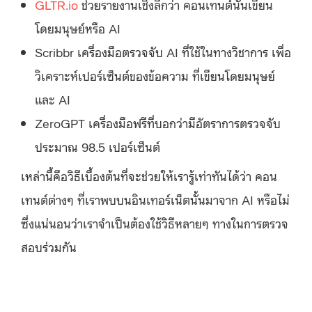
GLTR.io
ช่วยรายงานเชิงลึกว่า คอนเทนต์นั้นเขียน
โดยมนุษย์หรือ AI
Scribbr เครื่องมือตรวจจับ AI ที่ใช้ในทางวิชาการ เพื่อ
วิเคราะห์เปอร์เซ็นต์ของข้อความ ที่เขียนโดยมนุษย์
และ AI
ZeroGPT เครื่องมือฟรีที่บอกว่ามีอัตราการตรวจจับ
ประมาณ 98.5 เปอร์เซ็นต์
เหล่านี้คือวิธีเบื้องต้นที่จะช่วยให้เรารู้เท่าทันได้ว่า คอน
เทนต์ต่างๆ ที่เราพบบนอินเทอร์เน็ตนั้นมาจาก AI หรือไม่
ซึ่งแน่นอนว่าเราจำเป็นต้องใช้วิธีหลายๆ ทางในการตรวจ
สอบร่วมกัน