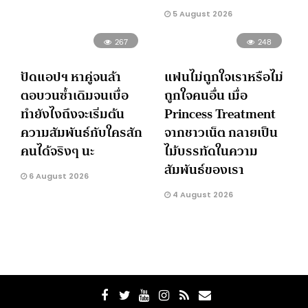
5 August 2026
267
248
ปัดแอปฯ หาคู่จนล้า
แฟนไม่ถูกใจเราหรือไม่
ตอบวนซ้ำเดิมจนเบื่อ
ถูกใจคนอื่น เมื่อ
ทำยังไงถึงจะเริ่มต้น
Princess Treatment
ความสัมพันธ์กับใครสัก
จากชาวเน็ต กลายเป็น
คนได้จริงๆ นะ
ไม้บรรทัดในความ
สัมพันธ์ของเรา
6 August 2026
4 August 2026