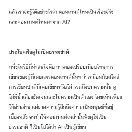
แล้วเราจะรู้ได้อย่างไรว่า คอนเทนต์ไหนเป็นเรื่องจริง
และคอนเทนต์ไหนมาจาก AI?
ประโยคฟังดูไม่เป็นธรรมชาติ
หนึ่งในวิธีที่น่าสนใจคือ การลองเปรียบเทียบโทนการ
เขียนของผู้ที่เผยแพร่คอนเทนต์นั้นๆ ว่าเหมือนกับสไตล์
การเขียนปกติที่เคยเขียนหรือไม่ รวมถึงบทความนั้น ดู
ไม่มีน้ำเสียงชัดเจนและไม่ความเป็นตัวเอง โดยเน้นเพียง
ให้อ่านง่าย แต่ขาดความรู้สึกถึงความเป็นมนุษย์ที่อยู่
เบื้องหลัง จนทำให้คอนเทนต์เหล่านั้นฟังดูไม่เป็น
ธรรมชาติ ก็เป็นไปได้ว่า AI เป็นผู้เขียน