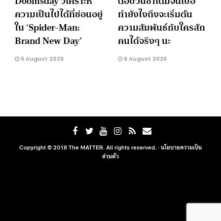
Doomsday วิเคราะห์
ตอบวนซ้ำเดิมจนเบื่อ
ความเป็นไปได้ที่ซ่อนอยู่
ทำยังไงถึงจะเริ่มต้น
ใน ‘Spider-Man:
ความสัมพันธ์กับใครสัก
Brand New Day’
คนได้จริงๆ นะ
5 August 2026
6 August 2026
Copyright © 2018 The MATTER. All rights reserved. ·
นโยบายความเป็น
ส่วนตัว