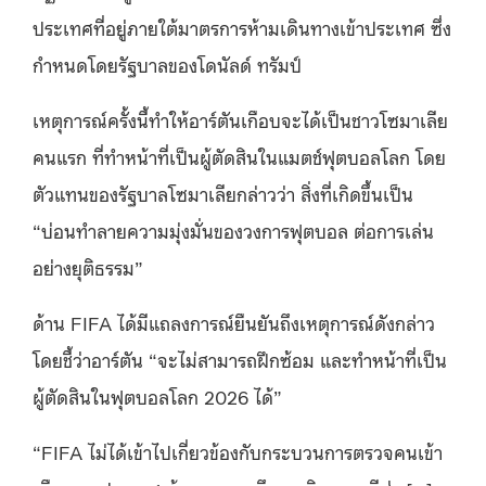
ประเทศที่อยู่ภายใต้มาตรการห้ามเดินทางเข้าประเทศ ซึ่ง
กำหนดโดยรัฐบาลของโดนัลด์ ทรัมป์
เหตุการณ์ครั้งนี้ทำให้อาร์ตันเกือบจะได้เป็นชาวโซมาเลีย
คนแรก ที่ทำหน้าที่เป็นผู้ตัดสินในแมตช์ฟุตบอลโลก โดย
ตัวแทนของรัฐบาลโซมาเลียกล่าวว่า สิ่งที่เกิดขึ้นเป็น
“บ่อนทำลายความมุ่งมั่นของวงการฟุตบอล ต่อการเล่น
อย่างยุติธรรม”
ด้าน FIFA ได้มีแถลงการณ์ยืนยันถึงเหตุการณ์ดังกล่าว
โดยชี้ว่าอาร์ตัน “จะไม่สามารถฝึกซ้อม และทำหน้าที่เป็น
ผู้ตัดสินในฟุตบอลโลก 2026 ได้”
“FIFA ไม่ได้เข้าไปเกี่ยวข้องกับกระบวนการตรวจคนเข้า